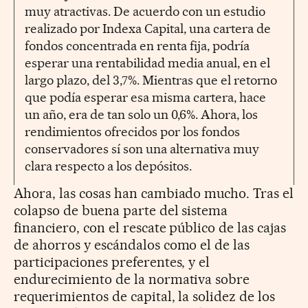
muy atractivas. De acuerdo con un estudio
realizado por Indexa Capital, una cartera de
fondos concentrada en renta fija, podría
esperar una rentabilidad media anual, en el
largo plazo, del 3,7%. Mientras que el retorno
que podía esperar esa misma cartera, hace
un año, era de tan solo un 0,6%. Ahora, los
rendimientos ofrecidos por los fondos
conservadores sí son una alternativa muy
clara respecto a los depósitos.
Ahora, las cosas han cambiado mucho. Tras el
colapso de buena parte del sistema
financiero, con el rescate público de las cajas
de ahorros y escándalos como el de las
participaciones preferentes, y el
endurecimiento de la normativa sobre
requerimientos de capital, la solidez de los