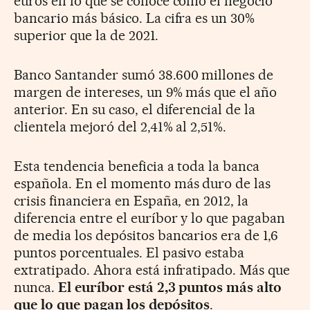
euros en lo que se conoce como el negocio
bancario más básico. La cifra es un 30%
superior que la de 2021.
Banco Santander sumó 38.600 millones de
margen de intereses, un 9% más que el año
anterior. En su caso, el diferencial de la
clientela mejoró del 2,41% al 2,51%.
Esta tendencia beneficia a toda la banca
española. En el momento más duro de las
crisis financiera en España, en 2012, la
diferencia entre el euríbor y lo que pagaban
de media los depósitos bancarios era de 1,6
puntos porcentuales. El pasivo estaba
extratipado. Ahora está infratipado. Más que
nunca.
El euríbor está 2,3 puntos más alto
que lo que pagan los depósitos
.