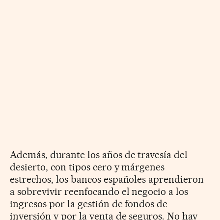
Además, durante los años de travesía del
desierto, con tipos cero y márgenes
estrechos, los bancos españoles aprendieron
a sobrevivir reenfocando el negocio a los
ingresos por la gestión de fondos de
inversión y por la venta de seguros. No hay