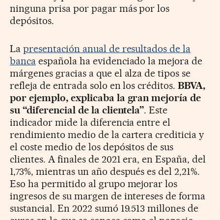
ninguna prisa por pagar más por los
depósitos.
La
presentación anual de resultados de la
banca
española ha evidenciado la mejora de
márgenes gracias a que el alza de tipos se
refleja de entrada solo en los créditos.
BBVA,
por ejemplo, explicaba la gran mejoría de
su “diferencial de la clientela”
. Este
indicador mide la diferencia entre el
rendimiento medio de la cartera crediticia y
el coste medio de los depósitos de sus
clientes. A finales de 2021 era, en España, del
1,73%, mientras un año después es del 2,21%.
Eso ha permitido al grupo mejorar los
ingresos de su margen de intereses de forma
sustancial. En 2022 sumó 19.513 millones de