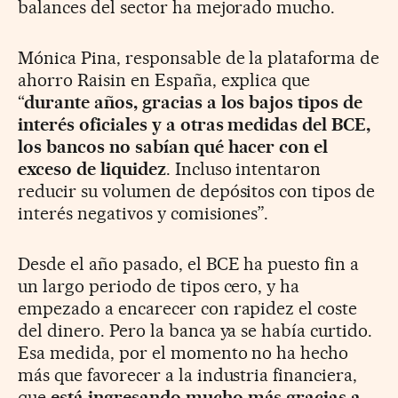
balances del sector ha mejorado mucho.
Mónica Pina, responsable de la plataforma de
ahorro Raisin en España, explica que
“
durante años, gracias a los bajos tipos de
interés oficiales y a otras medidas del BCE,
los bancos no sabían qué hacer con el
exceso de liquidez
. Incluso intentaron
reducir su volumen de depósitos con tipos de
interés negativos y comisiones”.
Desde el año pasado, el BCE ha puesto fin a
un largo periodo de tipos cero, y ha
empezado a encarecer con rapidez el coste
del dinero. Pero la banca ya se había curtido.
Esa medida, por el momento no ha hecho
más que favorecer a la industria financiera,
que
está ingresando mucho más gracias a