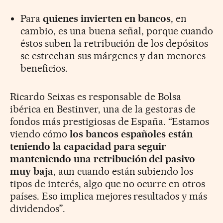
Para
quienes invierten en bancos
, en
cambio, es una buena señal, porque cuando
éstos suben la retribución de los depósitos
se estrechan sus márgenes y dan menores
beneficios.
Ricardo Seixas es responsable de Bolsa
ibérica en Bestinver, una de la gestoras de
fondos más prestigiosas de España. “Estamos
viendo cómo
los bancos españoles están
teniendo la capacidad para seguir
manteniendo una retribución del pasivo
muy baja
, aun cuando están subiendo los
tipos de interés, algo que no ocurre en otros
países. Eso implica mejores resultados y más
dividendos”.