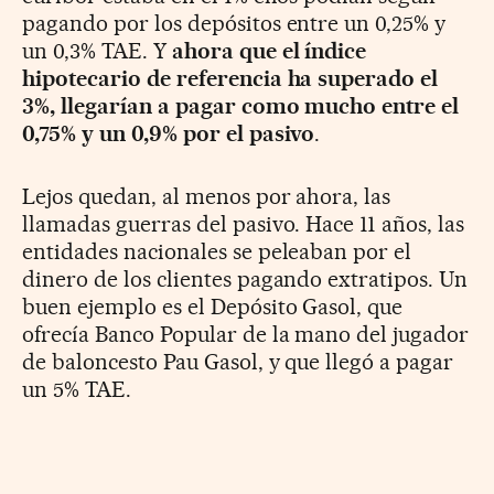
pagando por los depósitos entre un 0,25% y
un 0,3% TAE. Y
ahora que el índice
hipotecario de referencia ha superado el
3%, llegarían a pagar como mucho entre el
0,75% y un 0,9% por el pasivo
.
Lejos quedan, al menos por ahora, las
llamadas guerras del pasivo. Hace 11 años, las
entidades nacionales se peleaban por el
dinero de los clientes pagando extratipos. Un
buen ejemplo es el Depósito Gasol, que
ofrecía Banco Popular de la mano del jugador
de baloncesto Pau Gasol, y que llegó a pagar
un 5% TAE.