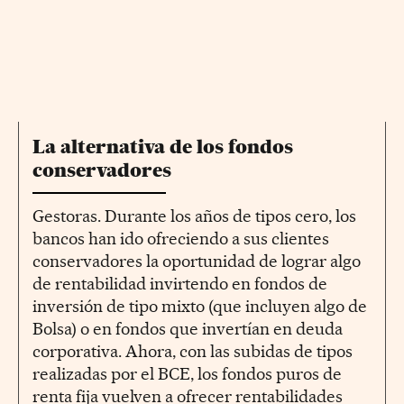
La alternativa de los fondos
conservadores
Gestoras. Durante los años de tipos cero, los
bancos han ido ofreciendo a sus clientes
conservadores la oportunidad de lograr algo
de rentabilidad invirtendo en fondos de
inversión de tipo mixto (que incluyen algo de
Bolsa) o en fondos que invertían en deuda
corporativa. Ahora, con las subidas de tipos
realizadas por el BCE, los fondos puros de
renta fija vuelven a ofrecer rentabilidades