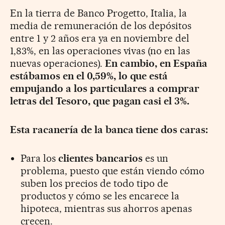
En la tierra de Banco Progetto, Italia, la
media de remuneración de los depósitos
entre 1 y 2 años era ya en noviembre del
1,83%, en las operaciones vivas (no en las
nuevas operaciones).
En cambio, en España
estábamos en el 0,59%, lo que está
empujando a los particulares a comprar
letras del Tesoro, que pagan casi el 3%.
Esta racanería de la banca tiene dos caras:
Para los
clientes bancarios
es un
problema, puesto que están viendo cómo
suben los precios de todo tipo de
productos y cómo se les encarece la
hipoteca, mientras sus ahorros apenas
crecen.