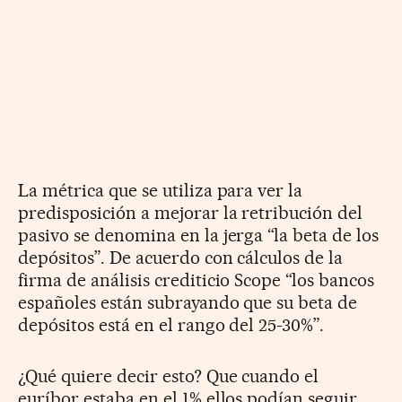
La métrica que se utiliza para ver la
predisposición a mejorar la retribución del
pasivo se denomina en la jerga “la beta de los
depósitos”. De acuerdo con cálculos de la
firma de análisis crediticio Scope “los bancos
españoles están subrayando que su beta de
depósitos está en el rango del 25-30%”.
¿Qué quiere decir esto? Que cuando el
euríbor estaba en el 1% ellos podían seguir