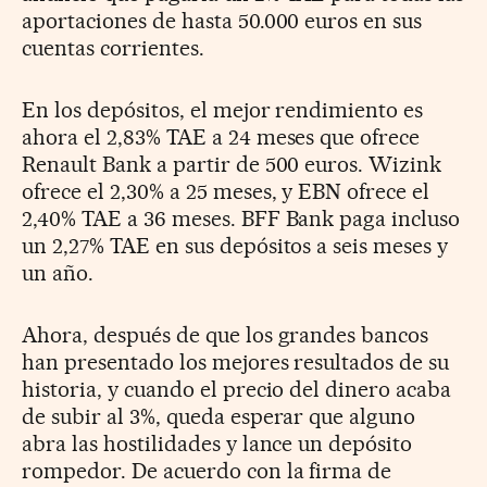
aportaciones de hasta 50.000 euros en sus
cuentas corrientes.
En los depósitos, el mejor rendimiento es
ahora el 2,83% TAE a 24 meses que ofrece
Renault Bank a partir de 500 euros. Wizink
ofrece el 2,30% a 25 meses, y EBN ofrece el
2,40% TAE a 36 meses. BFF Bank paga incluso
un 2,27% TAE en sus depósitos a seis meses y
un año.
Ahora, después de que los grandes bancos
han presentado los mejores resultados de su
historia, y cuando el precio del dinero acaba
de subir al 3%, queda esperar que alguno
abra las hostilidades y lance un depósito
rompedor. De acuerdo con la firma de