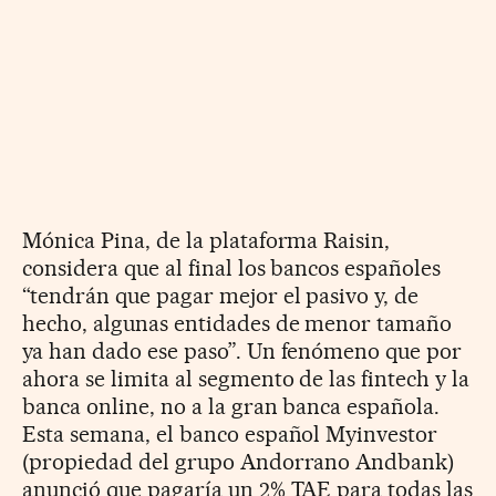
Mónica Pina, de la plataforma Raisin,
considera que al final los bancos españoles
“tendrán que pagar mejor el pasivo y, de
hecho, algunas entidades de menor tamaño
ya han dado ese paso”. Un fenómeno que por
ahora se limita al segmento de las fintech y la
banca online, no a la gran banca española.
Esta semana, el banco español Myinvestor
(propiedad del grupo Andorrano Andbank)
anunció que pagaría un 2% TAE para todas las