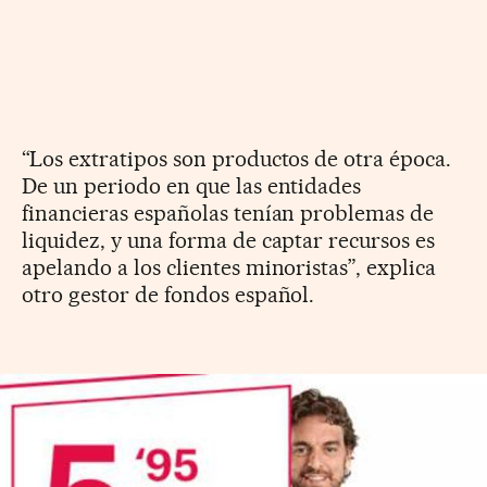
“Los extratipos son productos de otra época.
De un periodo en que las entidades
financieras españolas tenían problemas de
liquidez, y una forma de captar recursos es
apelando a los clientes minoristas”, explica
otro gestor de fondos español.