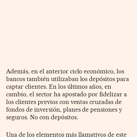
Además, en el anterior ciclo económico, los
bancos también utilizaban los depósitos para
captar clientes. En los últimos años, en
cambio, el sector ha apostado por fidelizar a
los clientes previos con ventas cruzadas de
fondos de inversión, planes de pensiones y
seguros. No con depósitos.
Una de los elementos más llamativos de este