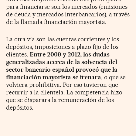
para financiarse son los mercados (emisiones
de deuda y mercados interbancarios), a través
de la llamada financiación mayorista.
La otra vía son las cuentas corrientes y los
depósitos, imposiciones a plazo fijo de los
clientes.
Entre 2009 y 2012, las dudas
generalizadas acerca de la solvencia del
sector bancario español provocó que la
financiación mayorista se frenara
, o que se
volviera prohibitiva. Por eso tuvieron que
recurrir a la clientela. La competencia hizo
que se disparara la remuneración de los
depósitos.