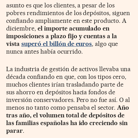
asunto es que los clientes, a pesar de los
pobres rendimientos de los depósitos, siguen
confiando ampliamente en este producto. A
diciembre,
el importe acumulado en
imposiciones a plazo fijo y cuentas a la
vista
superó el billón de euros
, algo que
nunca antes había ocurrido.
La industria de gestión de activos llevaba una
década confiando en que, con los tipos cero,
muchos clientes irían trasladando parte de
sus ahorro en depósitos hacia fondos de
inversión conservadores. Pero no fue así. O al
menos no tanto como pensaba el sector.
Año
tras año, el volumen total de depósitos de
las familias españolas ha ido creciendo sin
parar
.