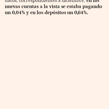
datos, correspondientes a diciembre,
en las
nuevas cuentas a la vista se estaba pagando
un 0,04% y en los depósitos un 0,64%.