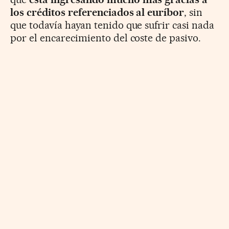
los créditos referenciados al euríbor
, sin
que todavía hayan tenido que sufrir casi nada
por el encarecimiento del coste de pasivo.