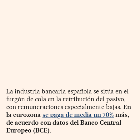
La industria bancaria española se sitúa en el
furgón de cola en la retribución del pasivo,
con remuneraciones especialmente bajas.
En
la eurozona
se paga de media un 70%
más,
de acuerdo con datos del Banco Central
Europeo (BCE)
.