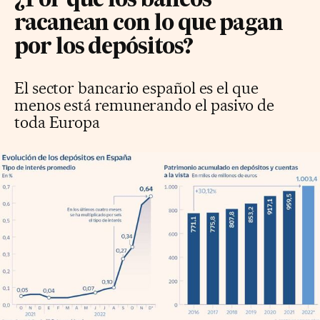
¿Por qué los bancos
racanean con lo que pagan
por los depósitos?
El sector bancario español es el que
menos está remunerando el pasivo de
toda Europa