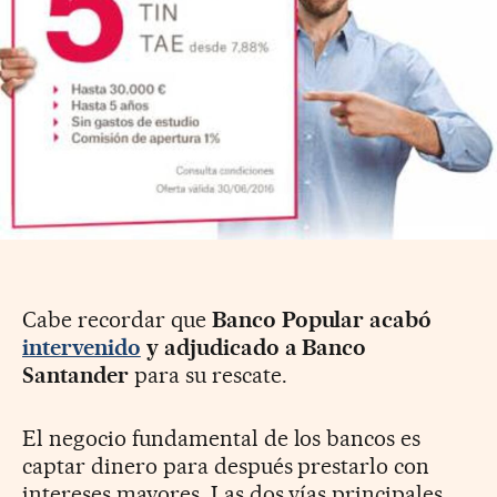
Cabe recordar que
Banco Popular acabó
intervenido
y adjudicado a Banco
Santander
para su rescate.
El negocio fundamental de los bancos es
captar dinero para después prestarlo con
intereses mayores. Las dos vías principales