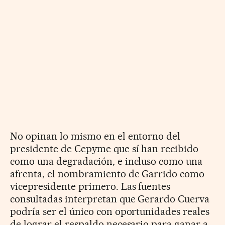
No opinan lo mismo en el entorno del
presidente de Cepyme que sí han recibido
como una degradación, e incluso como una
afrenta, el nombramiento de Garrido como
vicepresidente primero. Las fuentes
consultadas interpretan que Gerardo Cuerva
podría ser el único con oportunidades reales
de lograr el respaldo necesario para ganar a