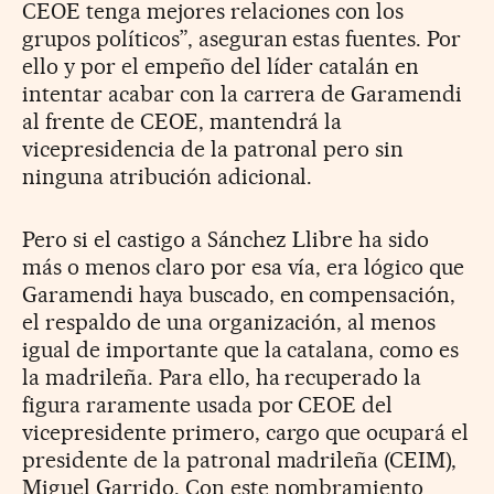
CEOE tenga mejores relaciones con los
grupos políticos”, aseguran estas fuentes. Por
ello y por el empeño del líder catalán en
intentar acabar con la carrera de Garamendi
al frente de CEOE, mantendrá la
vicepresidencia de la patronal pero sin
ninguna atribución adicional.
Pero si el castigo a Sánchez Llibre ha sido
más o menos claro por esa vía, era lógico que
Garamendi haya buscado, en compensación,
el respaldo de una organización, al menos
igual de importante que la catalana, como es
la madrileña. Para ello, ha recuperado la
figura raramente usada por CEOE del
vicepresidente primero, cargo que ocupará el
presidente de la patronal madrileña (CEIM),
Miguel Garrido. Con este nombramiento