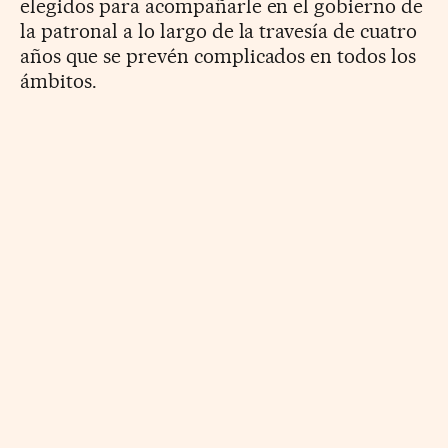
elegidos para acompañarle en el gobierno de
la patronal a lo largo de la travesía de cuatro
años que se prevén complicados en todos los
ámbitos.