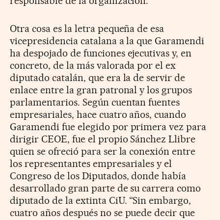
responsable de la organización.
Otra cosa es la letra pequeña de esa
vicepresidencia catalana a la que Garamendi
ha despojado de funciones ejecutivas y, en
concreto, de la más valorada por el ex
diputado catalán, que era la de servir de
enlace entre la gran patronal y los grupos
parlamentarios. Según cuentan fuentes
empresariales, hace cuatro años, cuando
Garamendi fue elegido por primera vez para
dirigir CEOE, fue el propio Sánchez Llibre
quien se ofreció para ser la conexión entre
los representantes empresariales y el
Congreso de los Diputados, donde había
desarrollado gran parte de su carrera como
diputado de la extinta CiU. “Sin embargo,
cuatro años después no se puede decir que