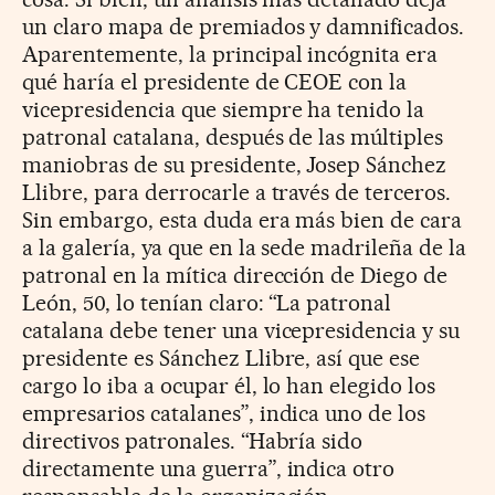
un claro mapa de premiados y damnificados.
Aparentemente, la principal incógnita era
qué haría el presidente de CEOE con la
vicepresidencia que siempre ha tenido la
patronal catalana, después de las múltiples
maniobras de su presidente, Josep Sánchez
Llibre, para derrocarle a través de terceros.
Sin embargo, esta duda era más bien de cara
a la galería, ya que en la sede madrileña de la
patronal en la mítica dirección de Diego de
León, 50, lo tenían claro: “La patronal
catalana debe tener una vicepresidencia y su
presidente es Sánchez Llibre, así que ese
cargo lo iba a ocupar él, lo han elegido los
empresarios catalanes”, indica uno de los
directivos patronales. “Habría sido
directamente una guerra”, indica otro