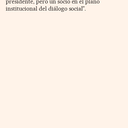
presidente, pero un socio en el plano
institucional del diálogo social”.