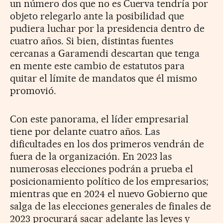
un número dos que no es Cuerva tendría por
objeto relegarlo ante la posibilidad que
pudiera luchar por la presidencia dentro de
cuatro años. Si bien, distintas fuentes
cercanas a Garamendi descartan que tenga
en mente este cambio de estatutos para
quitar el límite de mandatos que él mismo
promovió.
Con este panorama, el líder empresarial
tiene por delante cuatro años. Las
dificultades en los dos primeros vendrán de
fuera de la organización. En 2023 las
numerosas elecciones podrán a prueba el
posicionamiento político de los empresarios;
mientras que en 2024 el nuevo Gobierno que
salga de las elecciones generales de finales de
2023 procurará sacar adelante las leyes y