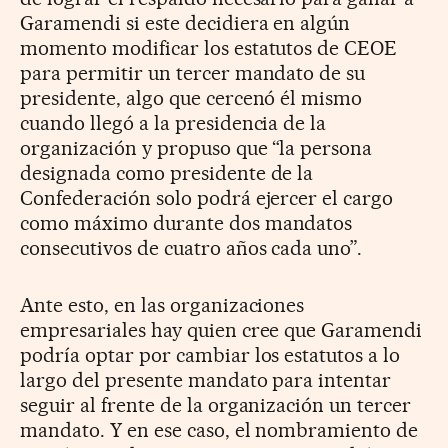
Garamendi si este decidiera en algún
momento modificar los estatutos de CEOE
para permitir un tercer mandato de su
presidente, algo que cercenó él mismo
cuando llegó a la presidencia de la
organización y propuso que “la persona
designada como presidente de la
Confederación solo podrá ejercer el cargo
como máximo durante dos mandatos
consecutivos de cuatro años cada uno”.
Ante esto, en las organizaciones
empresariales hay quien cree que Garamendi
podría optar por cambiar los estatutos a lo
largo del presente mandato para intentar
seguir al frente de la organización un tercer
mandato. Y en ese caso, el nombramiento de