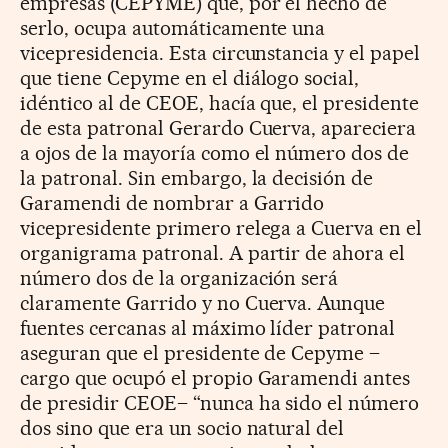
empresas (CEPYME) que, por el hecho de
serlo, ocupa automáticamente una
vicepresidencia. Esta circunstancia y el papel
que tiene Cepyme en el diálogo social,
idéntico al de CEOE, hacía que, el presidente
de esta patronal Gerardo Cuerva, apareciera
a ojos de la mayoría como el número dos de
la patronal. Sin embargo, la decisión de
Garamendi de nombrar a Garrido
vicepresidente primero relega a Cuerva en el
organigrama patronal. A partir de ahora el
número dos de la organización será
claramente Garrido y no Cuerva. Aunque
fuentes cercanas al máximo líder patronal
aseguran que el presidente de Cepyme –
cargo que ocupó el propio Garamendi antes
de presidir CEOE– “nunca ha sido el número
dos sino que era un socio natural del