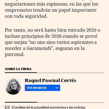
negociaciones más espinosas, en las que los
empresarios tendrán un papel importante
con toda seguridad.
Por tanto, no será hasta bien entrado 2025 o
incluso principios de 2026 cuando se prevé
que surjan “no uno sino varios aspirantes a
suceder a Garamendi”, auguran en la
patronal.
SOBRE LA FIRMA
Raquel Pascual Cortés
VER BIOGRAFÍA
El análisis de la actualidad económica y las noticias