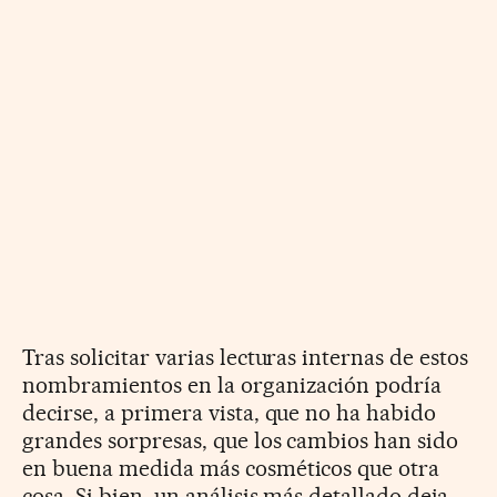
Tras solicitar varias lecturas internas de estos
nombramientos en la organización podría
decirse, a primera vista, que no ha habido
grandes sorpresas, que los cambios han sido
en buena medida más cosméticos que otra
cosa. Si bien, un análisis más detallado deja