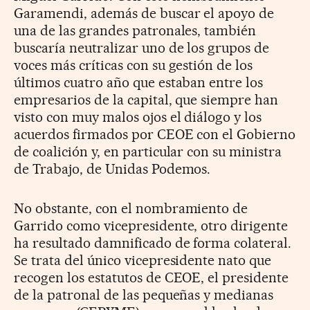
Garamendi, además de buscar el apoyo de
una de las grandes patronales, también
buscaría neutralizar uno de los grupos de
voces más críticas con su gestión de los
últimos cuatro año que estaban entre los
empresarios de la capital, que siempre han
visto con muy malos ojos el diálogo y los
acuerdos firmados por CEOE con el Gobierno
de coalición y, en particular con su ministra
de Trabajo, de Unidas Podemos.
No obstante, con el nombramiento de
Garrido como vicepresidente, otro dirigente
ha resultado damnificado de forma colateral.
Se trata del único vicepresidente nato que
recogen los estatutos de CEOE, el presidente
de la patronal de las pequeñas y medianas