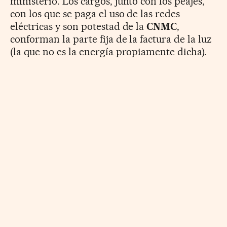
ministerio. Los cargos, junto con los peajes,
con los que se paga el uso de las redes
eléctricas y son potestad de la
CNMC
,
conforman la parte fija de la factura de la luz
(la que no es la energía propiamente dicha).