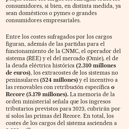
consumidores, si bien, en distinta medida, ya
sean domésticos o pymes o grandes
consumidores empresariales.
Entre los costes sufragados por los cargos
figuran, además de las partidas para el
funcionamiento de la CNMC, el operador del
sistema (REE) y el del mercado (Omie), el de
la deuda eléctrica histórica
(2.310 millones
de euros)
, los extracostes de los sistemas no
peninsulares
(524 millones)
y el incentivo a
las renovables con retribución específica
o
Recore (5.179 millones).
La memoria de la
orden ministerial señala que los ingresos
tributarios previstos para 2023, cubrirán por
sí solos las primas del Recore. En total, los
costes de los cargos del sistema ascienden a