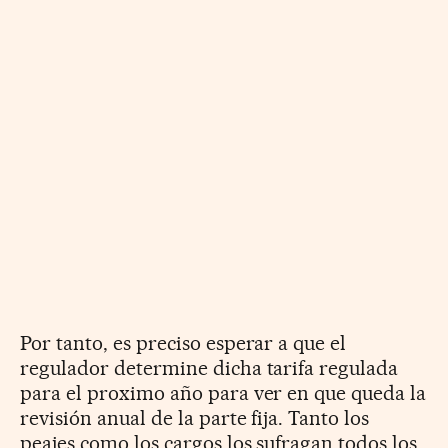
Por tanto, es preciso esperar a que el
regulador determine dicha tarifa regulada
para el proximo año para ver en que queda la
revisión anual de la parte fija. Tanto los
peajes como los cargos los sufragan todos los