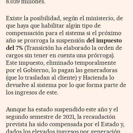
8.039 millones.
Existe la posibilidad, según el ministerio, de
que haya que habilitar algún tipo de
compensación para el sistema si el próximo
año se prorroga la suspensión
del impuesto
del 7%
(Transición ha elaborado la orden de
cargos sin tener en cuenta una prórroga).
Este impuesto, eliminado temporalmente
por el Gobierno, lo pagan las generadoras
(que lo trasladan al cliente) y Hacienda lo
devuelve al sistema por lo que forma parte de
los ingresos de este.
Aunque ha estado suspendido este año y el
segundo semestre de 2021, la recaudación
prevista ha sido compensada por el Estado y,
dados los elevados ingresos por generación