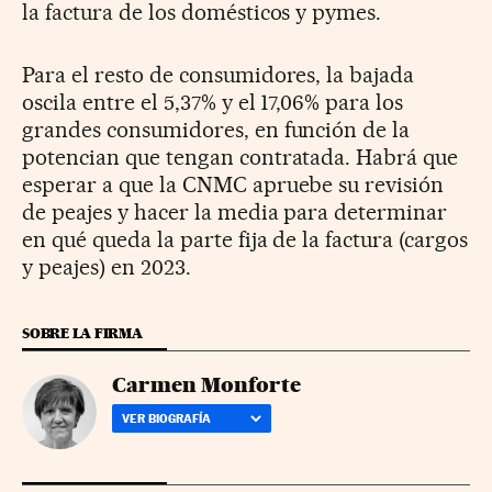
la factura de los domésticos y pymes.
Para el resto de consumidores, la bajada
oscila entre el 5,37% y el 17,06% para los
grandes consumidores, en función de la
potencian que tengan contratada. Habrá que
esperar a que la CNMC apruebe su revisión
de peajes y hacer la media para determinar
en qué queda la parte fija de la factura (cargos
y peajes) en 2023.
SOBRE LA FIRMA
Carmen Monforte
VER BIOGRAFÍA