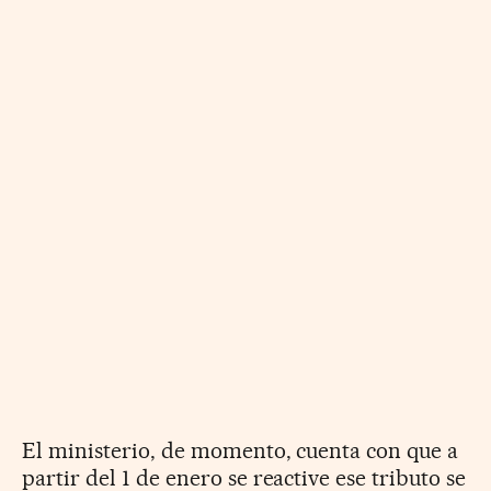
El ministerio, de momento, cuenta con que a
partir del 1 de enero se reactive ese tributo se