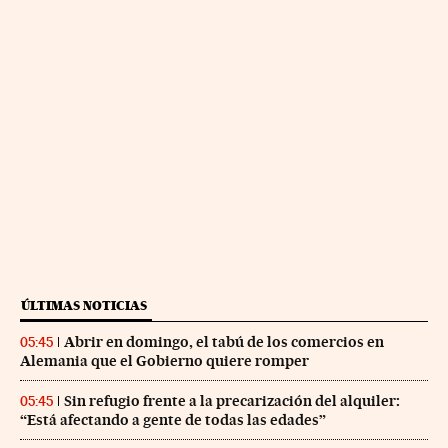
ÚLTIMAS NOTICIAS
Abrir en domingo, el tabú de los comercios en
05:45
Alemania que el Gobierno quiere romper
Sin refugio frente a la precarización del alquiler:
05:45
“Está afectando a gente de todas las edades”