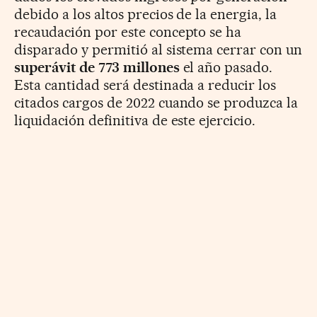
debido a los altos precios de la energia, la
recaudación por este concepto se ha
disparado y permitió al sistema cerrar con un
superávit de 773 millones
el año pasado.
Esta cantidad será destinada a reducir los
citados cargos de 2022 cuando se produzca la
liquidación definitiva de este ejercicio.