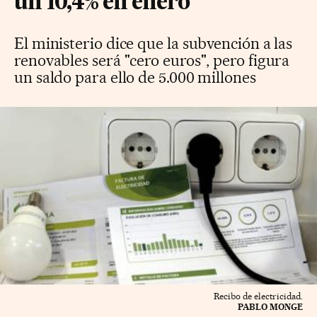
un 10,4% en enero
El ministerio dice que la subvención a las
renovables será "cero euros", pero figura
un saldo para ello de 5.000 millones
Recibo de electricidad.
PABLO MONGE