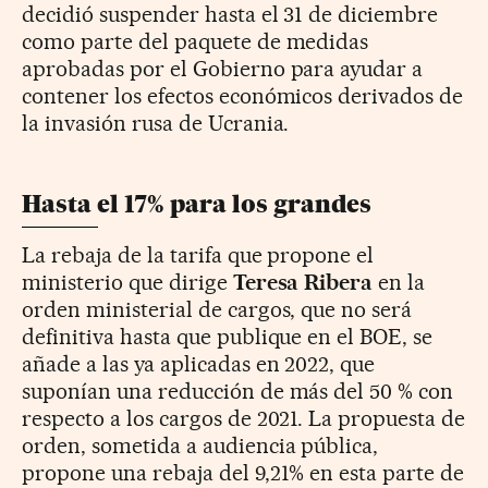
decidió suspender hasta el 31 de diciembre
como parte del paquete de medidas
aprobadas por el Gobierno para ayudar a
contener los efectos económicos derivados de
la invasión rusa de Ucrania.
Hasta el 17% para los grandes
La rebaja de la tarifa que propone el
ministerio que dirige
Teresa Ribera
en la
orden ministerial de cargos, que no será
definitiva hasta que publique en el BOE, se
añade a las ya aplicadas en 2022, que
suponían una reducción de más del 50 % con
respecto a los cargos de 2021. La propuesta de
orden, sometida a audiencia pública,
propone una rebaja del 9,21% en esta parte de