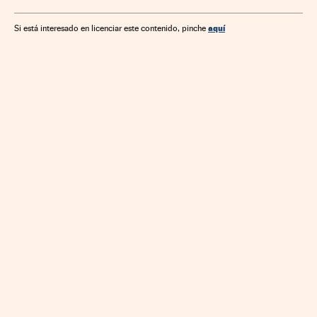
aquí
Si está interesado en licenciar este contenido, pinche