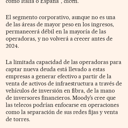
como Italia o España”, dicen.
El segmento corporativo, aunque no es una
de las áreas de mayor peso en los ingresos,
permanecerá débil en la mayoría de las
operadoras, y no volverá a crecer antes de
2024.
La limitada capacidad de las operadoras para
captar nueva deuda está llevado a estas
empresas a generar efectivo a partir de la
venta de activos de infraestructura a través de
vehículos de inversión en fibra, de la mano
de inversores financieros. Moody’s cree que
las telecos podrían enfocarse en operaciones
como la separación de sus redes fijas y venta
de torres.