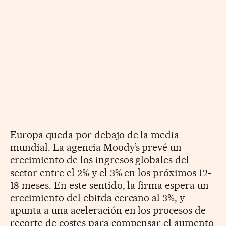
Europa queda por debajo de la media
mundial. La agencia Moody’s prevé un
crecimiento de los ingresos globales del
sector entre el 2% y el 3% en los próximos 12-
18 meses. En este sentido, la firma espera un
crecimiento del ebitda cercano al 3%, y
apunta a una aceleración en los procesos de
recorte de costes para compensar el aumento