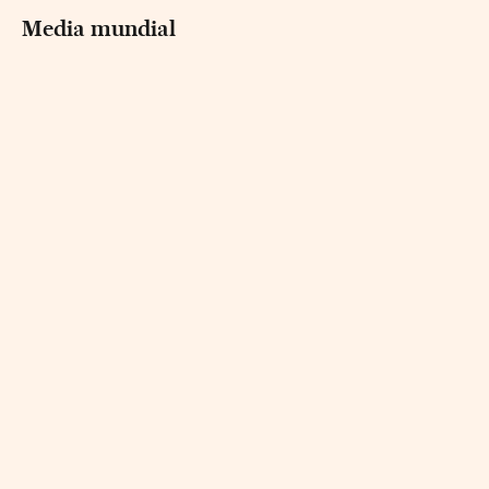
Media mundial