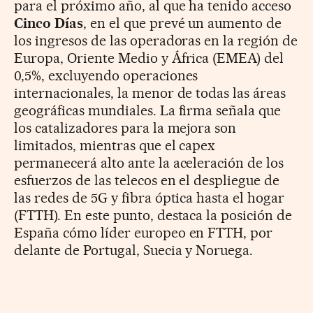
para el próximo año, al que ha tenido acceso
Cinco Días
, en el que prevé un aumento de
los ingresos de las operadoras en la región de
Europa, Oriente Medio y África (EMEA) del
0,5%, excluyendo operaciones
internacionales, la menor de todas las áreas
geográficas mundiales. La firma señala que
los catalizadores para la mejora son
limitados, mientras que el capex
permanecerá alto ante la aceleración de los
esfuerzos de las telecos en el despliegue de
las redes de 5G y fibra óptica hasta el hogar
(FTTH). En este punto, destaca la posición de
España cómo líder europeo en FTTH, por
delante de Portugal, Suecia y Noruega.