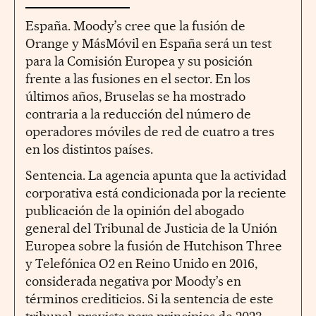
España. Moody’s cree que la fusión de
Orange y MásMóvil en España será un test
para la Comisión Europea y su posición
frente a las fusiones en el sector. En los
últimos años, Bruselas se ha mostrado
contraria a la reducción del número de
operadores móviles de red de cuatro a tres
en los distintos países.
Sentencia. La agencia apunta que la actividad
corporativa está condicionada por la reciente
publicación de la opinión del abogado
general del Tribunal de Justicia de la Unión
Europea sobre la fusión de Hutchison Three
y Telefónica O2 en Reino Unido en 2016,
considerada negativa por Moody’s en
términos crediticios. Si la sentencia de este