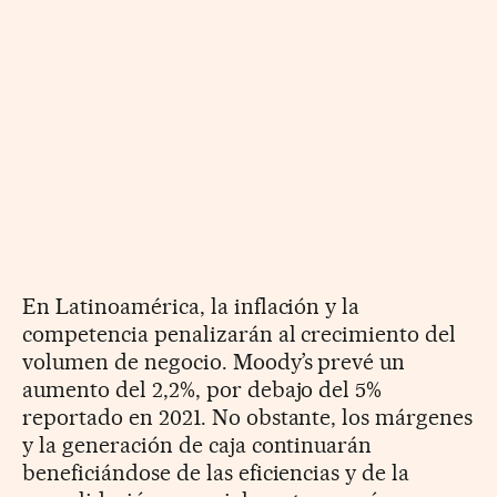
En Latinoamérica, la inflación y la
competencia penalizarán al crecimiento del
volumen de negocio. Moody’s prevé un
aumento del 2,2%, por debajo del 5%
reportado en 2021. No obstante, los márgenes
y la generación de caja continuarán
beneficiándose de las eficiencias y de la