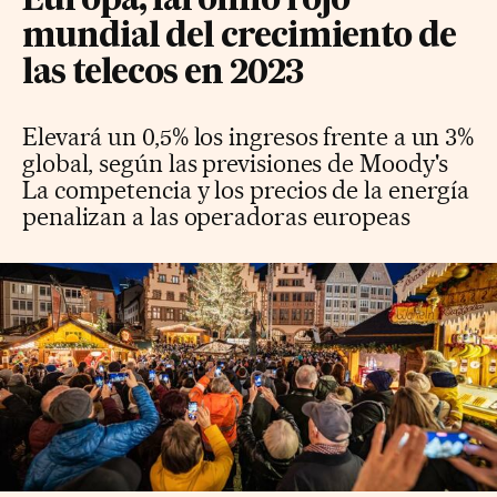
Europa, farolillo rojo
mundial del crecimiento de
las telecos en 2023
Elevará un 0,5% los ingresos frente a un 3%
global, según las previsiones de Moody's
La competencia y los precios de la energía
penalizan a las operadoras europeas