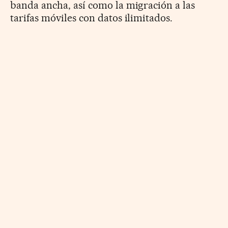
banda ancha, así como la migración a las
tarifas móviles con datos ilimitados.