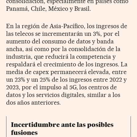
consolidación, especialmente en países como
Panamá, Chile, México y Brasil.
En la región de Asia-Pacífico, los ingresos de
las telecos se incrementarán un 3%, por el
aumento del consumo de datos y banda
ancha, así como por la consolidación de la
industria, que reducirá la competencia y
respaldará el crecimiento de los ingresos. La
media de capex permanecerá elevada, entre
un 23% y un 25% de los ingresos entre 2022 y
2023, por el impulso al 5G, los centros de
datos y los servicios digitales, similar a los
dos años anteriores.
Incertidumbre ante las posibles
fusiones