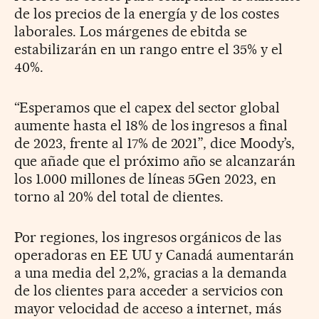
de los precios de la energía y de los costes
laborales. Los márgenes de ebitda se
estabilizarán en un rango entre el 35% y el
40%.
“Esperamos que el capex del sector global
aumente hasta el 18% de los ingresos a final
de 2023, frente al 17% de 2021”, dice Moody’s,
que añade que el próximo año se alcanzarán
los 1.000 millones de líneas 5Gen 2023, en
torno al 20% del total de clientes.
Por regiones, los ingresos orgánicos de las
operadoras en EE UU y Canadá aumentarán
a una media del 2,2%, gracias a la demanda
de los clientes para acceder a servicios con
mayor velocidad de acceso a internet, más