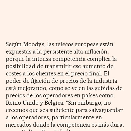
Según Moody’s, las telecos europeas están
expuestas a la persistente alta inflación,
porque la intensa competencia complica la
posibilidad de transmitir ese aumento de
costes a los clientes en el precio final. El
poder de fijación de precios de la industria
está mejorando, como se ve en las subidas de
precios de los operadores en países como
Reino Unido y Bélgica. “Sin embargo, no
creemos que sea suficiente para salvaguardar
a los operadores, particularmente en
mercados donde la competencia es más dura,