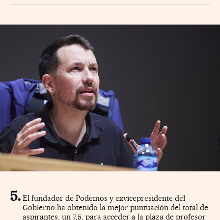
El fundador de Podemos y exvicepresidente del
Gobierno ha obtenido la mejor puntuación del total de
aspirantes, un 7,5, para acceder a la plaza de profesor