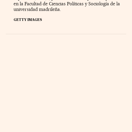
en la Facultad de Ciencias Políticas y Sociología de la
universidad madrileña.
GETTY IMAGES