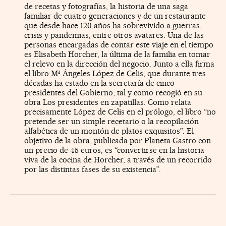
de recetas y fotografías, la historia de una saga
familiar de cuatro generaciones y de un restaurante
que desde hace 120 años ha sobrevivido a guerras,
crisis y pandemias, entre otros avatares. Una de las
personas encargadas de contar este viaje en el tiempo
es Elisabeth Horcher, la última de la familia en tomar
el relevo en la dirección del negocio. Junto a ella firma
el libro Mª Ángeles López de Celis, que durante tres
décadas ha estado en la secretaría de cinco
presidentes del Gobierno, tal y como recogió en su
obra Los presidentes en zapatillas. Como relata
precisamente López de Celis en el prólogo, el libro “no
pretende ser un simple recetario o la recopilación
alfabética de un montón de platos exquisitos”. El
objetivo de la obra, publicada por Planeta Gastro con
un precio de 45 euros, es “convertirse en la historia
viva de la cocina de Horcher, a través de un recorrido
por las distintas fases de su existencia”.