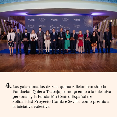
Los galardonados de esta quinta edición han sido la
Fundación Quiero Trabajo, como premio a la iniciativa
personal, y la Fundación Centro Español de
Solidaridad Proyecto Hombre Sevilla, como premio a
la iniciativa volectiva.