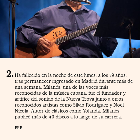
Ha fallecido en la noche de este lunes, a los 79 años,
tras permanecer ingresado en Madrid durante más de
una semana. Milanés, una de las voces más
reconocidas de la música cubana, fue el fundador y
artífice del sonido de la Nueva Trova junto a otros
reconocidos artistas como Silvio Rodríguez y Noel
Nicola. Autor de clásicos como Yolanda, Milanés
publicó más de 40 discos a lo largo de su carrera.
EFE