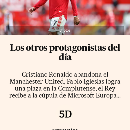
8 fotos
Los otros protagonistas del
día
Cristiano Ronaldo abandona el
Manchester United, Pablo Iglesias logra
una plaza en la Complutense, el Rey
recibe a la cúpula de Microsoft Europa...