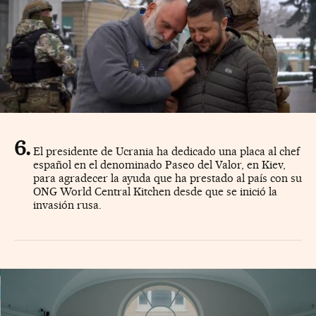
El presidente de Ucrania ha dedicado una placa al chef
español en el denominado Paseo del Valor, en Kiev,
para agradecer la ayuda que ha prestado al país con su
ONG World Central Kitchen desde que se inició la
invasión rusa.