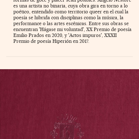
es una artista no binaria, cuya obra gira en torno a lo
poético, entendido como territorio queer en el cual la
poesía se hibrida con disciplinas como la música, la
performance o las artes escénicas. Entre sus obras se
encuentran 'Hágase mi voluntad', XX Premio de poesía
Emilio Prados en 2020, y 'Actos impuros', XXXII
Premio de poesía Hiperión en 2017.