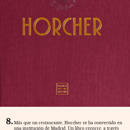
Más que un restaurante, Horcher se ha convertido en
una institución de Madrid. Un libro recorre, a través