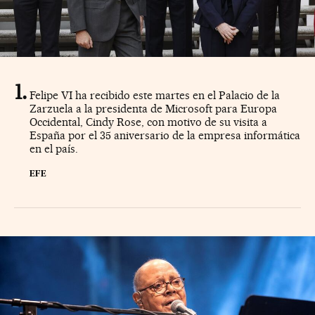
Felipe VI ha recibido este martes en el Palacio de la
Zarzuela a la presidenta de Microsoft para Europa
Occidental, Cindy Rose, con motivo de su visita a
España por el 35 aniversario de la empresa informática
en el país.
EFE