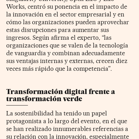
Works, centró su ponencia en el impacto de
la innovación en el sector empresarial y en
cómo las organizaciones pueden aprovechar
estas disrupciones para aumentar sus
ingresos. Según afirma el experto, “las
organizaciones que se valen de la tecnología
de vanguardia y combinan adecuadamente
sus ventajas internas y externas, crecen diez
veces más rápido que la competencia”.
Transformación digital frente a
transformación verde
La sostenibilidad ha tenido un papel
protagonista a lo largo del evento, en el que
se han realizado innumerables referencias a
su relación con la innovación, especialmente