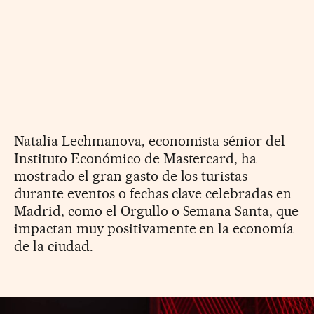
Natalia Lechmanova, economista sénior del
Instituto Económico de Mastercard, ha
mostrado el gran gasto de los turistas
durante eventos o fechas clave celebradas en
Madrid, como el Orgullo o Semana Santa, que
impactan muy positivamente en la economía
de la ciudad.