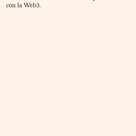
con la Web3.