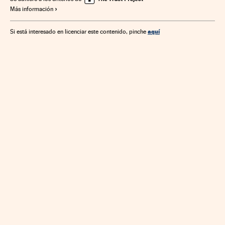
Más información
aquí
Si está interesado en licenciar este contenido, pinche