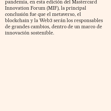
pandemia, en esta edición del Mastercard
Innovation Forum (MIF), la principal
conclusión fue que el metaverso, el
blockchain y la Web3 serán los responsables
de grandes cambios, dentro de un marco de
innovación sostenible.