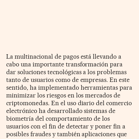
La multinacional de pagos está llevando a
cabo una importante transformación para
dar soluciones tecnológicas a los problemas
tanto de usuarios como de empresas. En este
sentido, ha implementado herramientas para
minimizar los riesgos en los mercados de
criptomonedas. En el uso diario del comercio
electrónico ha desarrollado sistemas de
biometría del comportamiento de los
usuarios con el fin de detectar y poner fin a
posibles fraudes y también aplicaciones que