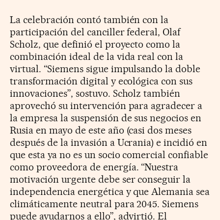
La celebración contó también con la
participación del canciller federal, Olaf
Scholz, que definió el proyecto como la
combinación ideal de la vida real con la
virtual. “Siemens sigue impulsando la doble
transformación digital y ecológica con sus
innovaciones”, sostuvo. Scholz también
aprovechó su intervención para agradecer a
la empresa la suspensión de sus negocios en
Rusia en mayo de este año (casi dos meses
después de la invasión a Ucrania) e incidió en
que esta ya no es un socio comercial confiable
como proveedora de energía. “Nuestra
motivación urgente debe ser conseguir la
independencia energética y que Alemania sea
climáticamente neutral para 2045. Siemens
puede ayudarnos a ello”, advirtió. El