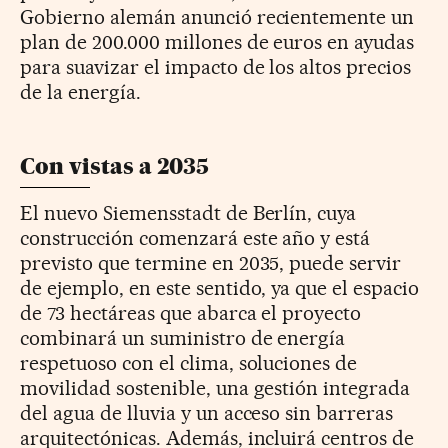
Gobierno alemán anunció recientemente un
plan de 200.000 millones de euros en ayudas
para suavizar el impacto de los altos precios
de la energía.
Con vistas a 2035
El nuevo Siemensstadt de Berlín, cuya
construcción comenzará este año y está
previsto que termine en 2035, puede servir
de ejemplo, en este sentido, ya que el espacio
de 73 hectáreas que abarca el proyecto
combinará un suministro de energía
respetuoso con el clima, soluciones de
movilidad sostenible, una gestión integrada
del agua de lluvia y un acceso sin barreras
arquitectónicas. Además, incluirá centros de