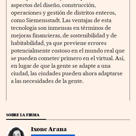
aspectos del diseño, construcción,
operaciones y gestión de distritos enteros,
como Siemensstadt. Las ventajas de esta
tecnología son inmensas en términos de
mejoras financieras, de sostenibilidad y de
habitabilidad, ya que previene errores
potencialmente costoso en el mundo real que
se pueden cometer primero en el virtual. Así,
en lugar de que la gente se adapte a una
ciudad, las ciudades pueden ahora adaptarse
a las necesidades de la gente.
SOBRE LA FIRMA
Ixone Arana