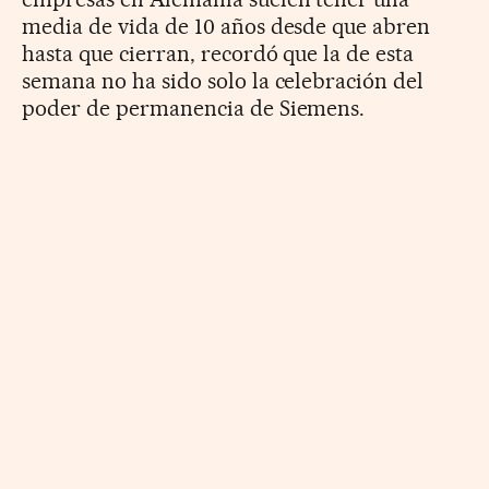
media de vida de 10 años desde que abren
hasta que cierran, recordó que la de esta
semana no ha sido solo la celebración del
poder de permanencia de Siemens.