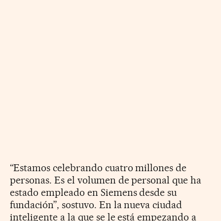
“Estamos celebrando cuatro millones de
personas. Es el volumen de personal que ha
estado empleado en Siemens desde su
fundación”, sostuvo. En la nueva ciudad
inteligente a la que se le está empezando a