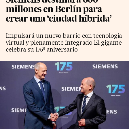
Siemens destinará 600
millones en Berlín para
crear una ‘ciudad híbrida’
Impulsará un nuevo barrio con tecnología
virtual y plenamente integrado El gigante
celebra su 175º aniversario