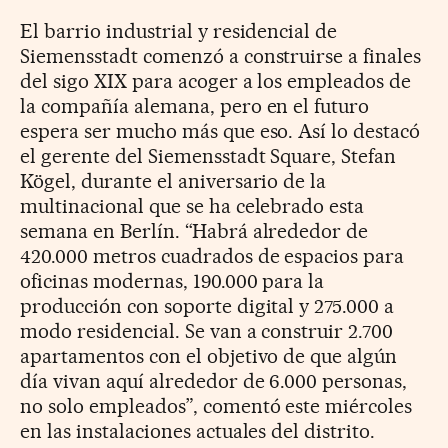
El barrio industrial y residencial de
Siemensstadt comenzó a construirse a finales
del sigo XIX para acoger a los empleados de
la compañía alemana, pero en el futuro
espera ser mucho más que eso. Así lo destacó
el gerente del Siemensstadt Square, Stefan
Kögel, durante el aniversario de la
multinacional que se ha celebrado esta
semana en Berlín. “Habrá alrededor de
420.000 metros cuadrados de espacios para
oficinas modernas, 190.000 para la
producción con soporte digital y 275.000 a
modo residencial. Se van a construir 2.700
apartamentos con el objetivo de que algún
día vivan aquí alrededor de 6.000 personas,
no solo empleados”, comentó este miércoles
en las instalaciones actuales del distrito.