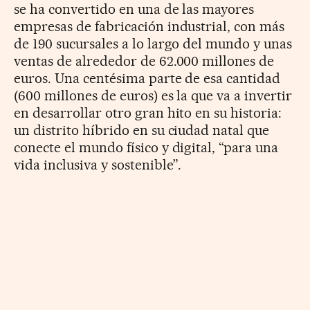
se ha convertido en una de las mayores
empresas de fabricación industrial, con más
de 190 sucursales a lo largo del mundo y unas
ventas de alrededor de 62.000 millones de
euros. Una centésima parte de esa cantidad
(600 millones de euros) es la que va a invertir
en desarrollar otro gran hito en su historia:
un distrito híbrido en su ciudad natal que
conecte el mundo físico y digital, “para una
vida inclusiva y sostenible”.