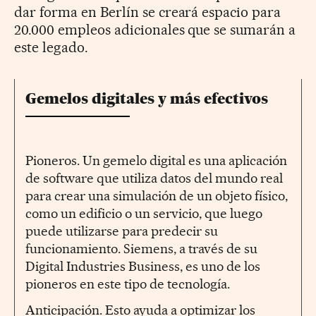
dar forma en Berlín se creará espacio para
20.000 empleos adicionales que se sumarán a
este legado.
Gemelos digitales y más efectivos
Pioneros. Un gemelo digital es una aplicación
de software que utiliza datos del mundo real
para crear una simulación de un objeto físico,
como un edificio o un servicio, que luego
puede utilizarse para predecir su
funcionamiento. Siemens, a través de su
Digital Industries Business, es uno de los
pioneros en este tipo de tecnología.
Anticipación. Esto ayuda a optimizar los