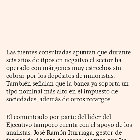
Las fuentes consultadas apuntan que durante
seis años de tipos en negativo el sector ha
operado con márgenes muy estrechos sin
cobrar por los depósitos de minoristas.
También señalan que la banca ya soporta un
tipo nominal más alto en el impuesto de
sociedades, además de otros recargos.
El comunicado por parte del líder del
Ejecutivo tampoco cuenta con el apoyo de los
analistas. José Ramón Iturriaga, gestor de