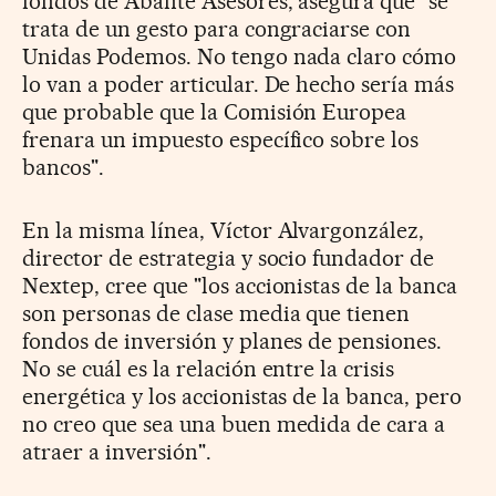
fondos de Abante Asesores, asegura que "se
trata de un gesto para congraciarse con
Unidas Podemos. No tengo nada claro cómo
lo van a poder articular. De hecho sería más
que probable que la Comisión Europea
frenara un impuesto específico sobre los
bancos".
En la misma línea, Víctor Alvargonzález,
director de estrategia y socio fundador de
Nextep, cree que "los accionistas de la banca
son personas de clase media que tienen
fondos de inversión y planes de pensiones.
No se cuál es la relación entre la crisis
energética y los accionistas de la banca, pero
no creo que sea una buen medida de cara a
atraer a inversión".