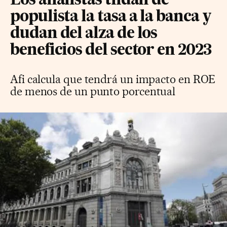
Los analistas tildan de
populista la tasa a la banca y
dudan del alza de los
beneficios del sector en 2023
Afi calcula que tendrá un impacto en ROE
de menos de un punto porcentual