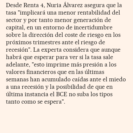
Desde Renta 4, Nuria Álvarez asegura que la
tasa "implicará una menor rentabilidad del
sector y por tanto menor generación de
capital, en un entorno de incertidumbre
sobre la dirección del coste de riesgo en los
próximos trimestres ante el riesgo de
recesión". La experta considera que aunque
habrá que esperar para ver si la tasa sale
adelante, "esto imprime más presión a los
valores financieros que en las últimas
semanas han acumulado caídas ante el miedo
a una recesión y la posibilidad de que en
última instancia el BCE no suba los tipos
tanto como se espera".