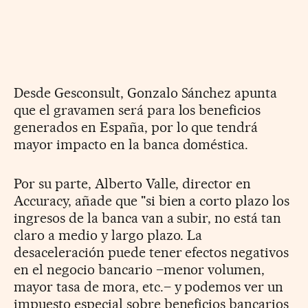
Desde Gesconsult, Gonzalo Sánchez apunta
que el gravamen será para los beneficios
generados en España, por lo que tendrá
mayor impacto en la banca doméstica.
Por su parte, Alberto Valle, director en
Accuracy, añade que "si bien a corto plazo los
ingresos de la banca van a subir, no está tan
claro a medio y largo plazo. La
desaceleración puede tener efectos negativos
en el negocio bancario –menor volumen,
mayor tasa de mora, etc.– y podemos ver un
impuesto especial sobre beneficios bancarios