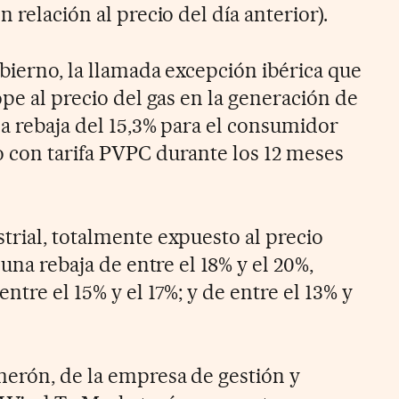
 relación al precio del día anterior).
bierno, la llamada excepción ibérica que
ope al precio del gas en la generación de
na rebaja del 15,3% para el consumidor
 con tarifa PVPC durante los 12 meses
trial, totalmente expuesto al precio
 una rebaja de entre el 18% y el 20%,
ntre el 15% y el 17%; y de entre el 13% y
erón, de la empresa de gestión y