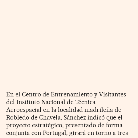
En el Centro de Entrenamiento y Visitantes
del Instituto Nacional de Técnica
Aeroespacial en la localidad madrileña de
Robledo de Chavela, Sánchez indicó que el
proyecto estratégico, presentado de forma
conjunta con Portugal, girará en torno a tres