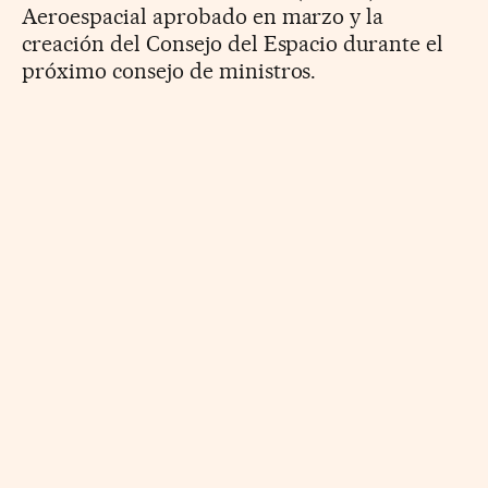
Aeroespacial aprobado en marzo y la
creación del Consejo del Espacio durante el
próximo consejo de ministros.