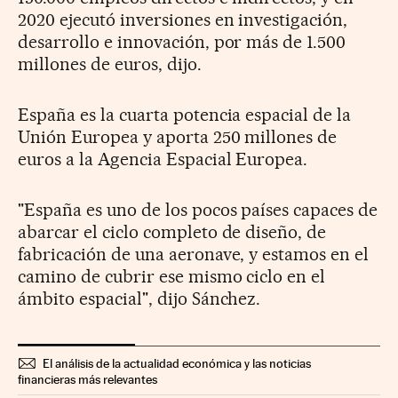
2020 ejecutó inversiones en investigación,
desarrollo e innovación, por más de 1.500
millones de euros, dijo.
España es la cuarta potencia espacial de la
Unión Europea y aporta 250 millones de
euros a la Agencia Espacial Europea.
"España es uno de los pocos países capaces de
abarcar el ciclo completo de diseño, de
fabricación de una aeronave, y estamos en el
camino de cubrir ese mismo ciclo en el
ámbito espacial", dijo Sánchez.
El análisis de la actualidad económica y las noticias
financieras más relevantes