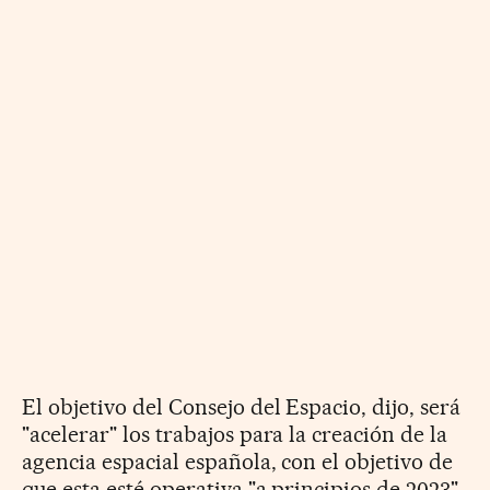
El objetivo del Consejo del Espacio, dijo, será
"acelerar" los trabajos para la creación de la
agencia espacial española, con el objetivo de
que esta esté operativa "a principios de 2023".