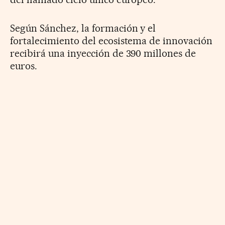
Según Sánchez, la formación y el
fortalecimiento del ecosistema de innovación
recibirá una inyección de 390 millones de
euros.