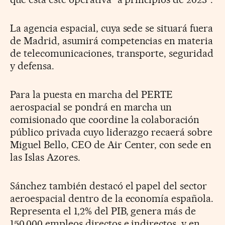
La agencia espacial, cuya sede se situará fuera
de Madrid, asumirá competencias en materia
de telecomunicaciones, transporte, seguridad
y defensa.
Para la puesta en marcha del PERTE
aerospacial se pondrá en marcha un
comisionado que coordine la colaboración
público privada cuyo liderazgo recaerá sobre
Miguel Bello, CEO de Air Center, con sede en
las Islas Azores.
Sánchez también destacó el papel del sector
aeroespacial dentro de la economía española.
Representa el 1,2% del PIB, genera más de
150.000 empleos directos e indirectos, y en