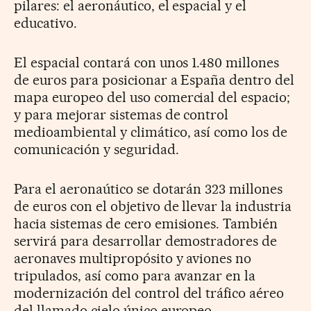
pilares: el aeronáutico, el espacial y el
educativo.
El espacial contará con unos 1.480 millones
de euros para posicionar a España dentro del
mapa europeo del uso comercial del espacio;
y para mejorar sistemas de control
medioambiental y climático, así como los de
comunicación y seguridad.
Para el aeronaútico se dotarán 323 millones
de euros con el objetivo de llevar la industria
hacia sistemas de cero emisiones. También
servirá para desarrollar demostradores de
aeronaves multipropósito y aviones no
tripulados, así como para avanzar en la
modernización del control del tráfico aéreo
del llamado cielo único europeo.