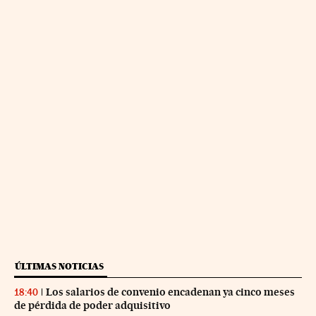
ÚLTIMAS NOTICIAS
Los salarios de convenio encadenan ya cinco meses
18:40
de pérdida de poder adquisitivo