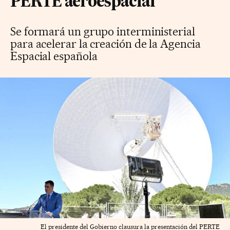
PERTE aeroespacial
Se formará un grupo interministerial
para acelerar la creación de la Agencia
Espacial española
El presidente del Gobierno clausura la presentación del PERTE