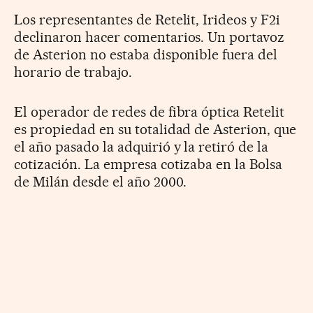
Los representantes de Retelit, Irideos y F2i
declinaron hacer comentarios. Un portavoz
de Asterion no estaba disponible fuera del
horario de trabajo.
El operador de redes de fibra óptica Retelit
es propiedad en su totalidad de Asterion, que
el año pasado la adquirió y la retiró de la
cotización. La empresa cotizaba en la Bolsa
de Milán desde el año 2000.