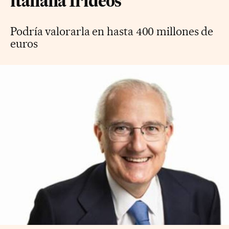
italiana Irideos
Podría valorarla en hasta 400 millones de
euros