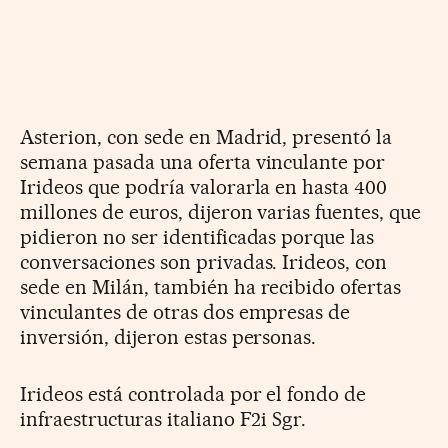
Asterion, con sede en Madrid, presentó la
semana pasada una oferta vinculante por
Irideos que podría valorarla en hasta 400
millones de euros, dijeron varias fuentes, que
pidieron no ser identificadas porque las
conversaciones son privadas. Irideos, con
sede en Milán, también ha recibido ofertas
vinculantes de otras dos empresas de
inversión, dijeron estas personas.
Irideos está controlada por el fondo de
infraestructuras italiano F2i Sgr.