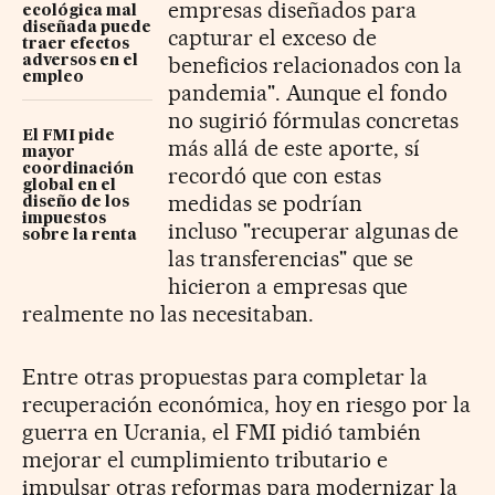
empresas diseñados para
ecológica mal
diseñada puede
capturar el exceso de
traer efectos
beneficios relacionados con la
adversos en el
empleo
pandemia".
Aunque el fondo
no sugirió fórmulas concretas
El FMI pide
más allá de este aporte, sí
mayor
coordinación
recordó que con estas
global en el
medidas
se podrían
diseño de los
impuestos
incluso
"recuperar algunas de
sobre la renta
las transferencias" que se
hicieron a empresas que
realmente no las necesitaban.
Entre otras propuestas para completar la
recuperación económica, hoy en riesgo por la
guerra en Ucrania, el FMI pidió también
mejorar el cumplimiento tributario e
impulsar otras reformas para modernizar la