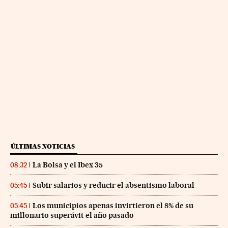
ÚLTIMAS NOTICIAS
La Bolsa y el Ibex 35
08:32
Subir salarios y reducir el absentismo laboral
05:45
Los municipios apenas invirtieron el 8% de su
05:45
millonario superávit el año pasado