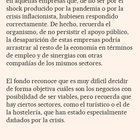
en aquellas empresas que, de no ser por el
shock producido por la pandemia o por la
crisis inflacionista, hubiesen respondido
correctamente. De hecho, recuerda el
organismo, de no persistir el apoyo público,
la desaparición de estas empresas podría
arrastrar al resto de la economía en términos
de empleo y de sinergias con otras
compañías de los mismos sectores.
El fondo reconoce que es muy difícil decidir
de forma objetiva cuáles son los negocios con
posibilidad de ser viables, pero recuerda que
hay ciertos sectores, como el turístico o el de
la hostelería, que han estado especialmente
dañados por la crisis.