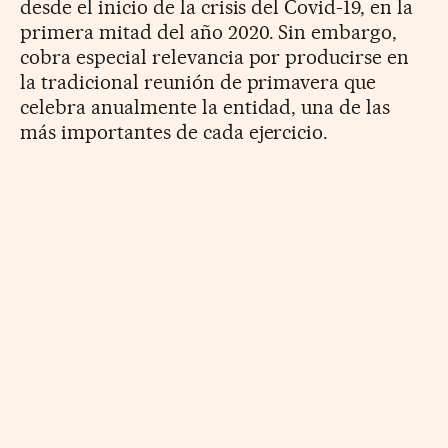
desde el inicio de la crisis del Covid-19, en la
primera mitad del año 2020. Sin embargo,
cobra especial relevancia por producirse en
la tradicional reunión de primavera que
celebra anualmente la entidad, una de las
más importantes de cada ejercicio.