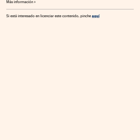
Más información
aquí
Si está interesado en licenciar este contenido, pinche