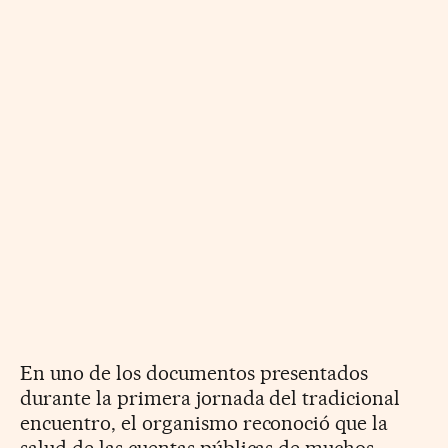
En uno de los documentos presentados
durante la primera jornada del tradicional
encuentro, el organismo reconoció que la