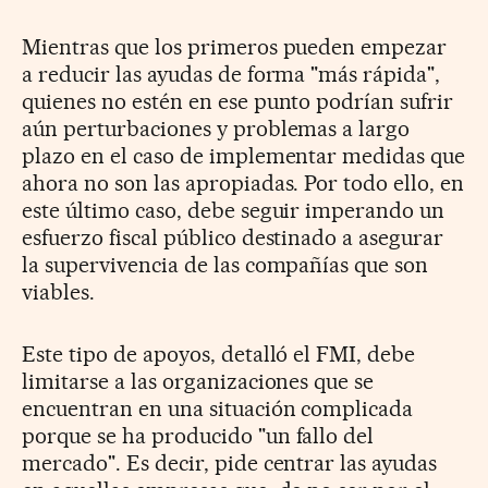
Mientras que los primeros pueden empezar
a
reducir las ayudas de forma "más rápida",
quienes
no estén en ese punto podrían sufrir
aún perturbaciones y problemas a
largo
plazo en el caso de implementar medidas que
ahora no son las apropiadas. Por todo ello, en
este último caso, debe seguir imperando un
esfuerzo fiscal público destinado a asegurar
la supervivencia de las compañías que son
viables.
Este tipo de apoyos, detalló el FMI, debe
limitarse a las organizaciones que se
encuentran en una situación complicada
porque se ha producido
"un fallo del
mercado". Es decir, pide centrar las ayudas