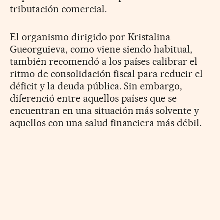
tributación comercial.
El
organismo dirigido por Kristalina
Gueorguieva,
como viene siendo habitual,
también recomendó a los países calibrar el
ritmo de consolidación fiscal para reducir el
déficit y la deuda pública. Sin embargo,
diferenció entre aquellos países que se
encuentran en una situación más solvente y
aquellos con una salud financiera más débil.