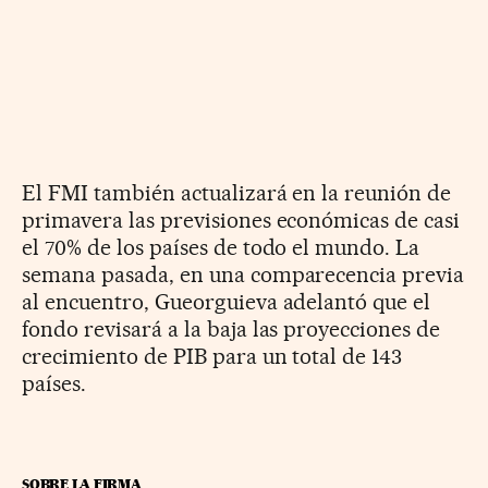
El FMI también actualizará en la reunión de
primavera las previsiones económicas de casi
el 70% de los países de todo el mundo. La
semana pasada, en una comparecencia previa
al encuentro,
Gueorguieva adelantó que el
fondo revisará a la baja las proyecciones de
crecimiento de PIB para un total de 143
países.
SOBRE LA FIRMA