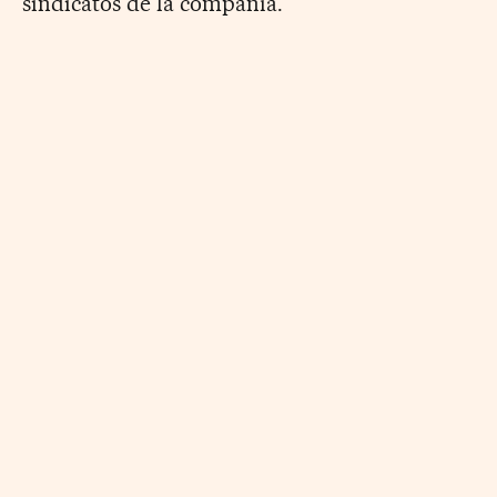
sindicatos de la compañía.