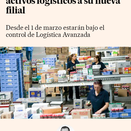
activos logísticos a su nueva
filial
Desde el 1 de marzo estarán bajo el
control de Logística Avanzada