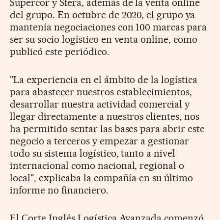
Supercor y Sfera, además de la venta online
del grupo. En octubre de 2020, el grupo ya
mantenía negociaciones con 100 marcas para
ser su socio logístico en venta online, como
publicó este periódico.
"La experiencia en el ámbito de la logística
para abastecer nuestros establecimientos,
desarrollar nuestra actividad comercial y
llegar directamente a nuestros clientes, nos
ha permitido sentar las bases para abrir este
negocio a terceros y empezar a gestionar
todo su sistema logístico, tanto a nivel
internacional como nacional, regional o
local", explicaba la compañía en su último
informe no financiero.
El Corte Inglés Logística Avanzada comenzó