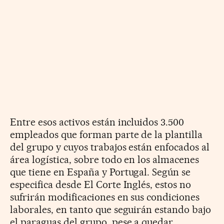
Entre esos activos están incluidos 3.500
empleados que forman parte de la plantilla
del grupo y cuyos trabajos están enfocados al
área logística, sobre todo en los almacenes
que tiene en España y Portugal. Según se
especifica desde El Corte Inglés, estos no
sufrirán modificaciones en sus condiciones
laborales, en tanto que seguirán estando bajo
el paraguas del grupo, pese a quedar