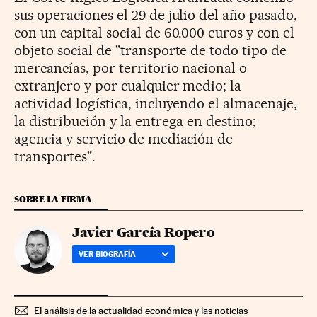
sus operaciones el 29 de julio del año pasado,
con un capital social de 60.000 euros y con el
objeto social de "transporte de todo tipo de
mercancías, por territorio nacional o
extranjero y por cualquier medio; la
actividad logística, incluyendo el almacenaje,
la distribución y la entrega en destino;
agencia y servicio de mediación de
transportes".
SOBRE LA FIRMA
Javier García Ropero
VER BIOGRAFÍA
El análisis de la actualidad económica y las noticias