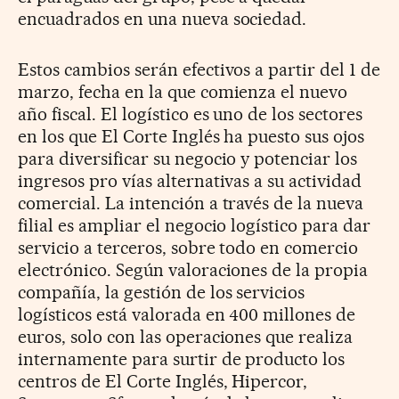
encuadrados en una nueva sociedad.
Estos cambios serán efectivos a partir del 1 de
marzo, fecha en la que comienza el nuevo
año fiscal. El logístico es uno de los sectores
en los que El Corte Inglés ha puesto sus ojos
para diversificar su negocio y potenciar los
ingresos pro vías alternativas a su actividad
comercial. La intención a través de la nueva
filial es ampliar el negocio logístico para dar
servicio a terceros, sobre todo en comercio
electrónico. Según valoraciones de la propia
compañía, la gestión de los servicios
logísticos está valorada en 400 millones de
euros, solo con las operaciones que realiza
internamente para surtir de producto los
centros de El Corte Inglés, Hipercor,