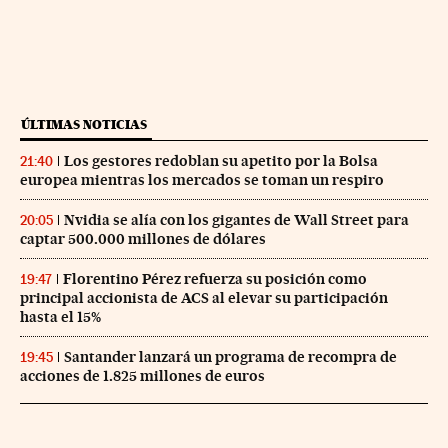
ÚLTIMAS NOTICIAS
Los gestores redoblan su apetito por la Bolsa
21:40
europea mientras los mercados se toman un respiro
Nvidia se alía con los gigantes de Wall Street para
20:05
captar 500.000 millones de dólares
Florentino Pérez refuerza su posición como
19:47
principal accionista de ACS al elevar su participación
hasta el 15%
Santander lanzará un programa de recompra de
19:45
acciones de 1.825 millones de euros