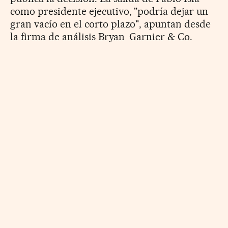
como presidente ejecutivo, "podría dejar un
gran vacío en el corto plazo", apuntan desde
la firma de análisis Bryan Garnier & Co.