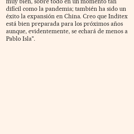
muy bien, sobre todo en un momento tan
difícil como la pandemia; también ha sido un
éxito la expansión en China. Creo que Inditex
está bien preparada para los próximos años
aunque, evidentemente, se echará de menos a
Pablo Isla".