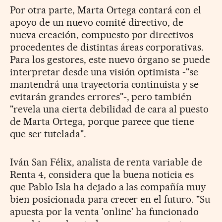
Por otra parte, Marta Ortega contará con el
apoyo de un nuevo comité directivo, de
nueva creación, c
ompuesto por directivos
procedentes de distintas áreas corporativas.
Para los gestores, este nuevo órgano se puede
interpretar desde una visión optimista -"se
mantendrá una trayectoria continuista y se
evitarán grandes errores"-, pero también
"revela una cierta debilidad de cara al puesto
de Marta Ortega, porque parece que tiene
que ser tutelada".
Iván San Félix, analista de renta variable de
Renta 4, considera que la buena noticia es
que Pablo Isla ha dejado a las compañía muy
bien posicionada para crecer en el futuro. "Su
apuesta por la venta 'online' ha funcionado