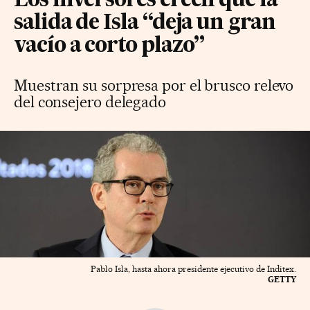
Los inversores creen que la
salida de Isla “deja un gran
vacío a corto plazo”
Muestran su sorpresa por el brusco relevo
del consejero delegado
Pablo Isla, hasta ahora presidente ejecutivo de Inditex.
GETTY