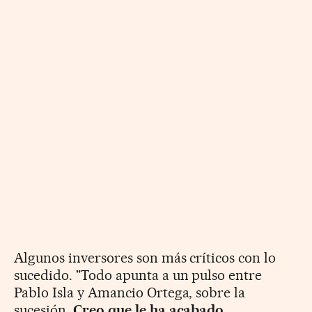
Algunos inversores son más críticos con lo
sucedido. "Todo apunta a un pulso entre
Pablo Isla y Amancio Ortega, sobre la
sucesión.
Creo que le ha acabado