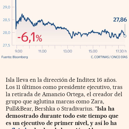
Isla lleva en la dirección de Inditex 16 años.
Los 11 últimos como presidente ejecutivo, tras
la retirada de Amancio Ortega, el creador del
grupo que aglutina marcas como Zara,
Pull&Bear, Bershka o Stradivarius. "
Isla ha
demostrado durante todo este tiempo que
es un ejecutivo de primer nivel, y así lo ha