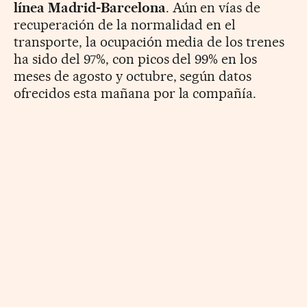
línea Madrid-Barcelona
. Aún en vías de
recuperación de la normalidad en el
transporte, la ocupación media de los trenes
ha sido del 97%, con picos del 99% en los
meses de agosto y octubre, según datos
ofrecidos esta mañana por la compañía.