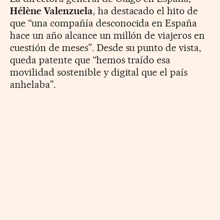
Hélène Valenzuela
, ha destacado el hito de
que “una compañía desconocida en España
hace un año alcance un millón de viajeros en
cuestión de meses”. Desde su punto de vista,
queda patente que “hemos traído esa
movilidad sostenible y digital que el país
anhelaba”.