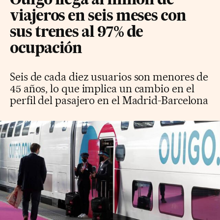
Ouigo llega al millón de
viajeros en seis meses con
sus trenes al 97% de
ocupación
Seis de cada diez usuarios son menores de
45 años, lo que implica un cambio en el
perfil del pasajero en el Madrid-Barcelona