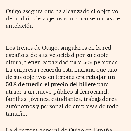
Ouigo asegura que ha alcanzado el objetivo
del millón de viajeros con cinco semanas de
antelación
Los trenes de Ouigo, singulares en la red
española de alta velocidad por su doble
altura, tienen capacidad para 509 personas.
La empresa recuerda esta mañana que uno
de sus objetivos en España era
rebajar un
50% de media el precio del billete
para
atraer a un nuevo público al ferrocarril:
familias, jóvenes, estudiantes, trabajadores
autónomos y personal de empresas de todo
tamaño.
La directora general de Ouigo en España,