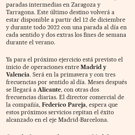
paradas intermedias en Zaragoza y
Tarragona. Este último destino volverá a
estar disponible a partir del 12 de diciembre
y durante todo 2022 con una parada al día en
cada sentido y dos extras los fines de semana
durante el verano.
Ya para el próximo ejercicio está previsto el
inicio de operaciones entre
Madrid y
Valencia
. Será en la primavera y con tres
frecuencias por sentido al día. Meses después
se llegará a
Alicante
, con otras dos
frecuencias diarias. El director comercial de
la compañía,
Federico Pareja
, espera que
estos próximos servicios repitan el éxito
alcanzado en el eje Madrid-Barcelona.