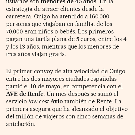
usuarios son
menores de 45 años
. En la
estrategia de atraer clientes desde la
carretera, Ouigo ha atendido a 160.000
personas que viajaban en familia, de los
70.000 eran niños o bebés. Los primeros
pagan una tarifa plana de 5 euros, entre los 4
y los 13 años, mientras que los menores de
tres años viajan gratis.
El primer convoy de alta velocidad de Ouigo
entre las dos mayores ciudades españolas
partió el 10 de mayo, en competencia con el
AVE de Renfe
. Un mes después se sumó el
servicio
low cost
Avlo
también de Renfe. La
primera asegura que ha alcanzado el objetivo
del millón de viajeros con cinco semanas de
antelación.