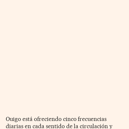
Ouigo está ofreciendo cinco frecuencias
diarias en cada sentido de la circulación y