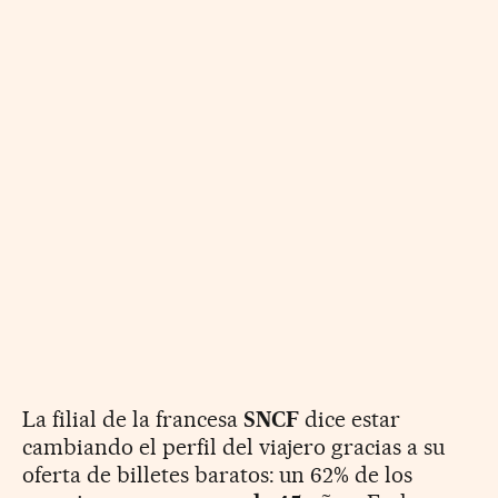
La filial de la francesa
SNCF
dice estar
cambiando el perfil del viajero gracias a su
oferta de billetes baratos: un 62% de los