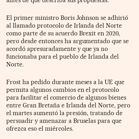
El primer ministro Boris Johnson se adhirió
al llamado protocolo de Irlanda del Norte
como parte de su acuerdo Brexit en 2020,
pero desde entonces ha argumentado que se
acordó apresuradamente y que ya no
funcionaba para el pueblo de Irlanda del
Norte.
Frost ha pedido durante meses a la UE que
permita algunos cambios en el protocolo
para facilitar el comercio de algunos bienes
entre Gran Bretaña e Irlanda del Norte, pero
el martes aumentó la presión, tratando de
persuadir y amenazar a Bruselas para que
ofrezca eso el miércoles.