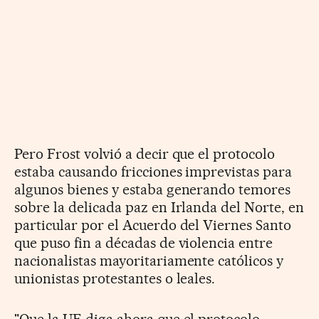
Pero Frost volvió a decir que el protocolo
estaba causando fricciones imprevistas para
algunos bienes y estaba generando temores
sobre la delicada paz en Irlanda del Norte, en
particular por el Acuerdo del Viernes Santo
que puso fin a décadas de violencia entre
nacionalistas mayoritariamente católicos y
unionistas protestantes o leales.
"Que la UE diga ahora que el protocolo,