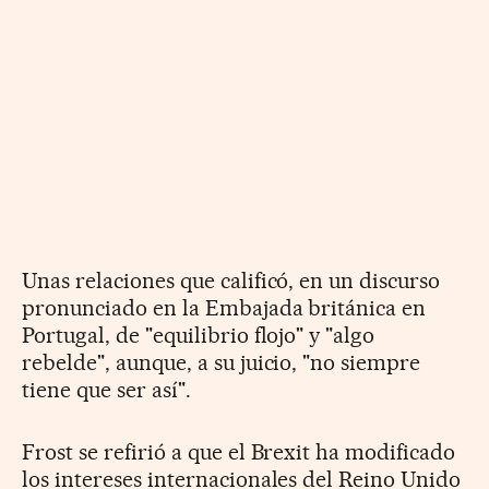
Unas relaciones que calificó, en un discurso
pronunciado en la Embajada británica en
Portugal, de "equilibrio flojo" y "algo
rebelde", aunque, a su juicio, "no siempre
tiene que ser así".
Frost se refirió a que el Brexit ha modificado
los intereses internacionales del Reino Unido