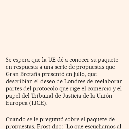
Se espera que la UE dé a conocer su paquete
en respuesta a una serie de propuestas que
Gran Bretaña presentó en julio, que
describían el deseo de Londres de reelaborar
partes del protocolo que rige el comercio y el
papel del Tribunal de Justicia de la Unión
Europea (TJCE).
Cuando se le preguntó sobre el paquete de
propuestas, Frost dijo: "Lo que escuchamos al