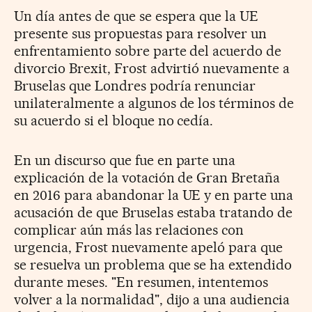
Un día antes de que se espera que la UE
presente sus propuestas para resolver un
enfrentamiento sobre parte del acuerdo de
divorcio Brexit, Frost advirtió nuevamente a
Bruselas que Londres podría renunciar
unilateralmente a algunos de los términos de
su acuerdo si el bloque no cedía.
En un discurso que fue en parte una
explicación de la votación de Gran Bretaña
en 2016 para abandonar la UE y en parte una
acusación de que Bruselas estaba tratando de
complicar aún más las relaciones con
urgencia, Frost nuevamente apeló para que
se resuelva un problema que se ha extendido
durante meses. "En resumen, intentemos
volver a la normalidad", dijo a una audiencia