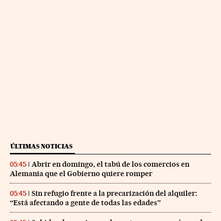
ÚLTIMAS NOTICIAS
Abrir en domingo, el tabú de los comercios en
05:45
Alemania que el Gobierno quiere romper
Sin refugio frente a la precarización del alquiler:
05:45
“Está afectando a gente de todas las edades”