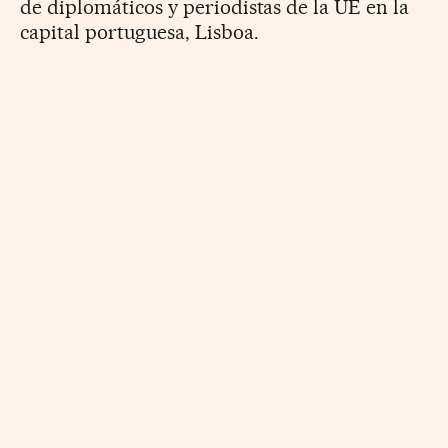
de diplomáticos y periodistas de la UE en la
capital portuguesa, Lisboa.