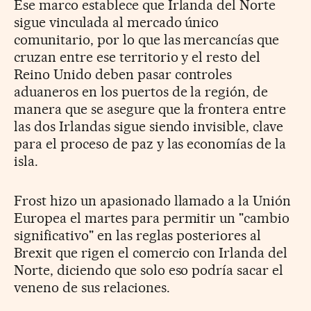
Ese marco establece que Irlanda del Norte
sigue vinculada al mercado único
comunitario, por lo que las mercancías que
cruzan entre ese territorio y el resto del
Reino Unido deben pasar controles
aduaneros en los puertos de la región, de
manera que se asegure que la frontera entre
las dos Irlandas sigue siendo invisible, clave
para el proceso de paz y las economías de la
isla.
Frost hizo un apasionado llamado a la Unión
Europea el martes para permitir un "cambio
significativo" en las reglas posteriores al
Brexit que rigen el comercio con Irlanda del
Norte, diciendo que solo eso podría sacar el
veneno de sus relaciones.