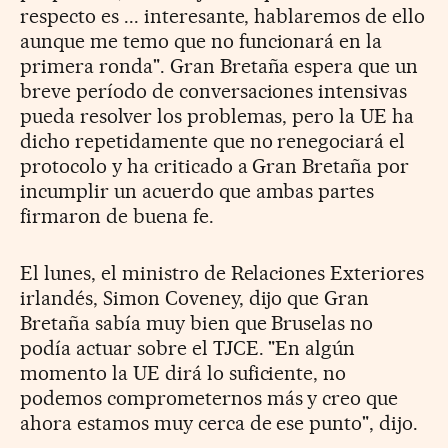
respecto es ... interesante, hablaremos de ello
aunque me temo que no funcionará en la
primera ronda". Gran Bretaña espera que un
breve período de conversaciones intensivas
pueda resolver los problemas, pero la UE ha
dicho repetidamente que no renegociará el
protocolo y ha criticado a Gran Bretaña por
incumplir un acuerdo que ambas partes
firmaron de buena fe.
El lunes, el ministro de Relaciones Exteriores
irlandés, Simon Coveney, dijo que Gran
Bretaña sabía muy bien que Bruselas no
podía actuar sobre el TJCE. "En algún
momento la UE dirá lo suficiente, no
podemos comprometernos más y creo que
ahora estamos muy cerca de ese punto", dijo.