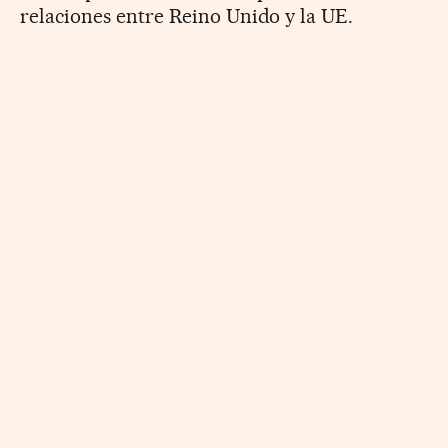
relaciones entre Reino Unido y la UE.