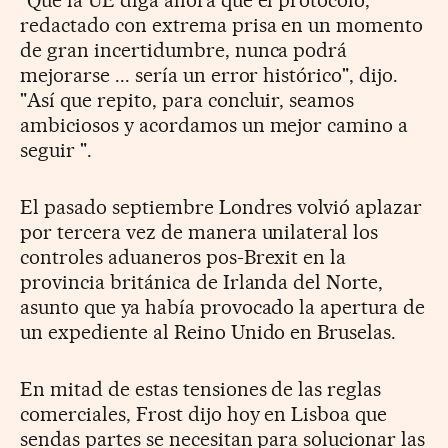
redactado con extrema prisa en un momento
de gran incertidumbre, nunca podrá
mejorarse ... sería un error histórico", dijo.
"Así que repito, para concluir, seamos
ambiciosos y acordamos un mejor camino a
seguir ".
El pasado septiembre Londres volvió aplazar
por tercera vez de manera unilateral los
controles aduaneros pos-Brexit en la
provincia británica de Irlanda del Norte,
asunto que ya había provocado la apertura de
un expediente al Reino Unido en Bruselas.
En mitad de estas tensiones de las reglas
comerciales, Frost dijo hoy en Lisboa que
sendas partes se necesitan para solucionar las