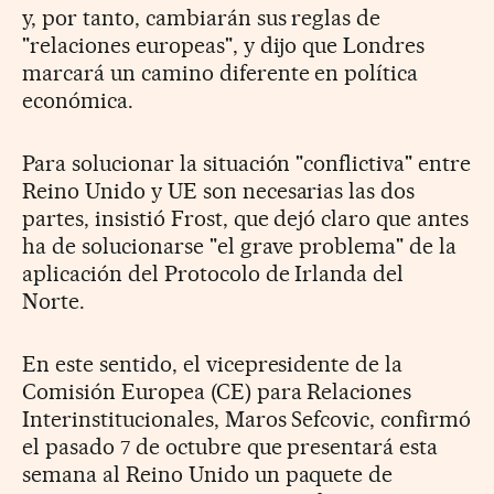
y, por tanto, cambiarán sus reglas de
"relaciones europeas", y dijo que Londres
marcará un camino diferente en política
económica.
Para solucionar la situación "conflictiva" entre
Reino Unido y UE son necesarias las dos
partes, insistió Frost, que dejó claro que antes
ha de solucionarse "el grave problema" de la
aplicación del Protocolo de Irlanda del
Norte.
En este sentido, el vicepresidente de la
Comisión Europea (CE) para Relaciones
Interinstitucionales, Maros Sefcovic, confirmó
el pasado 7 de octubre que presentará esta
semana al Reino Unido un paquete de