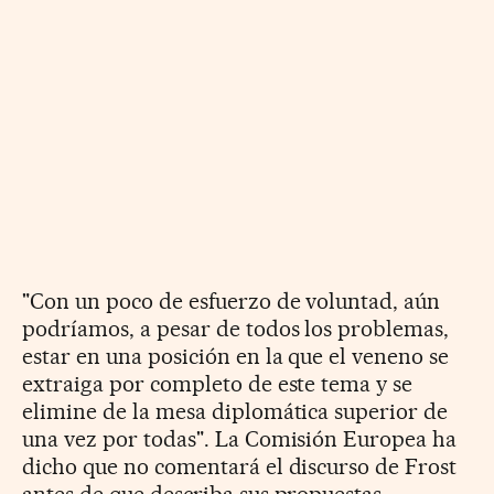
"Con un poco de esfuerzo de voluntad, aún
podríamos, a pesar de todos los problemas,
estar en una posición en la que el veneno se
extraiga por completo de este tema y se
elimine de la mesa diplomática superior de
una vez por todas". La Comisión Europea ha
dicho que no comentará el discurso de Frost
antes de que describa sus propuestas.