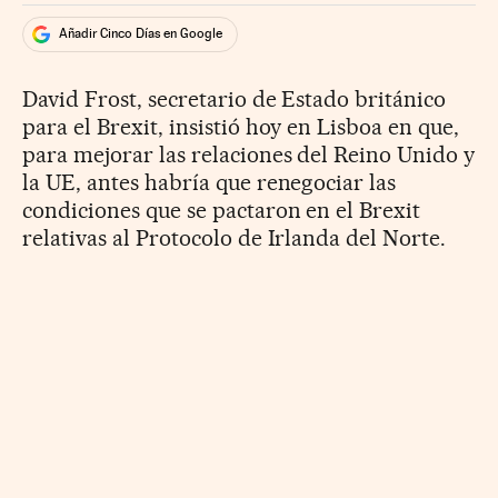
Añadir Cinco Días en Google
David Frost, secretario de Estado británico
para el Brexit, insistió hoy en Lisboa en que,
para mejorar las relaciones del Reino Unido y
la UE, antes habría que renegociar las
condiciones que se pactaron en el Brexit
relativas al Protocolo de Irlanda del Norte.