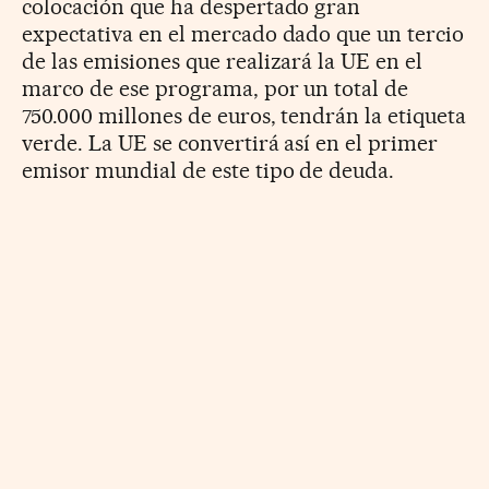
colocación que ha despertado gran
expectativa en el mercado dado que un tercio
de las emisiones que realizará la UE en el
marco de ese programa, por un total de
750.000 millones de euros, tendrán la etiqueta
verde. La UE se convertirá así en el primer
emisor mundial de este tipo de deuda.