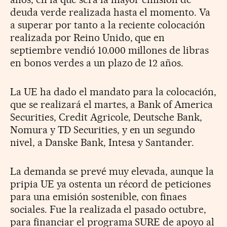
deuda verde realizada hasta el momento. Va
a superar por tanto a la reciente colocación
realizada por Reino Unido, que en
septiembre vendió 10.000 millones de libras
en bonos verdes a un plazo de 12 años.
La UE ha dado el mandato para la colocación,
que se realizará el martes, a Bank of America
Securities, Credit Agricole, Deutsche Bank,
Nomura y TD Securities, y en un segundo
nivel, a Danske Bank, Intesa y Santander.
La demanda se prevé muy elevada, aunque la
pripia UE ya ostenta un récord de peticiones
para una emisión sostenible, con finaes
sociales. Fue la realizada el pasado octubre,
para financiar el programa SURE de apoyo al