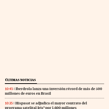
ÚLTIMAS NOTICIAS
Iberdrola lanza una inversión récord de más de 500
10:45
millones de euros en Brasil
Hispasat se adjudica el mayor contrato del
10:35
programa satelital Iris² por 1.600 millones