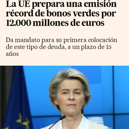
La UE prepara una emisión
récord de bonos verdes por
12.000 millones de euros
Da mandato para su primera colocación
de este tipo de deuda, a un plazo de 15
años