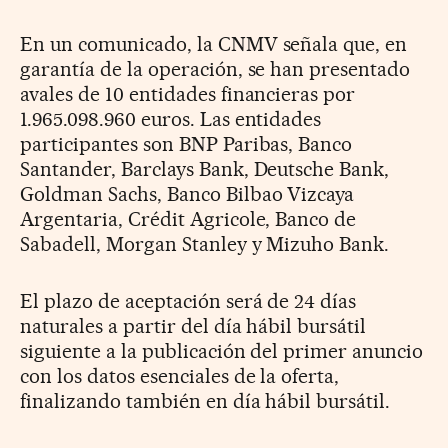
En un comunicado, la CNMV señala que, en
garantía de la operación, se han presentado
avales de 10 entidades financieras por
1.965.098.960 euros. Las entidades
participantes son BNP Paribas, Banco
Santander, Barclays Bank, Deutsche Bank,
Goldman Sachs, Banco Bilbao Vizcaya
Argentaria, Crédit Agricole, Banco de
Sabadell, Morgan Stanley y Mizuho Bank.
El plazo de aceptación será de 24 días
naturales a partir del día hábil bursátil
siguiente a la publicación del primer anuncio
con los datos esenciales de la oferta,
finalizando también en día hábil bursátil.