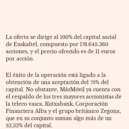
La oferta se dirige al 100% del capital social
de Euskaltel, compuesto por 178.645.360
acciones, y el precio ofrecido es de 11 euros
por acción.
El éxito de la operación está ligado a la
obtención de una aceptación del 75% del
capital. No obstante, MásMóvil ya cuenta con
el respaldo de los tres mayores accionistas de
la teleco vasca, Kutxabank, Corporación
Financiera Alba y el grupo británico Zegona,
que en su conjunto suman algo más de un
52,32% del capital.