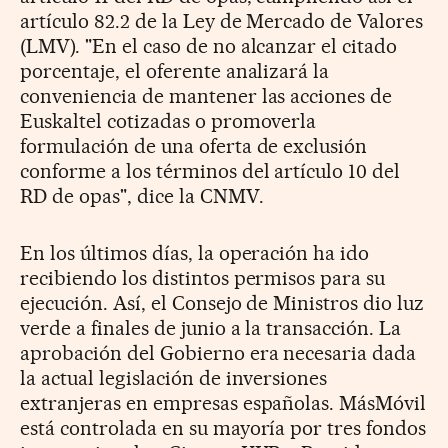
artículo 82.2 de la Ley de Mercado de Valores
(LMV). "En el caso de no alcanzar el citado
porcentaje, el oferente analizará la
conveniencia de mantener las acciones de
Euskaltel cotizadas o promoverla
formulación de una oferta de exclusión
conforme a los términos del artículo 10 del
RD de opas", dice la CNMV.
En los últimos días, la operación ha ido
recibiendo los distintos permisos para su
ejecución. Así, el Consejo de Ministros dio luz
verde a finales de junio a la transacción. La
aprobación del Gobierno era necesaria dada
la actual legislación de inversiones
extranjeras en empresas españolas. MásMóvil
está controlada en su mayoría por tres fondos