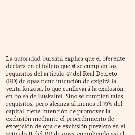
La autoridad bursátil explica que el oferente
declara en el folleto que si se cumplen los
requisitos del artículo 47 del Real Decreto
(RD) de opas tiene intención de exigirá la
venta forzosa, lo que conllevará la exclusión
en bolsa de Euskaltel. Sino se cumplen tales
requisitos, pero alcanza al menos el 75% del
capital, tiene intención de promover la
exclusión mediante el procedimiento de
excepción de opa de exclusión previsto en el
artículo 11 del RD de opas, cumpliendo así el