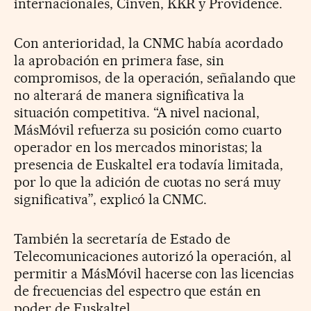
internacionales, Cinven, KKR y Providence.
Con anterioridad, la CNMC había acordado
la aprobación en primera fase, sin
compromisos, de la operación, señalando que
no alterará de manera significativa la
situación competitiva. “A nivel nacional,
MásMóvil refuerza su posición como cuarto
operador en los mercados minoristas; la
presencia de Euskaltel era todavía limitada,
por lo que la adición de cuotas no será muy
significativa”, explicó la CNMC.
También la secretaría de Estado de
Telecomunicaciones autorizó la operación, al
permitir a MásMóvil hacerse con las licencias
de frecuencias del espectro que están en
poder de Euskaltel.