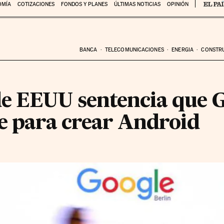
OMÍA
COTIZACIONES
FONDOS Y PLANES
ÚLTIMAS NOTICIAS
OPINIÓN
BANCA
TELECOMUNICACIONES
ENERGIA
CONSTR
e EEUU sentencia que G
le para crear Android