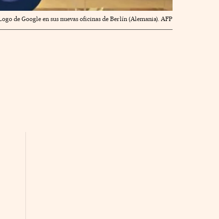
Logo de Google en sus nuevas oficinas de Berlín (Alemania). AFP