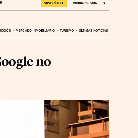
SUSCRÍBETE
INICIAR SESIÓN
UCCIÓN
MERCADO INMOBILIARIO
TURISMO
ÚLTIMAS NOTICIAS
oogle no