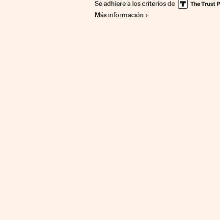
Se adhiere a los criterios de
Más información