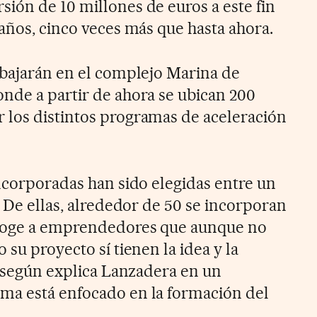
ión de 10 millones de euros a este fin
años, cinco veces más que hasta ahora.
abajarán en el complejo Marina de
nde a partir de ahora se ubican 200
 los distintos programas de aceleración
incorporadas han sido elegidas entre un
. De ellas, alrededor de 50 se incorporan
acoge a emprendedores que aunque no
 su proyecto sí tienen la idea y la
, según explica Lanzadera en un
ma está enfocado en la formación del