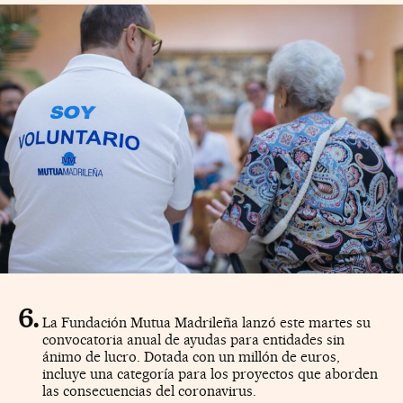
La Fundación Mutua Madrileña lanzó este martes su
convocatoria anual de ayudas para entidades sin
ánimo de lucro. Dotada con un millón de euros,
incluye una categoría para los proyectos que aborden
las consecuencias del coronavirus.