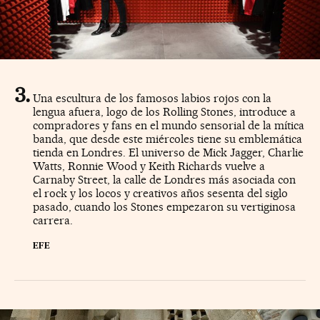
Una escultura de los famosos labios rojos con la
lengua afuera, logo de los Rolling Stones, introduce a
compradores y fans en el mundo sensorial de la mítica
banda, que desde este miércoles tiene su emblemática
tienda en Londres. El universo de Mick Jagger, Charlie
Watts, Ronnie Wood y Keith Richards vuelve a
Carnaby Street, la calle de Londres más asociada con
el rock y los locos y creativos años sesenta del siglo
pasado, cuando los Stones empezaron su vertiginosa
carrera.
EFE