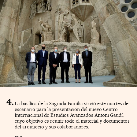
La basílica de la Sagrada Familia sirvió este martes de
escenario para la presentación del nuevo Centro
Internacional de Estudios Avanzados Antoni Gaudí,
cuyo objetivo es reunir todo el material y documentos
del arquitecto y sus colaboradores.