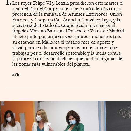
Los reyes Felipe VI y Letizia presidieron este martes el
acto del Día del Cooperante, que contó además con la
presencia de la ministra de Asuntos Exteriores, Unión
Europea y Cooperación, Arancha González Laya, y la
secretaria de Estado de Cooperación Internacional,
Ángeles Moreno Bau, en el Palacio de Viana de Madrid.
El acto juntó por primera vez a ambos monarcas tras
su estancia en Mallorca el pasado mes de agosto y
sirvió para rendir homenaje a los profesionales que
trabajan por el desarrollo sostenible y la lucha contra
la pobreza con las poblaciones que habitan algunas de
las zonas más vulnerables del planeta.
EFE