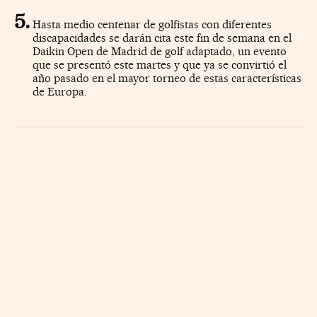
Hasta medio centenar de golfistas con diferentes
discapacidades se darán cita este fin de semana en el
Daikin Open de Madrid de golf adaptado, un evento
que se presentó este martes y que ya se convirtió el
año pasado en el mayor torneo de estas características
de Europa.