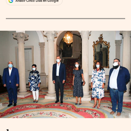
Añadir Cinco Días en Google