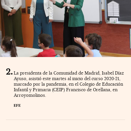
La presidenta de la Comunidad de Madrid, Isabel Díaz
Ayuso, asistió este martes al inicio del curso 2020-21,
marcado por la pandemia, en el Colegio de Educación
Infantil y Primaria (CEIP) Francisco de Orellana, en
Arroyomolinos.
EFE