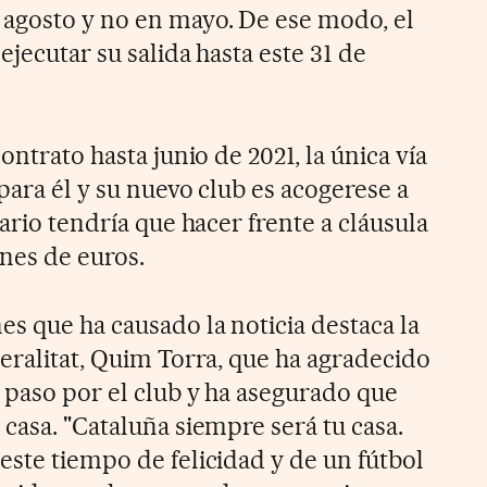
agosto y no en mayo. De ese modo, el
ejecutar su salida hasta este 31 de
ontrato hasta junio de 2021, la única vía
 para él y su nuevo club es acogerese a
rario tendría que hacer frente a cláusula
ones de euros.
s que ha causado la noticia destaca la
eralitat, Quim Torra, que ha agradecido
 paso por el club y ha asegurado que
casa. "Cataluña siempre será tu casa.
este tiempo de felicidad y de un fútbol