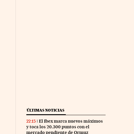
ÚLTIMAS NOTICIAS
El Ibex marca nuevos máximos
22:15
y toca los 20.300 puntos con el
mercado pendiente de Ormuz