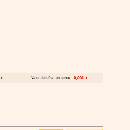
Valor del dólar en euros
-0,00%