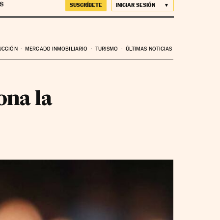
SUSCRÍBETE
INICIAR SESIÓN
UCCIÓN
MERCADO INMOBILIARIO
TURISMO
ÚLTIMAS NOTICIAS
ona la