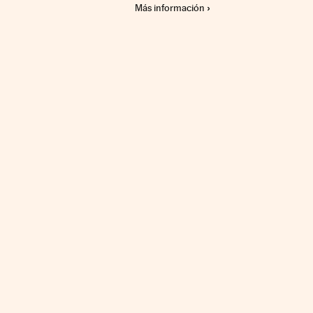
Más información