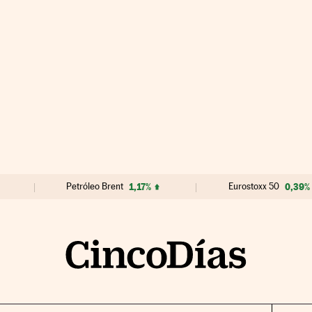
Petróleo Brent
1,17%
Eurostoxx 50
0,39%