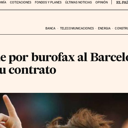
OMÍA
COTIZACIONES
FONDOS Y PLANES
ÚLTIMAS NOTICIAS
OPINIÓN
BANCA
TELECOMUNICACIONES
ENERGIA
CONSTR
e por burofax al Barcel
su contrato