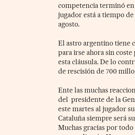
competencia terminó en 
jugador está a tiempo de 
agosto.
El astro argentino tiene c
para irse ahora sin coste
esta cláusula. De lo cont
de rescisión de 700 mill
Ente las muchas reaccione
del presidente de la Gen
este martes al jugador su
Cataluña siempre será su 
Muchas gracias por todo 