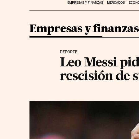
EMPRESAS Y FINANZAS
MERCADOS
ECON
Empresas y finanzas
DEPORTE
Leo Messi pid
rescisión de 