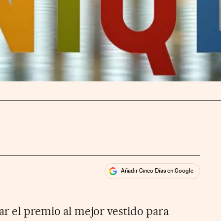
Añadir Cinco Días en Google
ales
ar el premio al mejor vestido para