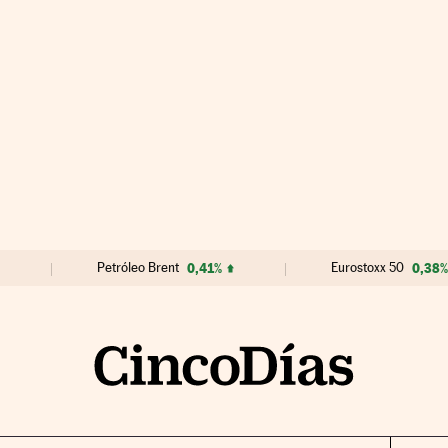
Petróleo Brent
0,41%
Eurostoxx 50
0,38%