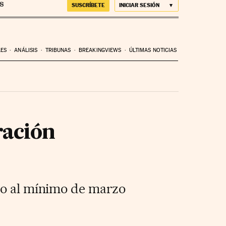
SUSCRÍBETE
INICIAR SESIÓN
LES
ANÁLISIS
TRIBUNAS
BREAKINGVIEWS
ÚLTIMAS NOTICIAS
ración
cto al mínimo de marzo