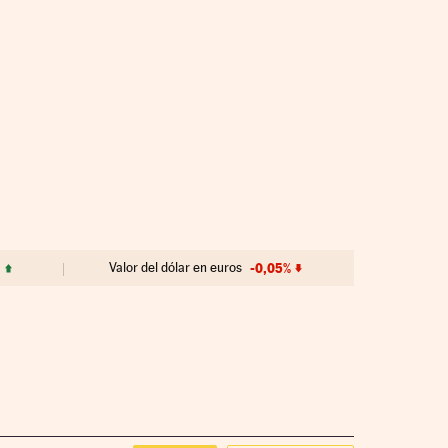
Valor del dólar en euros
-0,05%