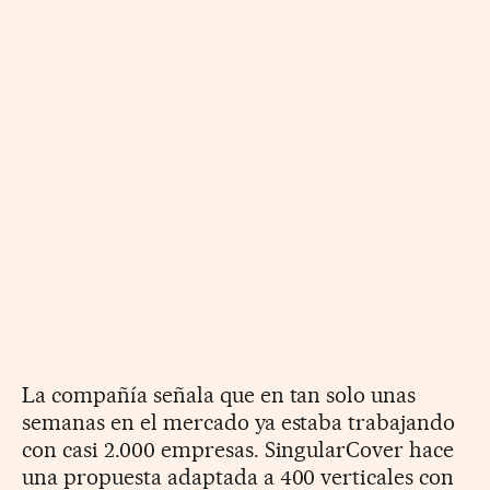
La compañía señala que en tan solo unas
semanas en el mercado ya estaba trabajando
con casi 2.000 empresas. SingularCover hace
una propuesta adaptada a 400 verticales con