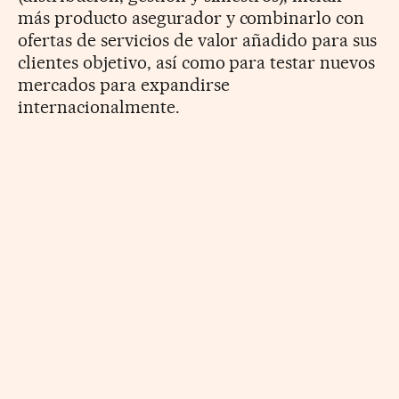
más producto asegurador y combinarlo con
ofertas de servicios de valor añadido para sus
clientes objetivo, así como para testar nuevos
mercados para expandirse
internacionalmente.