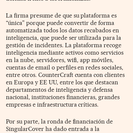
La firma presume de que su plataforma es
“única” porque puede convertir de forma
automatizada todos los datos recabados en
inteligencia, que puede ser utilizada para la
gestión de incidentes. La plataforma recoge
inteligencia mediante activos como servicios
en la nube, servidores, wifi, app móviles,
cuentas de email o perfiles en redes sociales,
entre otros. CounterCraft cuenta con clientes
en Europa y EE UU, entre los que destacan
departamentos de inteligencia y defensa
nacional, instituciones financieras, grandes
empresas e infraestructura críticas.
Por su parte, la ronda de financiación de
SingularCover ha dado entrada a la