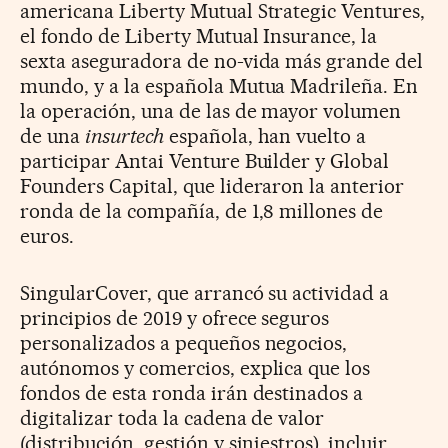
americana Liberty Mutual Strategic Ventures,
el fondo de Liberty Mutual Insurance, la
sexta aseguradora de no-vida más grande del
mundo, y a la española Mutua Madrileña. En
la operación, una de las de mayor volumen
de una
insurtech
española, han vuelto a
participar Antai Venture Builder y Global
Founders Capital, que lideraron la anterior
ronda de la compañía, de 1,8 millones de
euros.
SingularCover, que arrancó su actividad a
principios de 2019 y ofrece seguros
personalizados a pequeños negocios,
autónomos y comercios, explica que los
fondos de esta ronda irán destinados a
digitalizar toda la cadena de valor
(distribución, gestión y siniestros), incluir