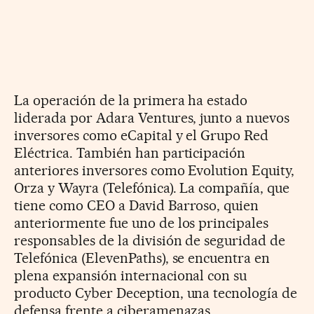
La operación de la primera ha estado
liderada por Adara Ventures, junto a nuevos
inversores como eCapital y el Grupo Red
Eléctrica. También han participación
anteriores inversores como Evolution Equity,
Orza y Wayra (Telefónica). La compañía, que
tiene como CEO a David Barroso, quien
anteriormente fue uno de los principales
responsables de la división de seguridad de
Telefónica (ElevenPaths), se encuentra en
plena expansión internacional con su
producto Cyber Deception, una tecnología de
defensa frente a ciberamenazas.