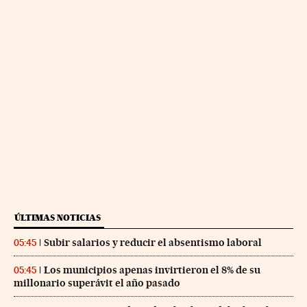
ÚLTIMAS NOTICIAS
Subir salarios y reducir el absentismo laboral
05:45
Los municipios apenas invirtieron el 8% de su
05:45
millonario superávit el año pasado