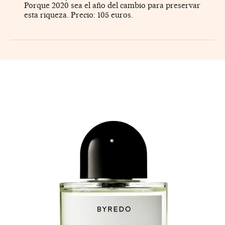
Porque 2020 sea el año del cambio para preservar
esta riqueza. Precio: 105 euros.