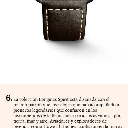
La colección Longines Spirit está diseñada con el
mismo patrón que los relojes que han acompañado a
pioneros legendarios que confiaron en los
instrumentos de la firma suiza para sus aventuras por
tierra, mar y aire. Aviadores y exploradores de
leyenda, como Howard Hughes, confiaron en la marca