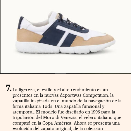
La ligereza, el estilo y el alto rendimiento están
presentes en la nuevas deportivas Competition, la
zapatilla inspirada en el mundo de la navegación de la
firma italiama Tod’s. Una zapatilla funcional y
atemporal. El modelo fue diseñado en 1995 para la
tripulación del Moro di Venezia, el velero italiano que
compitió en la Copa América. Ahora se presenta una
evolución del zapato original, de la colección