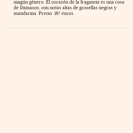
ningún género. El corazón de la fragancia es una rosa
de Damasco, con notas altas de grosellas negras y
mandarina. Precio: 187 euros.