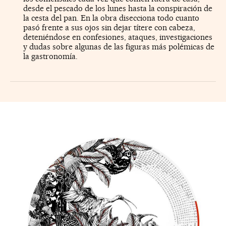
desde el pescado de los lunes hasta la conspiración de
la cesta del pan. En la obra disecciona todo cuanto
pasó frente a sus ojos sin dejar títere con cabeza,
deteniéndose en confesiones, ataques, investigaciones
y dudas sobre algunas de las figuras más polémicas de
la gastronomía.