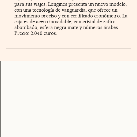
para sus viajes. Longines presenta un nuevo modelo,
con una tecnología de vanguardia, que ofrece un
movimiento preciso y con certificado cronómetro. La
caja es de acero inoxidable, con cristal de zafiro
abombado, esfera negra mate y números árabes.
Precio: 2.040 euros.