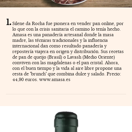
Silene da Rocha fue pionera en vender pan online, por
lo que con la crisis sanitaria el camino lo tenía hecho.
Amasa es una panadería artesanal donde la masa
madre, las técnicas tradicionales y la influencia
internacional dan como resultado panadería y
repostería viajera en origen y distribución. Sus recetas
de pan de queijo (Brasil) o Lavash (Medio Oriente)
conviven con las magdalenas o el pan cristal. Ahora,
con el buen tiempo y la vida al aire libre propone una
cesta de 'brunch' que combina dulce y salado. Precio:
44,90 euros. www.amasa.es