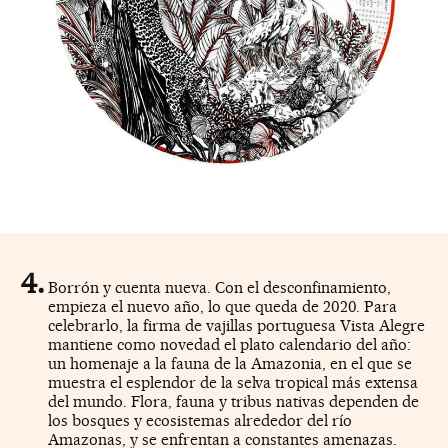
Borrón y cuenta nueva. Con el desconfinamiento,
empieza el nuevo año, lo que queda de 2020. Para
celebrarlo, la firma de vajillas portuguesa Vista Alegre
mantiene como novedad el plato calendario del año:
un homenaje a la fauna de la Amazonia, en el que se
muestra el esplendor de la selva tropical más extensa
del mundo. Flora, fauna y tribus nativas dependen de
los bosques y ecosistemas alrededor del río
Amazonas, y se enfrentan a constantes amenazas.