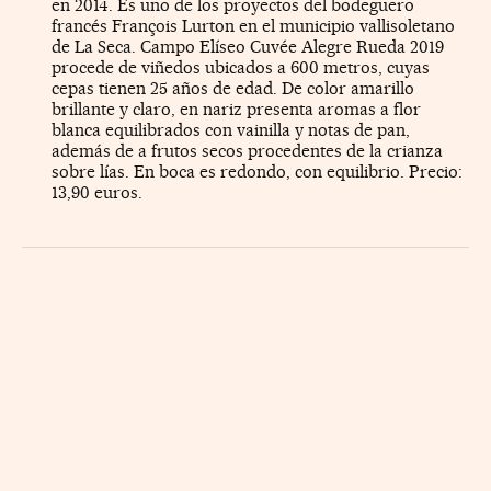
en 2014. Es uno de los proyectos del bodeguero
francés François Lurton en el municipio vallisoletano
de La Seca. Campo Elíseo Cuvée Alegre Rueda 2019
procede de viñedos ubicados a 600 metros, cuyas
cepas tienen 25 años de edad. De color amarillo
brillante y claro, en nariz presenta aromas a flor
blanca equilibrados con vainilla y notas de pan,
además de a frutos secos procedentes de la crianza
sobre lías. En boca es redondo, con equilibrio. Precio:
13,90 euros.