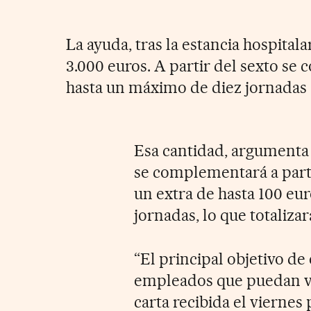
La ayuda, tras la estancia hospitala
3.000 euros. A partir del sexto se
hasta un máximo de diez jornadas
Esa cantidad, argumenta
se complementará a parti
un extra de hasta 100 eu
jornadas, lo que totalizar
“El principal objetivo de
empleados que puedan ver
carta recibida el viernes