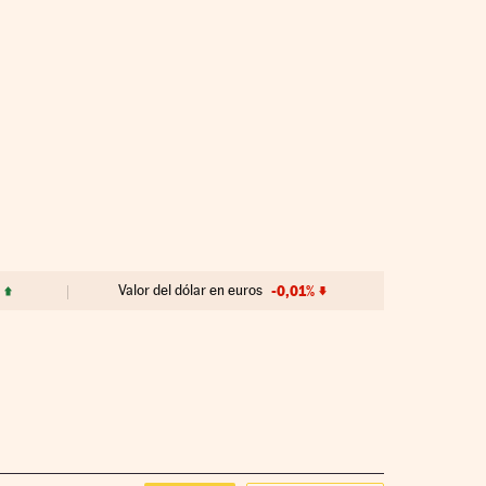
Valor del dólar en euros
-0,01%