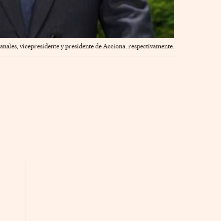
anales, vicepresidente y presidente de Acciona, respectivamente.