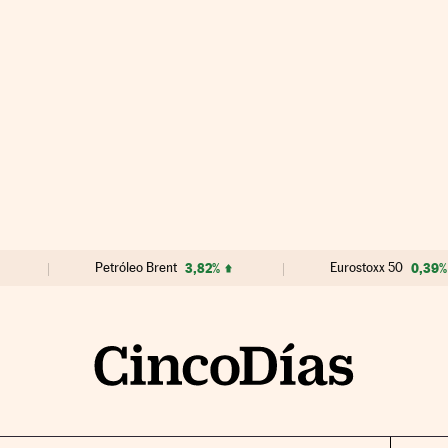
Petróleo Brent
3,82%
Eurostoxx 50
0,39%