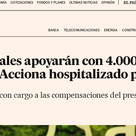
OMÍA
COTIZACIONES
FONDOS Y PLANES
ÚLTIMAS NOTICIAS
OPINIÓN
BANCA
TELECOMUNICACIONES
ENERGIA
CONSTR
ales apoyarán con 4.000
Acciona hospitalizado p
con cargo a las compensaciones del pre