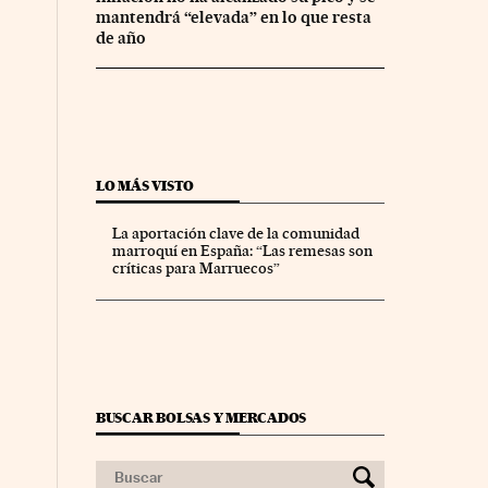
mantendrá “elevada” en lo que resta
de año
LO MÁS VISTO
La aportación clave de la comunidad
marroquí en España: “Las remesas son
críticas para Marruecos”
BUSCAR BOLSAS Y MERCADOS