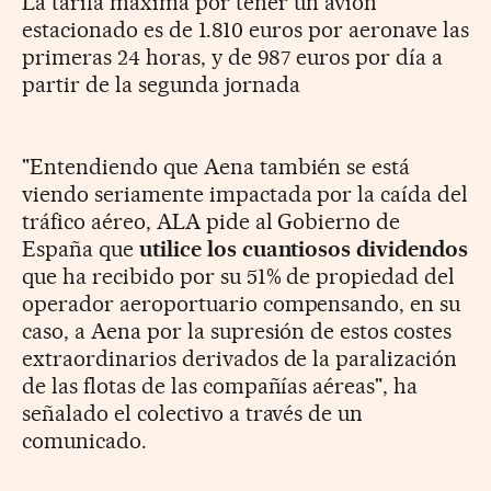
La tarifa máxima por tener un avión
estacionado es de 1.810 euros por aeronave las
primeras 24 horas, y de 987 euros por día a
partir de la segunda jornada
"Entendiendo que Aena también se está
viendo seriamente impactada por la caída del
tráfico aéreo, ALA pide al Gobierno de
España que
utilice los cuantiosos dividendos
que ha recibido por su 51% de propiedad del
operador aeroportuario compensando, en su
caso, a Aena por la supresión de estos costes
extraordinarios derivados de la paralización
de las flotas de las compañías aéreas", ha
señalado el colectivo a través de un
comunicado.