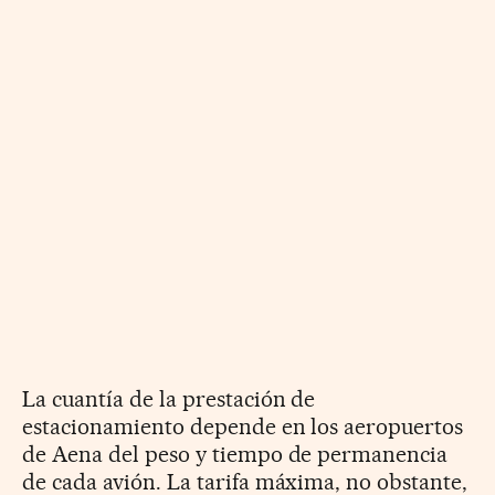
La cuantía de la prestación de
estacionamiento depende en los aeropuertos
de Aena del peso y tiempo de permanencia
de cada avión. La tarifa máxima, no obstante,