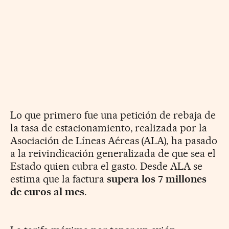
Lo que primero fue una petición de rebaja de
la tasa de estacionamiento, realizada por la
Asociación de Líneas Aéreas (ALA), ha pasado
a la reivindicación generalizada de que sea el
Estado quien cubra el gasto. Desde ALA se
estima que la factura
supera los 7 millones
de euros al mes
.