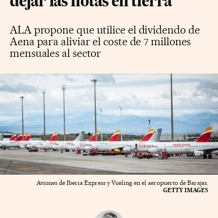
dejar las flotas en tierra
ALA propone que utilice el dividendo de
Aena para aliviar el coste de 7 millones
mensuales al sector
Aviones de Iberia Express y Vueling en el aeropuerto de Barajas.
GETTY IMAGES