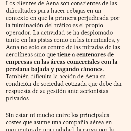
Los clientes de Aena son conscientes de las
dificultades para hacer rebajas en un
contexto en que la primera perjudicada por
la fulminación del tráfico es el propio
operador. La actividad se ha desplomado
tanto en las pistas como en las terminales, y
Aena no solo es centro de las miradas de las
aerolíneas sino que
tiene a centenares de
empresas en las áreas comerciales con la
persiana bajada y pagando cánones
.
También dificulta la acción de Aena su
condición de sociedad cotizada que debe dar
respuesta de su gestión ante accionistas
privados.
Sin estar ni mucho entre los principales
costes que asume una compañía aérea en
momentos de normalidad, la carga por la