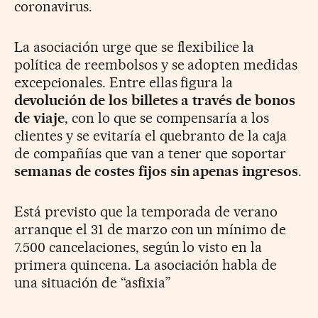
coronavirus.
La asociación urge que se flexibilice la
política de reembolsos y se adopten medidas
excepcionales. Entre ellas figura la
devolución de los billetes a través de bonos
de viaje
, con lo que se compensaría a los
clientes y se evitaría el quebranto de la caja
de compañías que van a tener que soportar
semanas de costes fijos sin apenas ingresos
.
Está previsto que la temporada de verano
arranque el 31 de marzo con un mínimo de
7.500 cancelaciones, según lo visto en la
primera quincena. La asociación habla de
una situación de “asfixia”