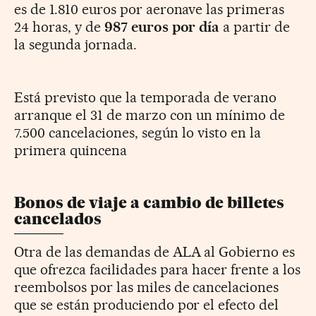
es de 1.810 euros por aeronave las primeras
24 horas, y de
987 euros por día
a partir de
la segunda jornada.
Está previsto que la temporada de verano
arranque el 31 de marzo con un mínimo de
7.500 cancelaciones, según lo visto en la
primera quincena
Bonos de viaje a cambio de billetes
cancelados
Otra de las demandas de ALA al Gobierno es
que ofrezca facilidades para hacer frente a los
reembolsos por las miles de cancelaciones
que se están produciendo por el efecto del