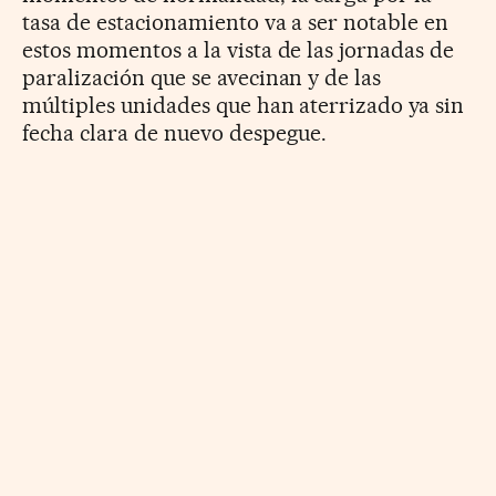
tasa de estacionamiento va a ser notable en
estos momentos a la vista de las jornadas de
paralización que se avecinan y de las
múltiples unidades que han aterrizado ya sin
fecha clara de nuevo despegue.