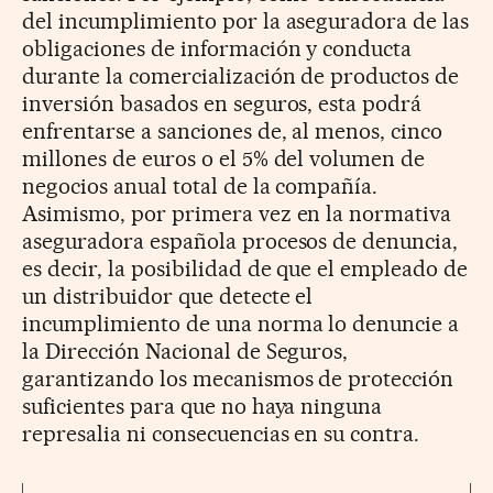
del incumplimiento por la aseguradora de las
obligaciones de información y conducta
durante la comercialización de productos de
inversión basados en seguros, esta podrá
enfrentarse a sanciones de, al menos, cinco
millones de euros o el 5% del volumen de
negocios anual total de la compañía.
Asimismo, por primera vez en la normativa
aseguradora española procesos de denuncia,
es decir, la posibilidad de que el empleado de
un distribuidor que detecte el
incumplimiento de una norma lo denuncie a
la Dirección Nacional de Seguros,
garantizando los mecanismos de protección
suficientes para que no haya ninguna
represalia ni consecuencias en su contra.