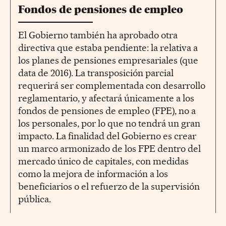
Fondos de pensiones de empleo
El Gobierno también ha aprobado otra
directiva que estaba pendiente: la relativa a
los planes de pensiones empresariales (que
data de 2016). La transposición parcial
requerirá ser complementada con desarrollo
reglamentario, y afectará únicamente a los
fondos de pensiones de empleo (FPE), no a
los personales, por lo que no tendrá un gran
impacto. La finalidad del Gobierno es crear
un marco armonizado de los FPE dentro del
mercado único de capitales, con medidas
como la mejora de información a los
beneficiarios o el refuerzo de la supervisión
pública.