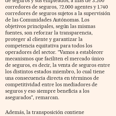
de seguros y sus empleados, a más de 3.200
corredores de seguros, 72.000 agentes y 1.740
corredores de seguros sujetos a la supervisión
de las Comunidades Autónomas. Los
objetivos principales, según las mismas
fuentes, son reforzar la transparencia,
proteger al cliente y garantizar la
competencia equitativa para todos los
operadores del sector. “Vamos a establecer
mecanismos que faciliten el mercado único
de seguros, es decir, la venta de seguros entre
los distintos estados miembro, lo cual tiene
una consecuencia directa en términos de
competitividad entre los mediadores de
seguros y eso siempre beneficia a los
asegurados", remarcan.
Además, la transposición contiene