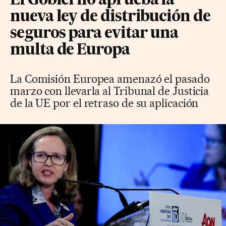
El Gobierno aprueba la
nueva ley de distribución de
seguros para evitar una
multa de Europa
La Comisión Europea amenazó el pasado
marzo con llevarla al Tribunal de Justicia
de la UE por el retraso de su aplicación