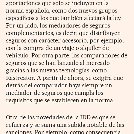
aportaciones que solo se incluyen en la
norma española, como dos nuevos grupos
específicos a los que también afectará la ley.
Por un lado, los mediadores de seguros
complementarios, es decir, que distribuyen
seguros con carácter accesorio, por ejemplo,
con la compra de un viaje o alquiler de
vehículo. Por otra parte, los comparadores de
seguros que se han lanzado al mercado
gracias a las nuevas tecnologías, como
Rastreator. A partir de ahora, se exigirá que
detrás del comparador haya siempre un
mediador de seguros que cumpla los
requisitos que se establecen en la norma.
Otra de las novedades
de la IDD es que se
refuerza y se suma una subida notable de las
sanciones.
Por ejemplo, como consecuencia