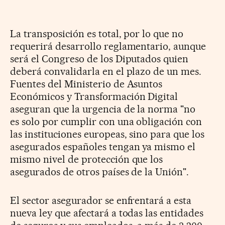
La transposición es total, por lo que no
requerirá desarrollo reglamentario, aunque
será el Congreso de los Diputados quien
deberá convalidarla en el plazo de un mes.
Fuentes del Ministerio de Asuntos
Económicos y Transformación Digital
aseguran que la urgencia de la norma "no
es
solo por cumplir con una obligación con
las instituciones europeas, sino para que los
asegurados españoles tengan ya mismo el
mismo nivel de protección que los
asegurados de otros países de la Unión".
El sector asegurador se enfrentará a esta
nueva ley que afectará a todas las entidades