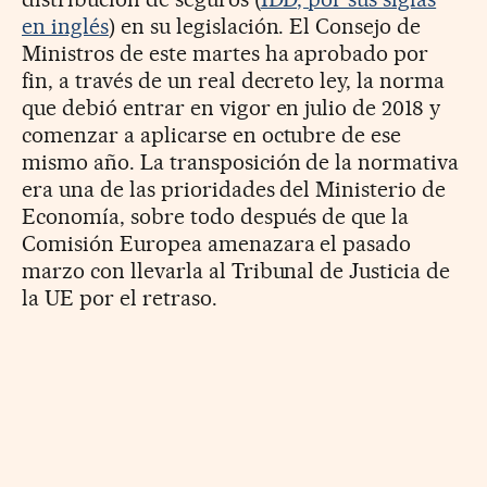
en inglés
) en su legislación. El Consejo de
Ministros de este martes ha aprobado por
fin, a través de un real decreto ley, la norma
que debió entrar en vigor en julio de 2018 y
comenzar a aplicarse en octubre de ese
mismo año. La transposición de la normativa
era una de las prioridades del Ministerio de
Economía, sobre todo después de que la
Comisión Europea amenazara el pasado
marzo con llevarla al Tribunal de Justicia de
la UE por el retraso.