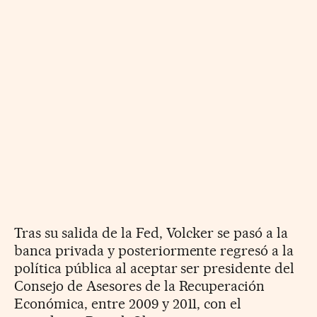
Tras su salida de la Fed, Volcker se pasó a la
banca privada y posteriormente regresó a la
política pública al aceptar ser presidente del
Consejo de Asesores de la Recuperación
Económica, entre 2009 y 2011, con el