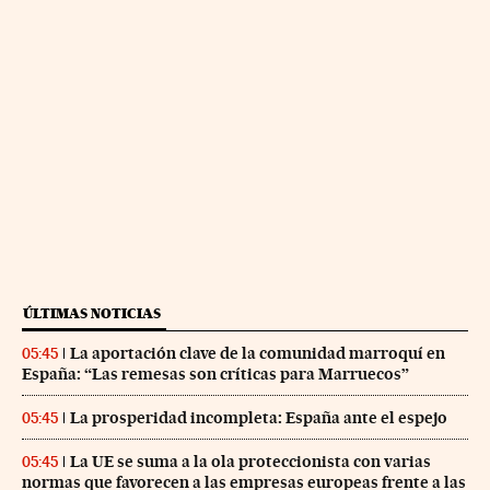
ÚLTIMAS NOTICIAS
La aportación clave de la comunidad marroquí en
05:45
España: “Las remesas son críticas para Marruecos”
La prosperidad incompleta: España ante el espejo
05:45
La UE se suma a la ola proteccionista con varias
05:45
normas que favorecen a las empresas europeas frente a las