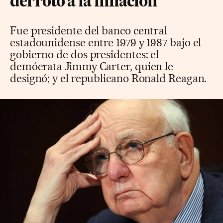
derrotó a la inflación
Fue presidente del banco central
estadounidense entre 1979 y 1987 bajo el
gobierno de dos presidentes: el
demócrata Jimmy Carter, quien le
designó; y el republicano Ronald Reagan.