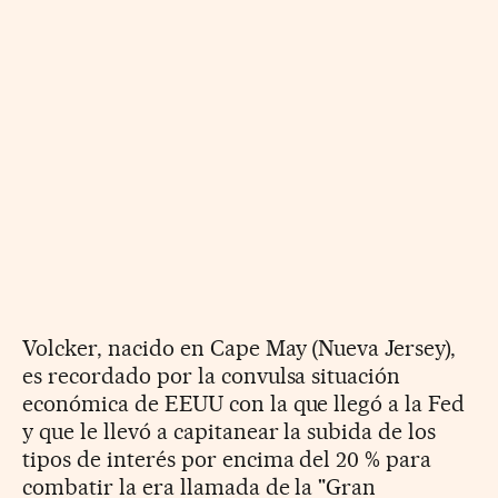
Volcker, nacido en Cape May (Nueva Jersey),
es recordado por la convulsa situación
económica de EEUU con la que llegó a la Fed
y que le llevó a capitanear la subida de los
tipos de interés por encima del 20 % para
combatir la era llamada de la "Gran