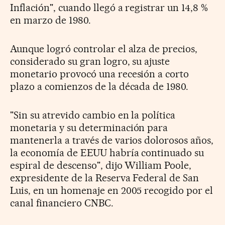
Inflación", cuando llegó a registrar un 14,8 %
en marzo de 1980.
Aunque logró controlar el alza de precios,
considerado su gran logro, su ajuste
monetario provocó una recesión a corto
plazo a comienzos de la década de 1980.
"Sin su atrevido cambio en la política
monetaria y su determinación para
mantenerla a través de varios dolorosos años,
la economía de EEUU habría continuado su
espiral de descenso", dijo William Poole,
expresidente de la Reserva Federal de San
Luis, en un homenaje en 2005 recogido por el
canal financiero CNBC.