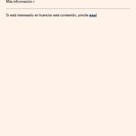
Más información
aquí
Si está interesado en licenciar este contenido, pinche