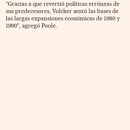
"Gracias a que revertió políticas erróneas de
sus predecesores, Volcker sentó las bases de
las largas expansiones económicas de 1980 y
1990", agregó Poole.