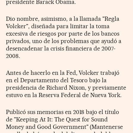
presidente Barack Obama.
Dio nombre, asimismo, a la llamada "Regla
Volcker", diseñada para limitar la toma
excesiva de riesgos por parte de los bancos
privados, uno de los problemas que ayudó a
desencadenar la crisis financiera de 2007-
2008.
Antes de hacerlo en la Fed, Volcker trabajó
en el Departamento del Tesoro bajo la
presidencia de Richard Nixon, y previamente
estuvo en la Reserva Federal de Nueva York.
Publicó sus memorias en 2018 bajo el título
de "Keeping At It: The Quest for Sound
Money and Good Government" (Mantenerse