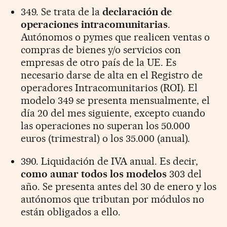
349. Se trata de la
declaración de
operaciones intracomunitarias
.
Autónomos o pymes que realicen ventas o
compras de bienes y/o servicios con
empresas de otro país de la UE. Es
necesario darse de alta en el Registro de
operadores Intracomunitarios (ROI). El
modelo 349 se presenta mensualmente, el
día 20 del mes siguiente, excepto cuando
las operaciones no superan los 50.000
euros (trimestral) o los 35.000 (anual).
390. Liquidación de IVA anual. Es decir,
como aunar todos los modelos
303 del
año. Se presenta antes del 30 de enero y los
autónomos que tributan por módulos no
están obligados a ello.