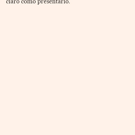
claro cómo presentarlo.