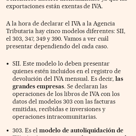
exportaciones están exentas de IVA.
A la hora de declarar el IVA a la Agencia
Tributaria hay cinco modelos diferentes: SII,
el 303, 347, 349 y 390. Vamos a ver cuál
presentar dependiendo del cada caso.
SII. Este modelo lo deben presentar
quienes estén incluidos en el registro de
devolución del IVA mensual. Es decir,
las
grandes empresas
. Se declaran las
operaciones de los libros de IVA con los
datos del modelos 303 con las facturas
emitidas, recibidas e inversiones y
operaciones intracomunitarias.
303. Es el
modelo de autoliquidación de