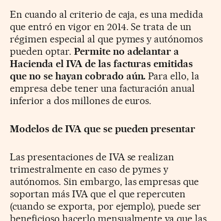
En cuando al criterio de caja, es una medida
que entró en vigor en 2014. Se trata de un
régimen especial al que pymes y autónomos
pueden optar.
Permite no adelantar a
Hacienda el IVA de las facturas emitidas
que no se hayan cobrado aún.
Para ello, la
empresa debe tener una facturación anual
inferior a dos millones de euros.
Modelos de IVA que se pueden presentar
Las presentaciones de IVA se realizan
trimestralmente en caso de pymes y
autónomos. Sin embargo, las empresas que
soportan más IVA que el que repercuten
(cuando se exporta, por ejemplo), puede ser
beneficioso hacerlo mensualmente ya que las