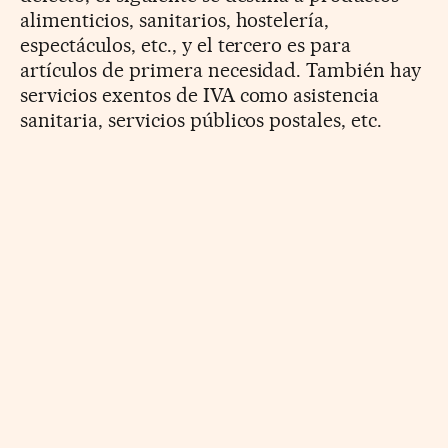
alimenticios, sanitarios, hostelería,
espectáculos, etc., y el tercero es para
artículos de primera necesidad. También hay
servicios exentos de IVA como asistencia
sanitaria, servicios públicos postales, etc.