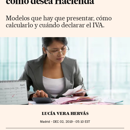
como desea Hacienda
Modelos que hay que presentar, cómo
calcularlo y cuándo declarar el IVA.
LUCÍA VERA HERVÁS
Madrid -
DEC
02, 2019 - 05:10
EST