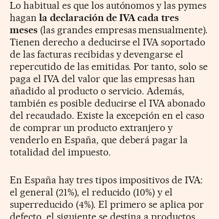
Lo habitual es que los autónomos y las pymes
hagan
la declaración de IVA cada tres
meses
(las grandes empresas mensualmente).
Tienen derecho a deducirse el IVA soportado
de las facturas recibidas y devengarse el
repercutido de las emitidas. Por tanto, solo se
paga el IVA del valor que las empresas han
añadido al producto o servicio. Además,
también es posible deducirse el IVA abonado
del recaudado. Existe la excepción en el caso
de comprar un producto extranjero y
venderlo en España, que deberá pagar la
totalidad del impuesto.
En España hay tres tipos impositivos de IVA:
el general (21%), el reducido (10%) y el
superreducido (4%). El primero se aplica por
defecto, el siguiente se destina a productos