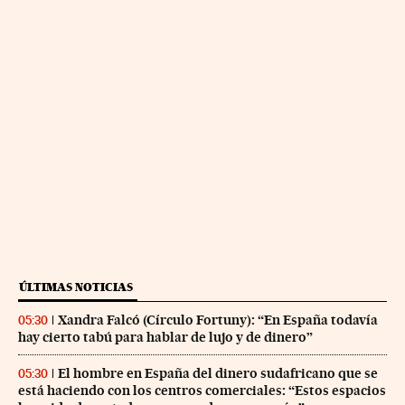
ÚLTIMAS NOTICIAS
Xandra Falcó (Círculo Fortuny): “En España todavía
05:30
hay cierto tabú para hablar de lujo y de dinero”
El hombre en España del dinero sudafricano que se
05:30
está haciendo con los centros comerciales: “Estos espacios