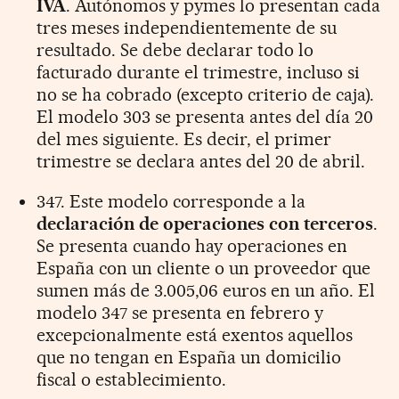
IVA
. Autónomos y pymes lo presentan cada
tres meses independientemente de su
resultado. Se debe declarar todo lo
facturado durante el trimestre, incluso si
no se ha cobrado (excepto criterio de caja).
El modelo 303 se presenta antes del día 20
del mes siguiente. Es decir, el primer
trimestre se declara antes del 20 de abril.
347. Este modelo corresponde a la
declaración de operaciones con terceros
.
Se presenta cuando hay operaciones en
España con un cliente o un proveedor que
sumen más de 3.005,06 euros en un año. El
modelo 347 se presenta en febrero y
excepcionalmente está exentos aquellos
que no tengan en España un domicilio
fiscal o establecimiento.