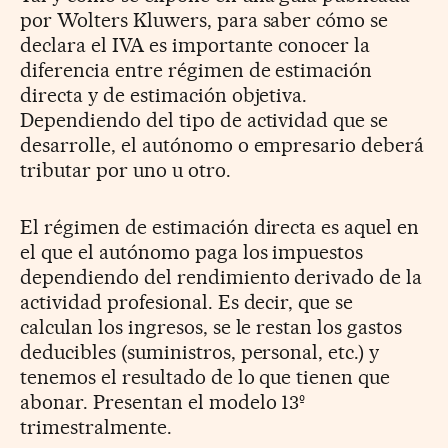
por Wolters Kluwers, para saber cómo se
declara el IVA es importante conocer la
diferencia entre régimen de estimación
directa y de estimación objetiva.
Dependiendo del tipo de actividad que se
desarrolle, el autónomo o empresario deberá
tributar por uno u otro.
El régimen de estimación directa es aquel en
el que el autónomo paga los impuestos
dependiendo del rendimiento derivado de la
actividad profesional. Es decir, que se
calculan los ingresos, se le restan los gastos
deducibles (suministros, personal, etc.) y
tenemos el resultado de lo que tienen que
abonar. Presentan el modelo 13º
trimestralmente.