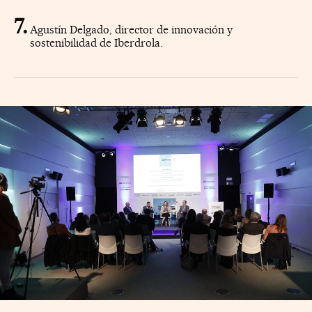
Agustín Delgado, director de innovación y
sostenibilidad de Iberdrola.