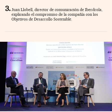
Juan Llobell, director de comunicación de Iberdrola,
explicando el compromiso de la compañía con los
Objetivos de Desarrollo Sostenible.