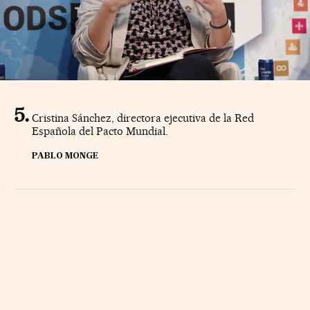
Cristina Sánchez, directora ejecutiva de la Red
Española del Pacto Mundial.
PABLO MONGE