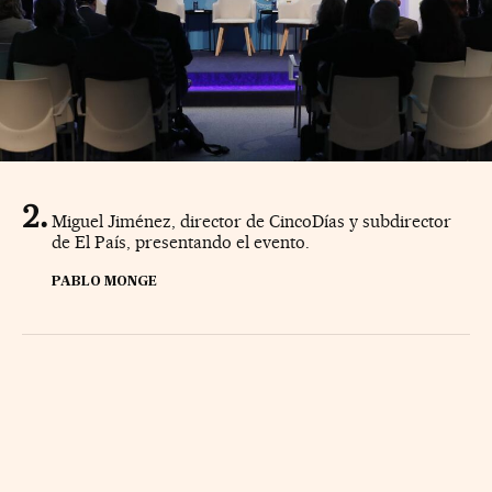
Miguel Jiménez, director de CincoDías y subdirector
de El País, presentando el evento.
PABLO MONGE