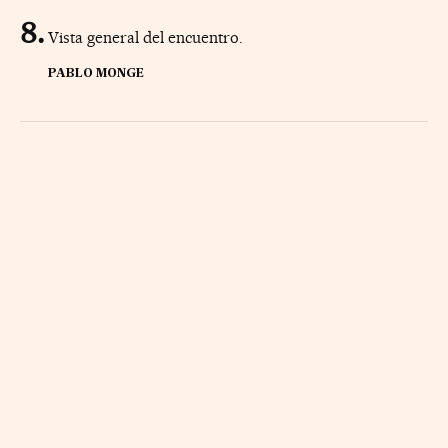
Vista general del encuentro.
PABLO MONGE