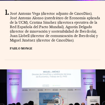
José Antonio Vega (director adjunto de CincoDías),
José Antonio Alonso (catedrático de Economía aplicada
de la UCM), Cristina Sánchez (directora ejecutiva de la
Red Española del Pacto Mundial), Agustín Delgado
(director de innovación y sostenibilidad de Iberdrola),
Juan Llobell (director de comunicación de Iberdrola) y
Miguel Jiménez (director de CincoDías).
PABLO MONGE