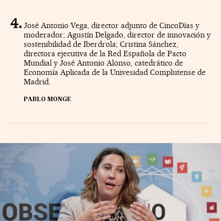
José Antonio Vega, director adjunto de CincoDías y
moderador; Agustín Delgado, director de innovación y
sostenibilidad de Iberdrola; Cristina Sánchez,
directora ejecutiva de la Red Española de Pacto
Mundial y José Antonio Alonso, catedrático de
Economía Aplicada de la Univesidad Complutense de
Madrid.
PABLO MONGE