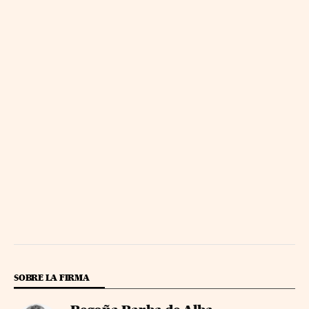
SOBRE LA FIRMA