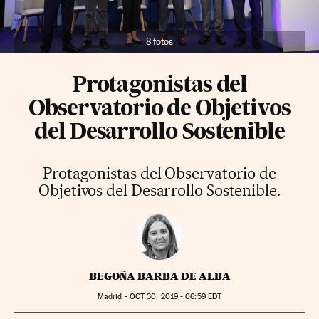
8 fotos
Protagonistas del
Observatorio de Objetivos
del Desarrollo Sostenible
Protagonistas del Observatorio de
Objetivos del Desarrollo Sostenible.
BEGOÑA BARBA DE ALBA
Madrid -
OCT
30, 2019 - 06:59
EDT