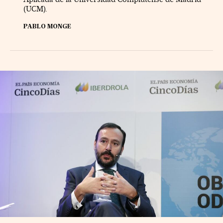
(UCM).
PABLO MONGE