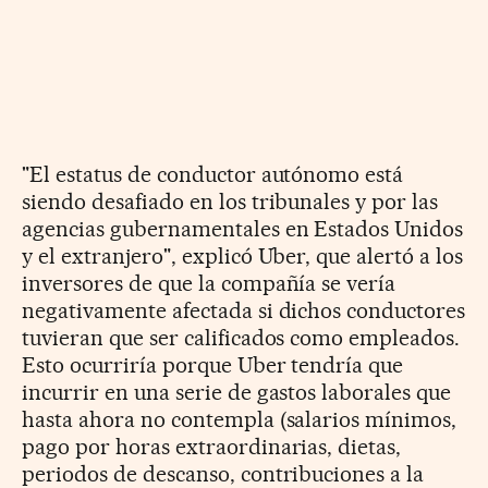
"El estatus de conductor autónomo está
siendo desafiado en los tribunales y por las
agencias gubernamentales en Estados Unidos
y el extranjero", explicó Uber, que alertó a los
inversores de que la compañía se vería
negativamente afectada si dichos conductores
tuvieran que ser calificados como empleados.
Esto ocurriría porque Uber tendría que
incurrir en una serie de gastos laborales que
hasta ahora no contempla (salarios mínimos,
pago por horas extraordinarias, dietas,
periodos de descanso, contribuciones a la