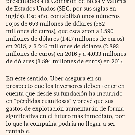
presentados a la Comisión de Bolsa y Valores
de Estados Unidos (SEC, por sus siglas en
inglés). Ese año, contabilizó unos números
rojos de 653 millones de dólares (582
millones de euros), que escalaron a 1.590
millones de dólares (1.417 millones de euros)
en 2015, a 3.246 millones de dólares (2.893
millones de euros) en 2016 y a 4.033 millones
de dólares (3.594 millones de euros) en 2017.
En este sentido, Uber asegura en su
prospecto que los inversores deben tener en
cuenta que desde su fundación ha incurrido
en "pérdidas cuantiosas" y prevé que sus
gastos de explotación aumentarán de forma
significativa en el futuro más inmediato, por
lo que la compañía podría no llegar a ser
rentable.