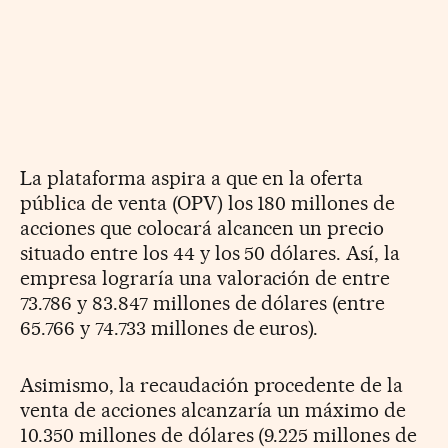
La plataforma aspira a que en la oferta
pública de venta (OPV) los 180 millones de
acciones que colocará alcancen un precio
situado entre los 44 y los 50 dólares. Así, la
empresa lograría una valoración de entre
73.786 y 83.847 millones de dólares (entre
65.766 y 74.733 millones de euros).
Asimismo, la recaudación procedente de la
venta de acciones alcanzaría un máximo de
10.350 millones de dólares (9.225 millones de