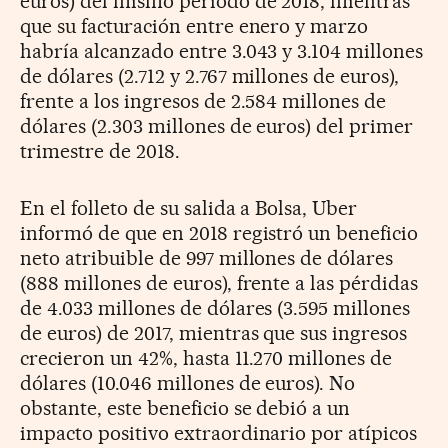
euros) del mismo periodo de 2018, mientras
que su facturación entre enero y marzo
habría alcanzado entre 3.043 y 3.104 millones
de dólares (2.712 y 2.767 millones de euros),
frente a los ingresos de 2.584 millones de
dólares (2.303 millones de euros) del primer
trimestre de 2018.
En el folleto de su salida a Bolsa, Uber
informó de que en 2018 registró un beneficio
neto atribuible de 997 millones de dólares
(888 millones de euros), frente a las pérdidas
de 4.033 millones de dólares (3.595 millones
de euros) de 2017, mientras que sus ingresos
crecieron un 42%, hasta 11.270 millones de
dólares (10.046 millones de euros). No
obstante, este beneficio se debió a un
impacto positivo extraordinario por atípicos