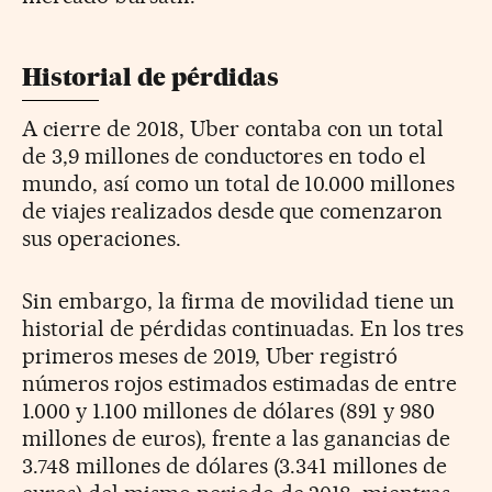
Historial de pérdidas
A cierre de 2018, Uber contaba con un total
de 3,9 millones de conductores en todo el
mundo, así como un total de 10.000 millones
de viajes realizados desde que comenzaron
sus operaciones.
Sin embargo, la firma de movilidad tiene un
historial de pérdidas continuadas. En los tres
primeros meses de 2019, Uber registró
números rojos estimados estimadas de entre
1.000 y 1.100 millones de dólares (891 y 980
millones de euros), frente a las ganancias de
3.748 millones de dólares (3.341 millones de