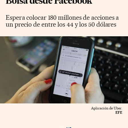
Bolsa desde Facebook
Espera colocar 180 millones de acciones a
un precio de entre los 44 y los 50 dólares
Aplicación de Uber.
EFE