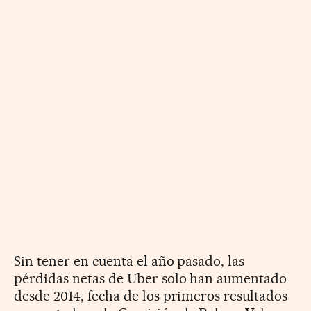
Sin tener en cuenta el año pasado, las
pérdidas netas de Uber solo han aumentado
desde 2014, fecha de los primeros resultados