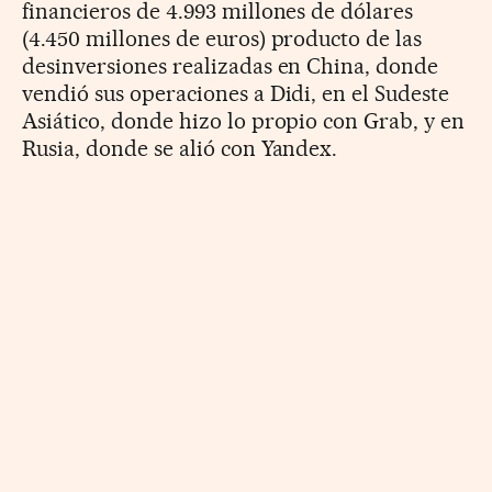
financieros de 4.993 millones de dólares
(4.450 millones de euros) producto de las
desinversiones realizadas en China, donde
vendió sus operaciones a Didi, en el Sudeste
Asiático, donde hizo lo propio con Grab, y en
Rusia, donde se alió con Yandex.