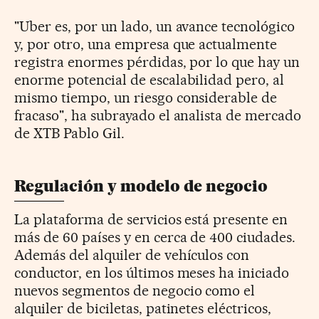
"Uber es, por un lado, un avance tecnológico
y, por otro, una empresa que actualmente
registra enormes pérdidas, por lo que hay un
enorme potencial de escalabilidad pero, al
mismo tiempo, un riesgo considerable de
fracaso", ha subrayado el analista de mercado
de XTB Pablo Gil.
Regulación y modelo de negocio
La plataforma de servicios está presente en
más de 60 países y en cerca de 400 ciudades.
Además del alquiler de vehículos con
conductor, en los últimos meses ha iniciado
nuevos segmentos de negocio como el
alquiler de biciletas, patinetes eléctricos,