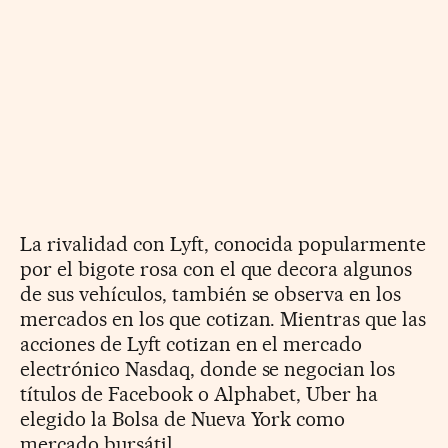
La rivalidad con Lyft, conocida popularmente
por el bigote rosa con el que decora algunos
de sus vehículos, también se observa en los
mercados en los que cotizan. Mientras que las
acciones de Lyft cotizan en el mercado
electrónico Nasdaq, donde se negocian los
títulos de Facebook o Alphabet, Uber ha
elegido la Bolsa de Nueva York como
mercado bursátil.