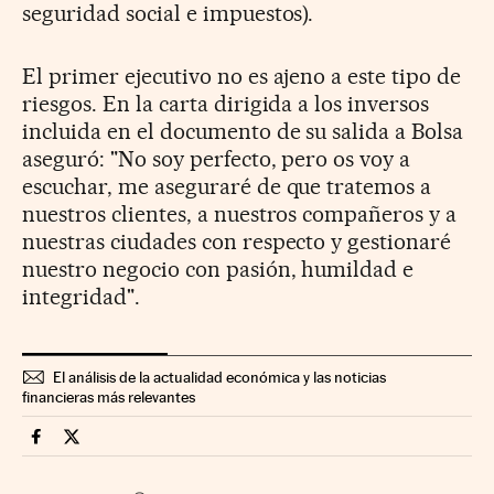
seguridad social e impuestos).
El primer ejecutivo no es ajeno a este tipo de
riesgos. En la carta dirigida a los inversos
incluida en el documento de su salida a Bolsa
aseguró: "No soy perfecto, pero os voy a
escuchar, me aseguraré de que tratemos a
nuestros clientes, a nuestros compañeros y a
nuestras ciudades con respecto y gestionaré
nuestro negocio con pasión, humildad e
integridad".
El análisis de la actualidad económica y las noticias
financieras más relevantes
Mercados Financieros Cinco Días en Facebook
Mercados Financieros Cinco Días en Twitter