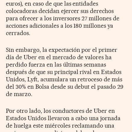
euros), en caso de que las entidades
colocadoras decidan ejercer sus derechos
para ofrecer a los inversores 27 millones de
acciones adicionales a los 180 millones ya
cerrados.
Sin embargo, la expectación por el primer
día de Uber en el mercado de valores ha
perdido fuerza en las últimas semanas
después de que su principal rival en Estados
Unidos, Lyft, acumulara un retroceso de más
del 30% en Bolsa desde su debut el pasado 29
de marzo.
Por otro lado, los conductores de Uber en
Estados Unidos llevaron a cabo una jornada
de huelga este miércoles reclamando una