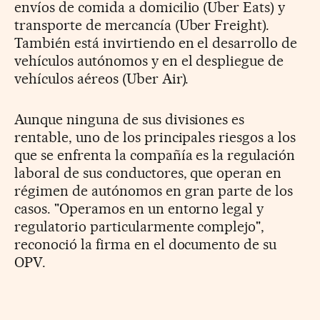
envíos de comida a domicilio (Uber Eats) y
transporte de mercancía (Uber Freight).
También está invirtiendo en el desarrollo de
vehículos autónomos y en el despliegue de
vehículos aéreos (Uber Air).
Aunque ninguna de sus divisiones es
rentable, uno de los principales riesgos a los
que se enfrenta la compañía es la regulación
laboral de sus conductores, que operan en
régimen de autónomos en gran parte de los
casos. "Operamos en un entorno legal y
regulatorio particularmente complejo",
reconoció la firma en el documento de su
OPV.