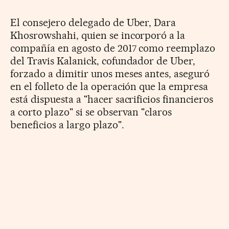
El consejero delegado de Uber, Dara
Khosrowshahi, quien se incorporó a la
compañía en agosto de 2017 como reemplazo
del Travis Kalanick, cofundador de Uber,
forzado a dimitir unos meses antes, aseguró
en el folleto de la operación que la empresa
está dispuesta a "hacer sacrificios financieros
a corto plazo" si se observan "claros
beneficios a largo plazo".