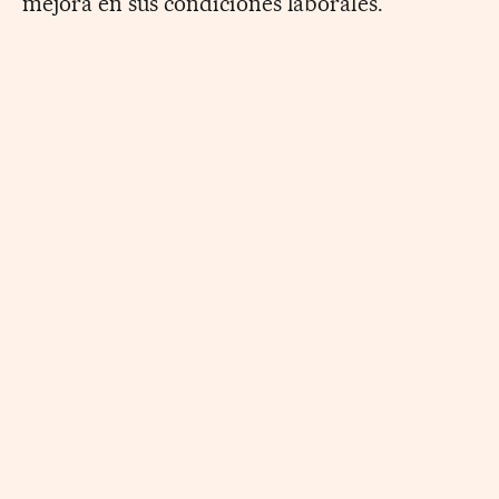
mejora en sus condiciones laborales.