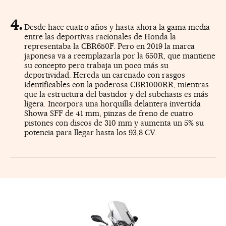
Desde hace cuatro años y hasta ahora la gama media
entre las deportivas racionales de Honda la
representaba la CBR650F. Pero en 2019 la marca
japonesa va a reemplazarla por la 650R, que mantiene
su concepto pero trabaja un poco más su
deportividad. Hereda un carenado con rasgos
identificables con la poderosa CBR1000RR, mientras
que la estructura del bastidor y del subchasis es más
ligera. Incorpora una horquilla delantera invertida
Showa SFF de 41 mm, pinzas de freno de cuatro
pistones con discos de 310 mm y aumenta un 5% su
potencia para llegar hasta los 93,8 CV.