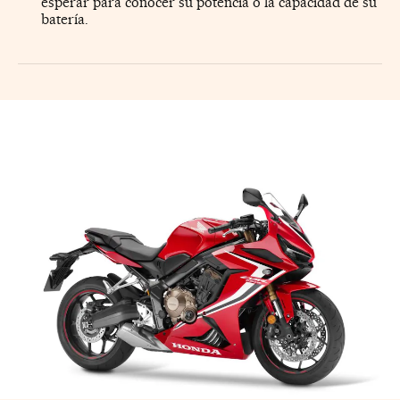
esperar para conocer su potencia o la capacidad de su
batería.