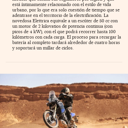
está íntimamente relacionado con el estilo de vida
urbano, por lo que era solo cuestión de tiempo que se
adentrase en el territorio de la electrificación. La
novedosa Elettrica equivale a un escúter de 50 cc con
un motor de 2 kilovatios de potencia continua (con
picos de 4 kW), con el que podrá recorrer hasta 100
kilómetros con cada carga. El proceso para recargar la
batería al completo tardará alrededor de cuatro horas
y soportará un millar de ciclos.