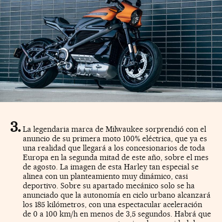
La legendaria marca de Milwaukee sorprendió con el
anuncio de su primera moto 100% eléctrica, que ya es
una realidad que llegará a los concesionarios de toda
Europa en la segunda mitad de este año, sobre el mes
de agosto. La imagen de esta Harley tan especial se
alinea con un planteamiento muy dinámico, casi
deportivo. Sobre su apartado mecánico solo se ha
anunciado que la autonomía en ciclo urbano alcanzará
los 185 kilómetros, con una espectacular aceleración
de 0 a 100 km/h en menos de 3,5 segundos. Habrá que