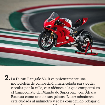
La Ducati Panigale V4 R es prácticamente una
motocicleta de competición matriculada para poder
circular por la calle, casi idéntica a la que competirá en
el Campeonato del Mundo de Superbike, con Álvaro
Bautista como uno de sus pilotos. La aerodinámica
está cuidada al milímetro y se ha conseguido rebajar el