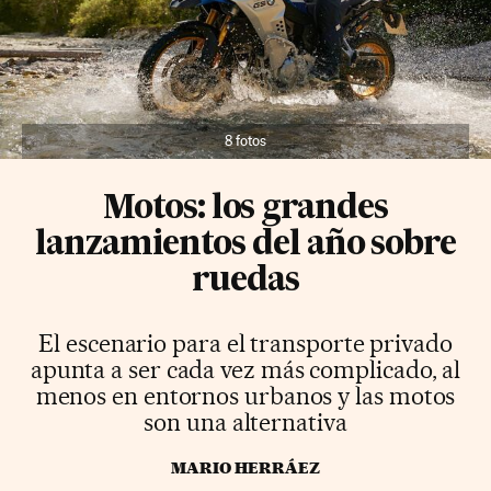
8 fotos
Motos: los grandes
lanzamientos del año sobre
ruedas
El escenario para el transporte privado
apunta a ser cada vez más complicado, al
menos en entornos urbanos y las motos
son una alternativa
MARIO HERRÁEZ