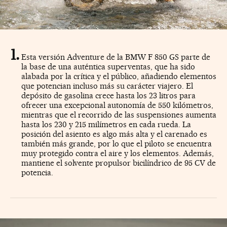
Esta versión Adventure de la BMW F 850 GS parte de
la base de una auténtica superventas, que ha sido
alabada por la crítica y el público, añadiendo elementos
que potencian incluso más su carácter viajero. El
depósito de gasolina crece hasta los 23 litros para
ofrecer una excepcional autonomía de 550 kilómetros,
mientras que el recorrido de las suspensiones aumenta
hasta los 230 y 215 milímetros en cada rueda. La
posición del asiento es algo más alta y el carenado es
también más grande, por lo que el piloto se encuentra
muy protegido contra el aire y los elementos. Además,
mantiene el solvente propulsor bicilíndrico de 95 CV de
potencia.