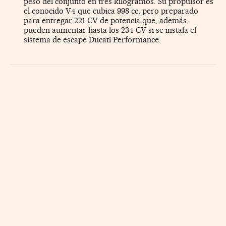
peso del conjunto en tres kilogramos. Su propulsor es
el conocido V4 que cubica 998 cc, pero preparado
para entregar 221 CV de potencia que, además,
pueden aumentar hasta los 234 CV si se instala el
sistema de escape Ducati Performance.