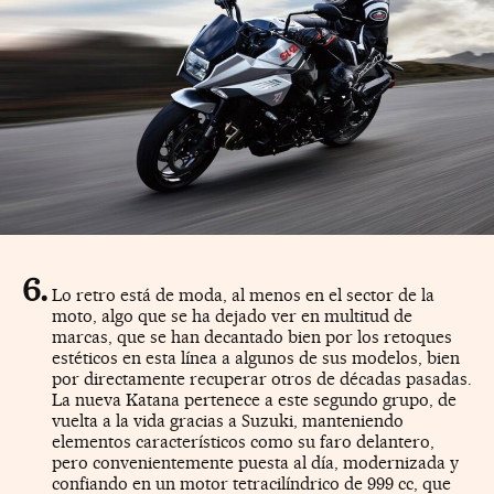
Lo retro está de moda, al menos en el sector de la
moto, algo que se ha dejado ver en multitud de
marcas, que se han decantado bien por los retoques
estéticos en esta línea a algunos de sus modelos, bien
por directamente recuperar otros de décadas pasadas.
La nueva Katana pertenece a este segundo grupo, de
vuelta a la vida gracias a Suzuki, manteniendo
elementos característicos como su faro delantero,
pero convenientemente puesta al día, modernizada y
confiando en un motor tetracilíndrico de 999 cc, que