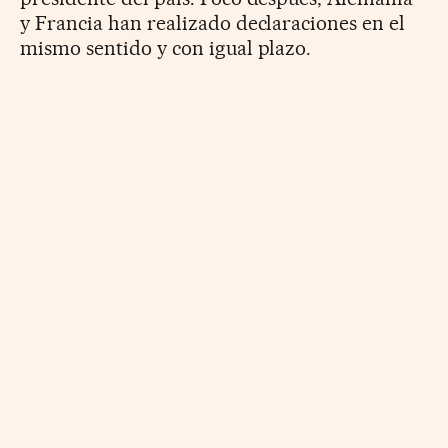
y Francia han realizado declaraciones en el
mismo sentido y con igual plazo.