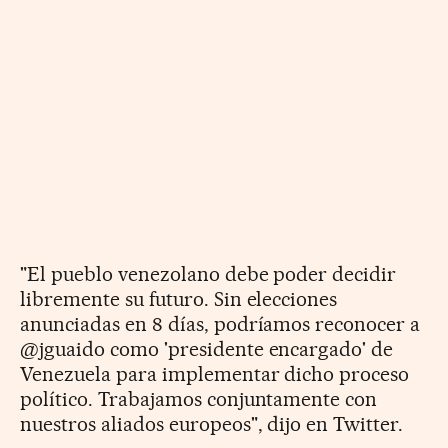
"El pueblo venezolano debe poder decidir
libremente su futuro. Sin elecciones
anunciadas en 8 días, podríamos reconocer a
@jguaido como 'presidente encargado' de
Venezuela para implementar dicho proceso
político. Trabajamos conjuntamente con
nuestros aliados europeos", dijo en Twitter.