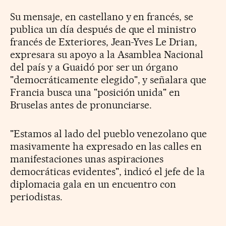
Su mensaje, en castellano y en francés, se
publica un día después de que el ministro
francés de Exteriores, Jean-Yves Le Drian,
expresara su apoyo a la Asamblea Nacional
del país y a Guaidó por ser un órgano
"democráticamente elegido", y señalara que
Francia busca una "posición unida" en
Bruselas antes de pronunciarse.
"Estamos al lado del pueblo venezolano que
masivamente ha expresado en las calles en
manifestaciones unas aspiraciones
democráticas evidentes", indicó el jefe de la
diplomacia gala en un encuentro con
periodistas.