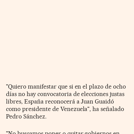
"Quiero manifestar que si en el plazo de ocho
días no hay convocatoria de elecciones justas
libres, España reconocerá a Juan Guaidó
como presidente de Venezuela", ha señalado
Pedro Sánchez.
"No buscamos poner o quitar gobiernos en