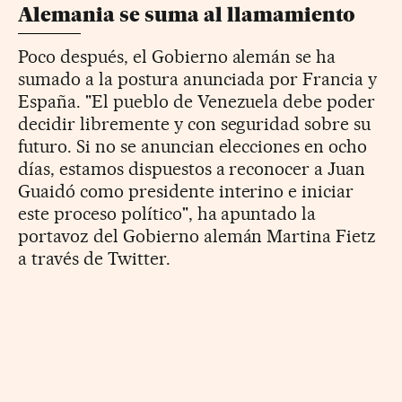
Alemania se suma al llamamiento
Poco después, el Gobierno alemán se ha
sumado a la postura anunciada por Francia y
España. "El pueblo de Venezuela debe poder
decidir libremente y con seguridad sobre su
futuro. Si no se anuncian elecciones en ocho
días, estamos dispuestos a reconocer a Juan
Guaidó como presidente interino e iniciar
este proceso político", ha apuntado la
portavoz del Gobierno alemán Martina Fietz
a través de Twitter.