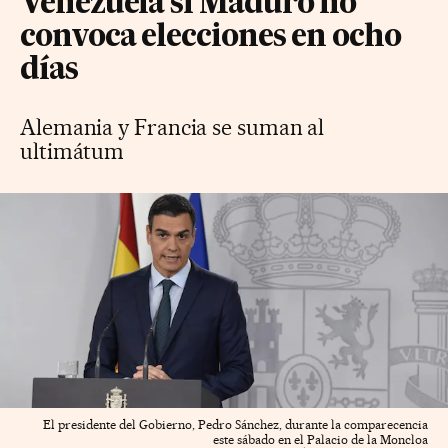
Venezuela si Maduro no
convoca elecciones en ocho
días
Alemania y Francia se suman al
ultimátum
El presidente del Gobierno, Pedro Sánchez, durante la comparecencia
este sábado en el Palacio de la Moncloa