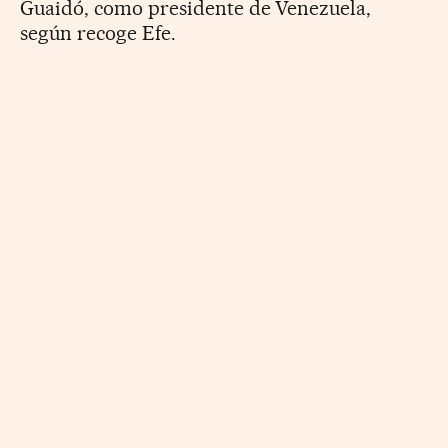
Guaidó, como presidente de Venezuela,
según recoge Efe.