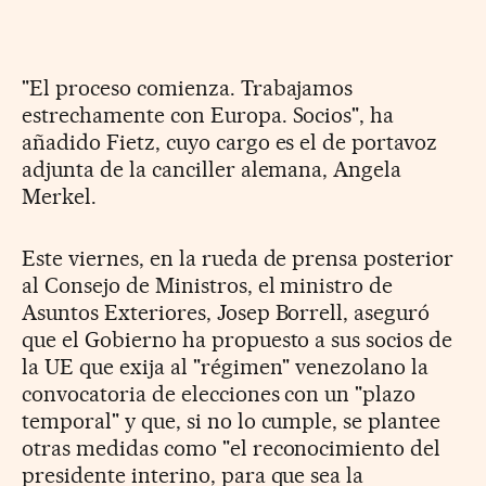
"El proceso comienza. Trabajamos
estrechamente con Europa. Socios", ha
añadido Fietz, cuyo cargo es el de portavoz
adjunta de la canciller alemana, Angela
Merkel.
Este viernes, en la rueda de prensa posterior
al Consejo de Ministros, el ministro de
Asuntos Exteriores, Josep Borrell, aseguró
que el Gobierno ha propuesto a sus socios de
la UE que exija al "régimen" venezolano la
convocatoria de elecciones con un "plazo
temporal" y que, si no lo cumple, se plantee
otras medidas como "el reconocimiento del
presidente interino, para que sea la