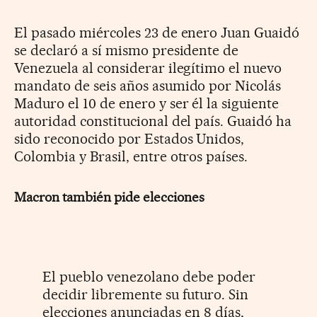
El pasado miércoles 23 de enero Juan Guaidó
se declaró a sí mismo presidente de
Venezuela al considerar ilegítimo el nuevo
mandato de seis años asumido por Nicolás
Maduro el 10 de enero y ser él la siguiente
autoridad constitucional del país. Guaidó ha
sido reconocido por Estados Unidos,
Colombia y Brasil, entre otros países.
Macron también pide elecciones
El pueblo venezolano debe poder
decidir libremente su futuro. Sin
elecciones anunciadas en 8 días,