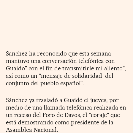
Sanchez ha reconocido que esta semana
mantuvo una conversación telefónica con
Guaido" con el fin de transmitirle mi aliento",
así como un "mensaje de solidaridad del
conjunto del pueblo español".
Sánchez ya trasladó a Guaidó el jueves, por
medio de una llamada telefónica realizada en
un receso del Foro de Davos, el "coraje" que
está demostrando como presidente de la
Asamblea Nacional.