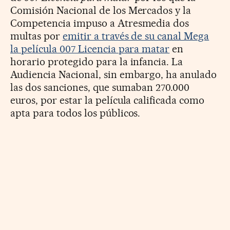
Comisión Nacional de los Mercados y la
Competencia impuso a Atresmedia dos
multas por
emitir a través de su canal Mega
la película 007 Licencia para matar
en
horario protegido para la infancia. La
Audiencia Nacional, sin embargo, ha anulado
las dos sanciones, que sumaban 270.000
euros, por estar la película calificada como
apta para todos los públicos.