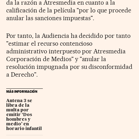
da la razón a Atresmedia en cuanto a la
calificación de la película "por lo que procede
anular las sanciones impuestas".
Por tanto, la Audiencia ha decidido por tanto
"estimar el recurso contencioso
administrativo interpuesto por Atresmedia
Corporación de Medios" y "anular la
resolución impugnada por su disconformidad
a Derecho".
MÁS INFORMACIÓN
Antena 3 se
libra de la
multa por
emitir ‘Dos
hombres y
medio’ en
horario infantil