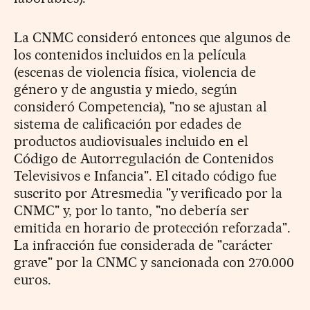
La
CNMC consideró entonces
que algunos de
los contenidos incluidos en la película
(escenas de violencia física, violencia de
género y de angustia y miedo, según
consideró Competencia), "no se ajustan al
sistema de calificación por edades de
productos audiovisuales incluido en el
Código de Autorregulación de Contenidos
Televisivos e Infancia". El citado código fue
suscrito por Atresmedia "y verificado por la
CNMC" y
, por lo tanto, "no debería ser
emitida en horario de protección reforzada".
La infracción fue considerada de "carácter
grave" por la CNMC y sancionada con 270.000
euros.