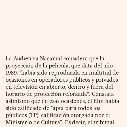
La Audiencia Nacional considera que la
proyección de la película, que data del año
1989, "había sido reproducida en multitud de
ocasiones en operadores públicos y privados
en televisión en abierto, dentro y fuera del
horario de protección reforzada". Constata
asimismo que en esas ocasiones, el film había
sido calificado de "apta para todos los
públicos (TP), calificación otorgada por el
Ministerio de Cultura". Es decir, el tribunal