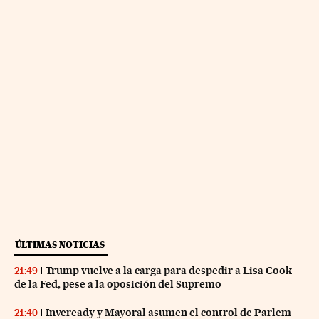
ÚLTIMAS NOTICIAS
Trump vuelve a la carga para despedir a Lisa Cook
21:49
de la Fed, pese a la oposición del Supremo
Inveready y Mayoral asumen el control de Parlem
21:40