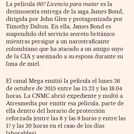
La película
007 Licencia para matar
es la
decimosexta entrega de la saga James Bond,
dirigida por John Glen y protagonizada por
Timothy Dalton. En ella, James Bond es
suspendido del servicio secreto británico
mientras persigue a un narcotraficante
colombiano que ha atacado a un amigo suyo
de la CIA y asesinado a su esposa durante su
luna de miel.
El canal Mega emitió la película el lunes 26
de octubre de 2015 entre las 15.23 y las 18.04
horas. La CNMC abrió expediente y multó a
Atresmedia por emitir esa película, parte de
ella dentro del horario de protección
reforzada (
entre las 8 y las 9 horas y entre las
17 y las 20 horas en el caso de los días
laborables)
.