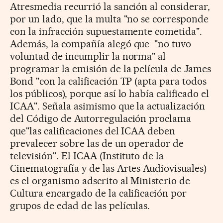
Atresmedia recurrió la sanción al considerar,
por un lado, que la multa "no se corresponde
con la infracción supuestamente cometida".
Además, la compañía alegó que "no tuvo
voluntad de incumplir la norma" al
programar la emisión de la película de James
Bond "con la calificación TP (apta para todos
los públicos), porque así lo había calificado el
ICAA". Señala asimismo que la actualización
del Código de Autorregulación proclama
que"las calificaciones del ICAA deben
prevalecer sobre las de un operador de
televisión". El ICAA (Instituto de la
Cinematografía y de las Artes Audiovisuales)
es el organismo
adscrito al Ministerio de
Cultura encargado de la c
alificación por
grupos de edad de las películas.