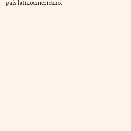
país latinoamericano.