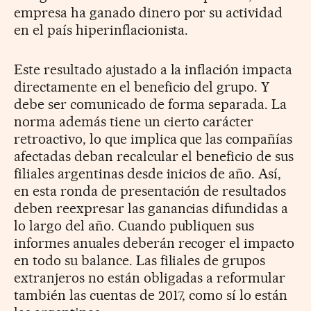
empresa ha ganado dinero por su actividad
en el país hiperinflacionista.
Este resultado ajustado a la inflación impacta
directamente en el beneficio del grupo. Y
debe ser comunicado de forma separada. La
norma además tiene un cierto carácter
retroactivo, lo que implica que las compañías
afectadas deban recalcular el beneficio de sus
filiales argentinas desde inicios de año. Así,
en esta ronda de presentación de resultados
deben reexpresar las ganancias difundidas a
lo largo del año. Cuando publiquen sus
informes anuales deberán recoger el impacto
en todo su balance. Las filiales de grupos
extranjeros no están obligadas a reformular
también las cuentas de 2017, como sí lo están