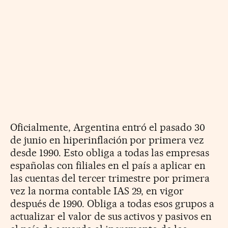
Oficialmente, Argentina entró el pasado 30
de junio en hiperinflación por primera vez
desde 1990. Esto obliga a todas las empresas
españolas con filiales en el país a aplicar en
las cuentas del tercer trimestre por primera
vez la norma contable IAS 29, en vigor
después de 1990. Obliga a todas esos grupos a
actualizar el valor de sus activos y pasivos en