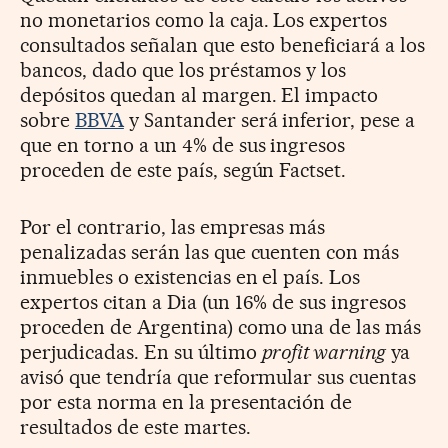
no monetarios como la caja. Los expertos
consultados señalan que esto beneficiará a los
bancos, dado que los préstamos y los
depósitos quedan al margen. El impacto
sobre
BBVA
y Santander será inferior,
pese a
que en torno a un 4% de sus ingresos
proceden de este país, según Factset.
Por el contrario, las empresas más
penalizadas serán las que cuenten con más
inmuebles o existencias en el país. Los
expertos citan a Dia (un 16% de sus ingresos
proceden de Argentina) como una de las más
perjudicadas. En su último
profit warning
ya
avisó que tendría que reformular sus cuentas
por esta norma en la presentación de
resultados de este martes.