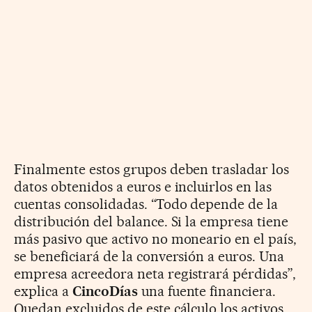
Finalmente estos grupos deben trasladar los
datos obtenidos a euros e incluirlos en las
cuentas consolidadas. “Todo depende de la
distribución del balance. Si la empresa tiene
más pasivo que activo no moneario en el país,
se beneficiará de la conversión a euros. Una
empresa acreedora neta registrará pérdidas”,
explica a
CincoDías
una fuente financiera.
Quedan excluidos de este cálculo los activos