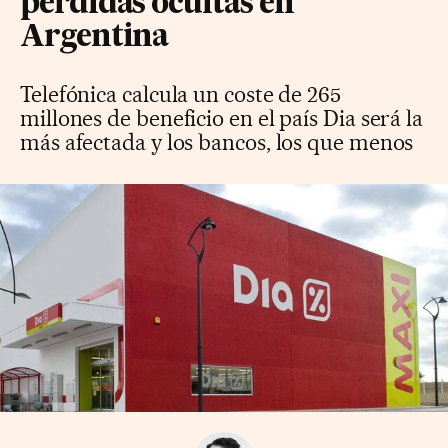
pérdidas ocultas en
Argentina
Telefónica calcula un coste de 265
millones de beneficio en el país Dia será la
más afectada y los bancos, los que menos