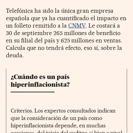
Telefónica ha sido la única gran empresa
española que ya ha cuantificado el impacto en
un folleto remitido a la
CNMV
. Le costará a
30 de septiembre 265 millones de beneficio
en su filial del país y 625 millones en ventas.
Calcula que no tendrá efecto, eso sí, sobre la
deuda.
¿Cuándo es un país
hiperinflacionista?
Criterios. Los expertos consultados indican
que la consideración de un país como
hiperinflacionista depende, en muchas
ocasiones, del juicio del auditor, si bien a nivel