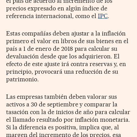
el país de acuerdo al incremento de los
precios expresado en algún índice de
referencia internacional, como el
IPC
.
Estas compañías deben ajustar a la inflación
primero el valor en libros de sus bienes en el
país a 1 de enero de 2018 para calcular su
devaluación desde que los adquirieron. El
efecto de este ajuste irá contra reservas y, en
principio, provocará una reducción de su
patrimonio.
Las empresas también deben valorar sus
activos a 30 de septiembre y comparar la
tasación con la de inicios de año para calcular
el llamado resultado por inflación monetaria.
Si la diferencia es positiva, implica que, al
margen del incremento de los precios, esa