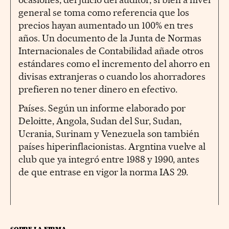
general se toma como referencia que los
precios hayan aumentado un 100% en tres
años. Un documento de la Junta de Normas
Internacionales de Contabilidad añade otros
estándares como el incremento del ahorro en
divisas extranjeras o cuando los ahorradores
prefieren no tener dinero en efectivo.
Países. Según un informe elaborado por
Deloitte, Angola, Sudan del Sur, Sudan,
Ucrania, Surinam y Venezuela son también
países hiperinflacionistas. Argntina vuelve al
club que ya integró entre 1988 y 1990, antes
de que entrase en vigor la norma IAS 29.