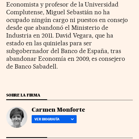
Economista y profesor de la Universidad
Complutense, Miguel Sebastián no ha
ocupado ningún cargo ni puestos en consejo
desde que abandonó el Ministerio de
Industria en 2011. David Vegara, que ha
estado en las quinielas para ser
subgobernador del Banco de España, tras
abandonar Economía en 2009, es consejero
de Banco Sabadell.
SOBRE LA FIRMA
Carmen Monforte
VER BIOGRAFÍA