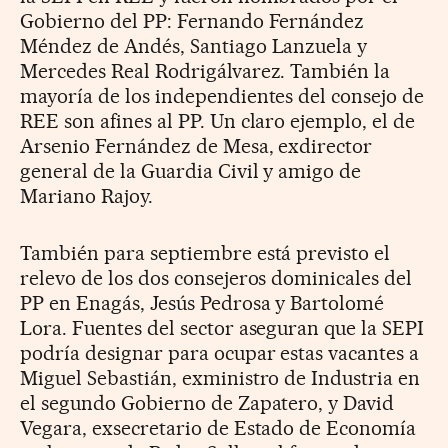
Gobierno del PP: Fernando Fernández
Méndez de Andés, Santiago Lanzuela y
Mercedes Real Rodrigálvarez. También la
mayoría de los independientes del consejo de
REE son afines al PP. Un claro ejemplo, el de
Arsenio Fernández de Mesa, exdirector
general de la Guardia Civil y amigo de
Mariano Rajoy.
También para septiembre está previsto el
relevo de los dos consejeros dominicales del
PP en Enagás, Jesús Pedrosa y Bartolomé
Lora. Fuentes del sector aseguran que la SEPI
podría designar para ocupar estas vacantes a
Miguel Sebastián, exministro de Industria en
el segundo Gobierno de Zapatero, y David
Vegara, exsecretario de Estado de Economía