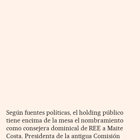
Según fuentes políticas, el holding público
tiene encima de la mesa el nombramiento
como consejera dominical de REE a Maite
Costa. Presidenta de la antigua Comisión