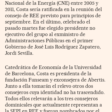
Nacional de la Energía (CNE) entre 2005 y
2011, Costa sería ratificada en la reunión del
consejo de REE previsto para principios de
septiembre. En el último, celebrado el
pasado martes fue elegido presidente no
ejecutivo del grupo al exministro de
Administraciones Públicas en el primer
Gobierno de José Luis Rodríguez Zapatero,
Jordi Sevilla.
Catedrática de Economía de la Universidad
de Barcelona, Costa es presidenta de la
fundación Funseam y exconsejera de Abertis.
Junto a ella tomarán el relevo otros dos
consejeros cuya identidad no ha trascendido.
Todos ellos relevarán a los tres consejeros
dominicales que actualmente representan a
la SEPI en REE y fueron nombrados por el