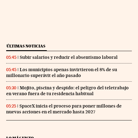
ÚLTIMAS NOTICIAS
Subir salarios y reducir el absentismo laboral
05:45
Los municipios apenas invirtieron el 8% de su
05:45
millonario superávit el año pasado
Mojito, piscina y despido: el peligro del teletrabajo
05:30
en verano fuera de tu residencia habitual
SpaceX inicia el proceso para poner millones de
05:25
nuevas acciones en el mercado hasta 2027