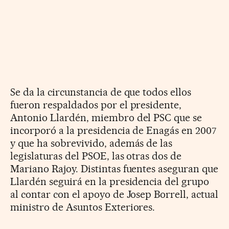
Se da la circunstancia de que todos ellos
fueron respaldados por el presidente,
Antonio Llardén, miembro del PSC que se
incorporó a la presidencia de Enagás en 2007
y que ha sobrevivido, además de las
legislaturas del PSOE, las otras dos de
Mariano Rajoy. Distintas fuentes aseguran que
Llardén seguirá en la presidencia del grupo
al contar con el apoyo de Josep Borrell, actual
ministro de Asuntos Exteriores.