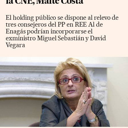
la CNE, Maite Costa
El holding público se dispone al relevo de
tres consejeros del PP en REE Al de
Enagás podrían incorporarse el
exministro Miguel Sebastián y David
Vegara