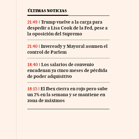
ÚLTIMAS NOTICIAS
Trump vuelve a la carga para
21:49
despedir a Lisa Cook de la Fed, pese a
la oposición del Supremo
Inveready y Mayoral asumen el
21:40
control de Parlem
Los salarios de convenio
18:40
encadenan ya cinco meses de pérdida
de poder adquisitivo
El Ibex cierra en rojo pero sube
18:15
un 2% en la semana y se mantiene en
zona de máximos