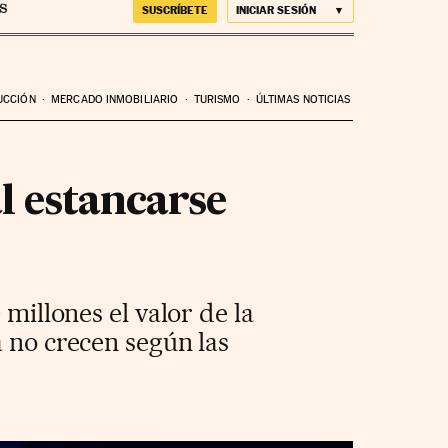
SUSCRÍBETE
INICIAR SESIÓN
UCCIÓN
MERCADO INMOBILIARIO
TURISMO
ÚLTIMAS NOTICIAS
l estancarse
 millones el valor de la
a no crecen según las