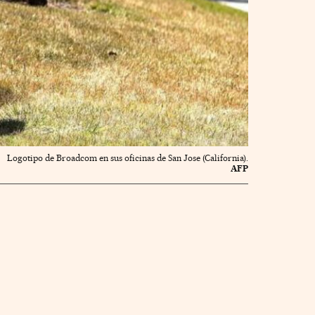
Logotipo de Broadcom en sus oficinas de San Jose (California).
AFP