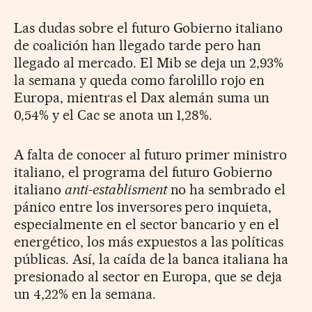
Las dudas sobre el futuro Gobierno italiano
de coalición han llegado tarde pero han
llegado al mercado. El Mib se deja un 2,93%
la semana y queda como farolillo rojo en
Europa, mientras el Dax alemán suma un
0,54% y el Cac se anota un 1,28%.
A falta de conocer al futuro primer ministro
italiano, el programa del futuro Gobierno
italiano
anti-establisment
no ha sembrado el
pánico entre los inversores pero inquieta,
especialmente en el sector bancario y en el
energético, los más expuestos a las políticas
públicas. Así, la caída de la banca italiana ha
presionado al sector en Europa, que se deja
un 4,22% en la semana.