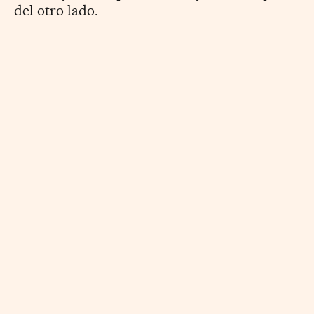
del otro lado.