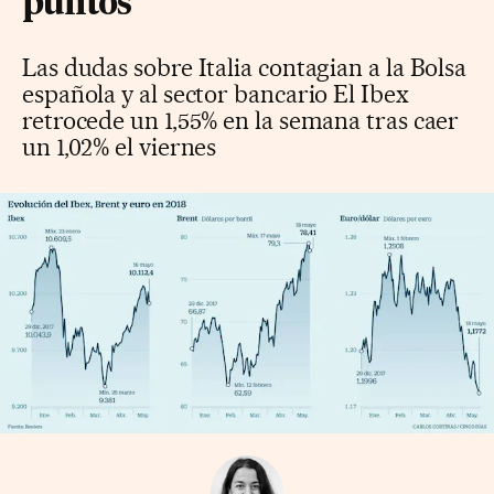
puntos
Las dudas sobre Italia contagian a la Bolsa
española y al sector bancario El Ibex
retrocede un 1,55% en la semana tras caer
un 1,02% el viernes