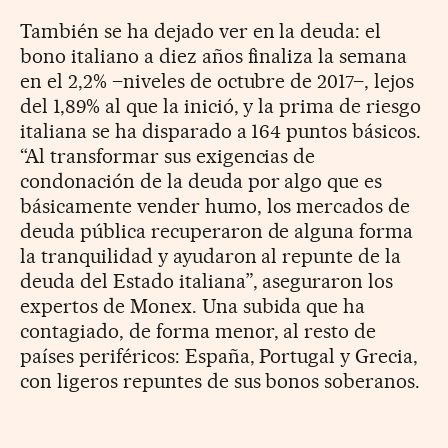
También se ha dejado ver en la deuda: el
bono italiano a diez años finaliza la semana
en el 2,2% –niveles de octubre de 2017–, lejos
del 1,89% al que la inició, y la prima de riesgo
italiana se ha disparado a 164 puntos básicos.
“Al transformar sus exigencias de
condonación de la deuda por algo que es
básicamente vender humo, los mercados de
deuda pública recuperaron de alguna forma
la tranquilidad y ayudaron al repunte de la
deuda del Estado italiana”, aseguraron los
expertos de Monex. Una subida que ha
contagiado, de forma menor, al resto de
países periféricos: España, Portugal y Grecia,
con ligeros repuntes de sus bonos soberanos.