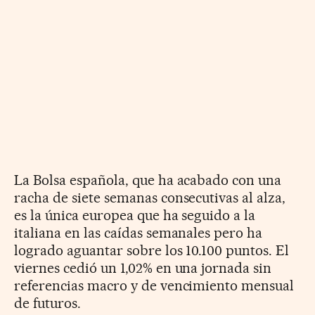
La Bolsa española, que ha acabado con una
racha de siete semanas consecutivas al alza,
es la única europea que ha seguido a la
italiana en las caídas semanales pero ha
logrado aguantar sobre los 10.100 puntos. El
viernes cedió un 1,02% en una jornada sin
referencias macro y de vencimiento mensual
de futuros.