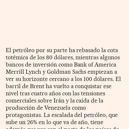
El petróleo por su parte ha rebasado la cota
totémica de los 80 dólares, mientras algunos
bancos de inversión como Bank of America
Merrill Lynch y Goldman Sachs empiezan a
ver su horizonte cercano a los 100 dólares. El
barril de Brent ha vuelto a conquistar ese
nivel tras cuatro años con las tensiones
comerciales sobre Irán y la caída de la
producción de Venezuela como
protagonistas. La escalada del petróleo, que
sube un 26% en lo que va de año, tiene