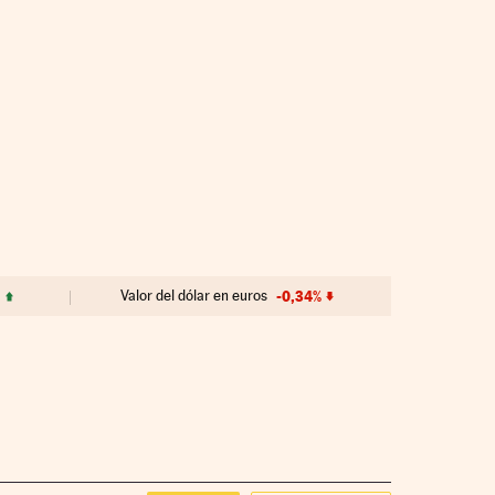
Valor del dólar en euros
-0,34%