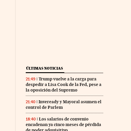
ÚLTIMAS NOTICIAS
Trump vuelve a la carga para
21:49
despedir a Lisa Cook de la Fed, pese a
la oposición del Supremo
Inveready y Mayoral asumen el
21:40
control de Parlem
Los salarios de convenio
18:40
encadenan ya cinco meses de pérdida
de poder adquisitivo