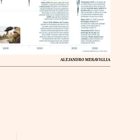
ALEJANDRO MERAVIGLIA