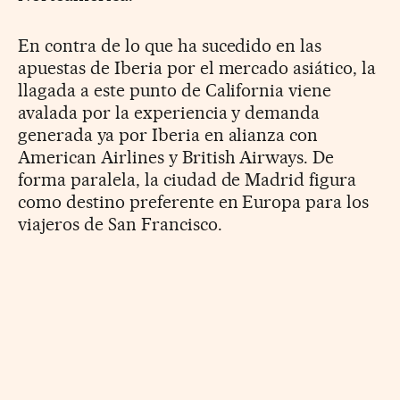
En contra de lo que ha sucedido en las
apuestas de Iberia por el mercado asiático, la
llagada a este punto de California viene
avalada por la experiencia y demanda
generada ya por Iberia en alianza con
American Airlines y British Airways. De
forma paralela, la ciudad de Madrid figura
como destino preferente en Europa para los
viajeros de San Francisco.