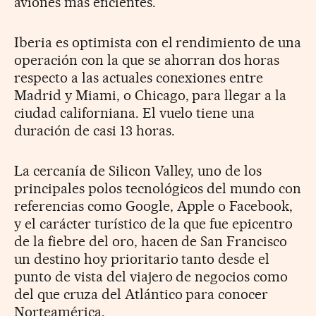
aviones más eficientes.
Iberia es optimista con el rendimiento de una
operación con la que se ahorran dos horas
respecto a las actuales conexiones entre
Madrid y Miami, o Chicago, para llegar a la
ciudad californiana. El vuelo tiene una
duración de casi 13 horas.
La cercanía de Silicon Valley, uno de los
principales polos tecnológicos del mundo con
referencias como Google, Apple o Facebook,
y el carácter turístico de la que fue epicentro
de la fiebre del oro, hacen de San Francisco
un destino hoy prioritario tanto desde el
punto de vista del viajero de negocios como
del que cruza del Atlántico para conocer
Norteamérica.