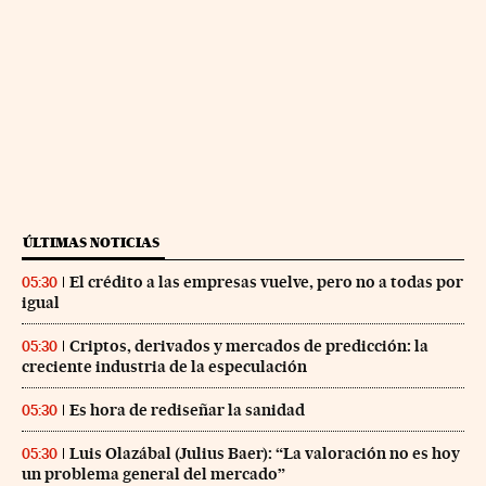
ÚLTIMAS NOTICIAS
El crédito a las empresas vuelve, pero no a todas por
05:30
igual
Criptos, derivados y mercados de predicción: la
05:30
creciente industria de la especulación
Es hora de rediseñar la sanidad
05:30
Luis Olazábal (Julius Baer): “La valoración no es hoy
05:30
un problema general del mercado”