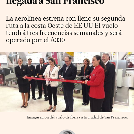
llegada a San Francisco
La aerolínea estrena con lleno su segunda
ruta a la costa Oeste de EE UU El vuelo
tendrá tres frecuencias semanales y será
operado por el A330
Inauguración del vuelo de Iberia a la ciudad de San Francisco.