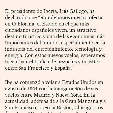
El presidente de Iberia, Luis Gallego, ha
declarado que “completamos nuestra oferta
en California, el Estado en el que más
ciudadanos españoles viven, un atractivo
destino turístico y una de las economías más
importantes del mundo, especialmente en la
industria del entretenimiento, tecnología y
energía. Con estos nuevos vuelos, esperamos
incentivar el tráfico de negocios y turístico
entre San Francisco y España.”
Iberia comenzó a volar a Estados Unidos en
agosto de 1954 con la inauguración de sus
vuelos entre Madrid y Nueva York. En la
actualidad, además de a la Gran Manzana y a
San Francisco, opera a Boston, Chicago, Los