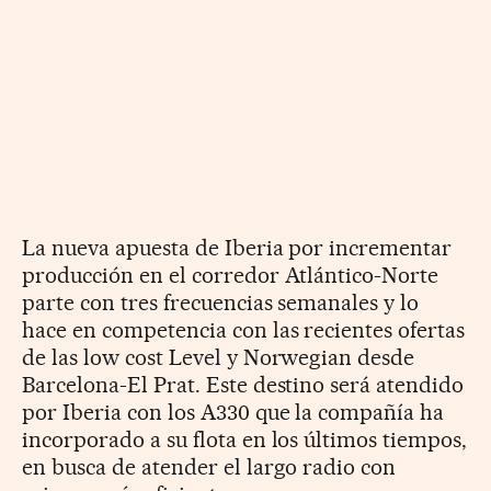
La nueva apuesta de Iberia por incrementar
producción en el corredor Atlántico-Norte
parte con tres frecuencias semanales y lo
hace en competencia con las recientes ofertas
de las low cost Level y Norwegian desde
Barcelona-El Prat. Este destino será atendido
por Iberia con los A330 que la compañía ha
incorporado a su flota en los últimos tiempos,
en busca de atender el largo radio con