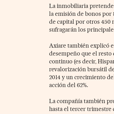
La inmobiliaria pretende
la emisión de bonos por 
de capital por otros 450 
sufragarán los principale
Axiare también explicó e
desempeño que el resto 
continuo (es decir, Hispa
revalorización bursátil de
2014 y un crecimiento del
acción del 62%.
La compañía también pre
hasta el tercer trimestre