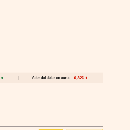
Valor del dólar en euros
-0,32%