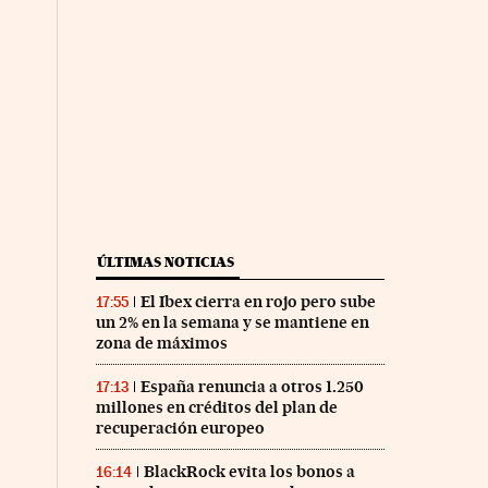
ÚLTIMAS NOTICIAS
El Ibex cierra en rojo pero sube
17:55
un 2% en la semana y se mantiene en
zona de máximos
España renuncia a otros 1.250
17:13
millones en créditos del plan de
recuperación europeo
BlackRock evita los bonos a
16:14