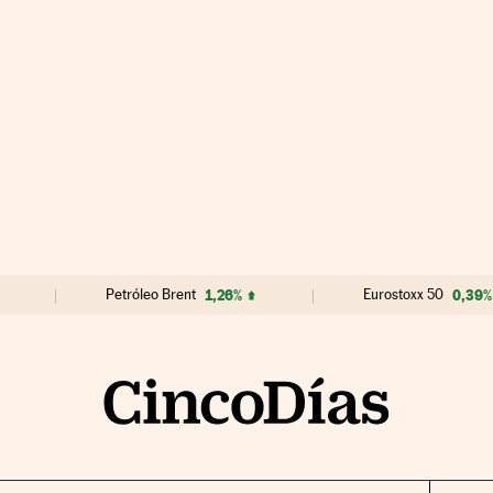
Petróleo Brent
1,26%
Eurostoxx 50
0,39%