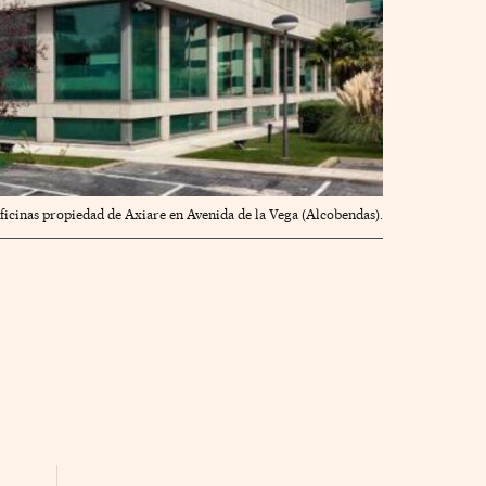
ficinas propiedad de Axiare en Avenida de la Vega (Alcobendas).