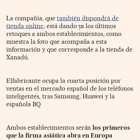
La compañía, que
también dispondrá de
tienda online
, está dando ya los últimos
retoques a ambos establecimientos, como
muestra la foto que acompaña a esta
información y que corresponde a la tienda de
Xanadú.
Elfabricante ocupa la cuarta posición por
ventas en el mercado español de los teléfonos
inteligentes, tras Samsung, Huawei y la
española BQ
Ambos establecimientos serán
los primeros
que la firma asiática abra en Europa