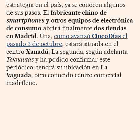
estrategia en el país, ya se conocen algunos
de sus pasos. El
fabricante chino de
smartphones
y otros equipos de electrónica
de consumo
abrirá finalmente
dos tiendas
en Madrid
. Una,
como avanzó
CincoDías
el
pasado 3 de octubre
, estará situada en el
centro
Xanadú
. La segunda, según adelanta
Teknautas
y ha podido confirmar este
periódico, tendrá su ubicación en
La
Vaguada
, otro conocido centro comercial
madrileño.