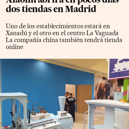
Xiaomi abrirá en pocos días
dos tiendas en Madrid
Uno de los establecimientos estará en
Xanadú y el otro en el centro La Vaguada
La compañía china también tendrá tienda
online