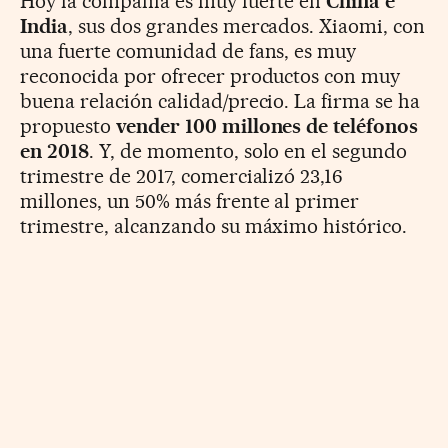
Hoy la compañía es muy fuerte en
China e
India
, sus dos grandes mercados. Xiaomi, con
una fuerte comunidad de fans, es muy
reconocida por ofrecer productos con muy
buena relación calidad/precio. La firma se ha
propuesto
vender 100 millones de teléfonos
en 2018
. Y, de momento, solo en el segundo
trimestre de 2017, comercializó 23,16
millones, un 50% más frente al primer
trimestre, alcanzando su máximo histórico.