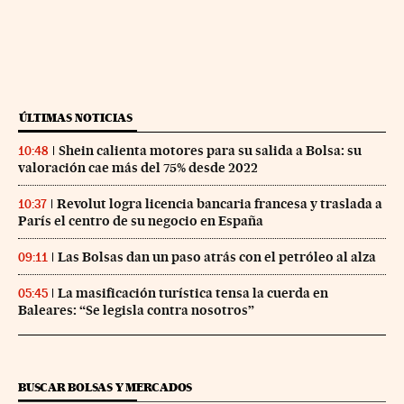
ÚLTIMAS NOTICIAS
Shein calienta motores para su salida a Bolsa: su
10:48
valoración cae más del 75% desde 2022
Revolut logra licencia bancaria francesa y traslada a
10:37
París el centro de su negocio en España
Las Bolsas dan un paso atrás con el petróleo al alza
09:11
La masificación turística tensa la cuerda en
05:45
Baleares: “Se legisla contra nosotros”
BUSCAR BOLSAS Y MERCADOS