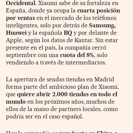
Occidental
. Xiaomi sabe de su fortaleza en
España, donde ya ocupa la
cuarta posición
por ventas
en el mercado de los teléfonos
inteligentes, solo por detrás de
Samsung,
Huawei
y la española
BQ
y por delante de
Apple, según los datos de Kantar. Sin estar
presente en el país, la compañía cerró
septiembre con una
cuota del 8%
, solo
vendiendo a través de intermediarios.
La apertura de sendas tiendas en Madrid
forma parte del ambicioso plan de Xiaomi,
que
quiere abrir 2.000 tiendas en todo el
mundo
en los próximos años, muchos de
ellos de la mano de partners locales, como
podría ser en el caso español.