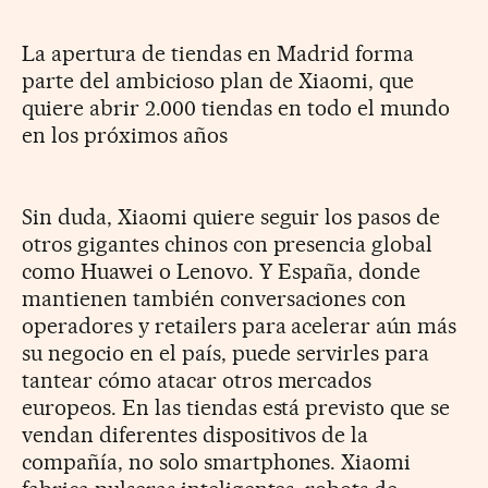
La apertura de tiendas en Madrid forma
parte del ambicioso plan de Xiaomi, que
quiere abrir 2.000 tiendas en todo el mundo
en los próximos años
Sin duda, Xiaomi quiere seguir los pasos de
otros gigantes chinos con presencia global
como Huawei o Lenovo. Y España, donde
mantienen también conversaciones con
operadores y retailers para acelerar aún más
su negocio en el país, puede servirles para
tantear cómo atacar otros mercados
europeos. En las tiendas está previsto que se
vendan diferentes dispositivos de la
compañía, no solo smartphones. Xiaomi