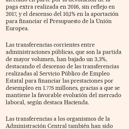
paga extra realizada en 2016, sin reflejo en
2017, y el descenso del 10,1% en la aportación
para financiar el Presupuesto de la Unión
Europea.
Las transferencias corrientes entre
administraciones públicas, que son la partida
de mayor volumen, han bajado un 3,3%,
destacando el descenso de las transferencias
realizadas al Servicio Público de Empleo
Estatal para financiar las prestaciones por
desempleo en 1.775 millones, gracias a que se
mantiene la favorable evolución del mercado
laboral, según destaca Hacienda.
Las transferencias a los organismos de la
Administración Central también han sido