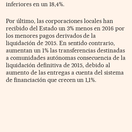
inferiores en un 18,4%.
Por último, las corporaciones locales han
recibido del Estado un 3% menos en 2016 por
los menores pagos derivados de la
liquidación de 2015. En sentido contrario,
aumentan un 1% las transferencias destinadas
a comunidades autónomas consecuencia de la
liquidación definitiva de 2015, debido al
aumento de las entregas a cuenta del sistema
de financiación que crecen un 1,1%.