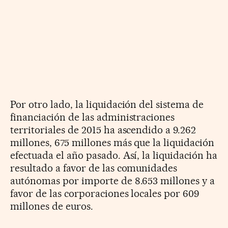
Por otro lado, la liquidación del sistema de
financiación de las administraciones
territoriales de 2015 ha ascendido a 9.262
millones, 675 millones más que la liquidación
efectuada el año pasado. Así, la liquidación ha
resultado a favor de las comunidades
autónomas por importe de 8.653 millones y a
favor de las corporaciones locales por 609
millones de euros.