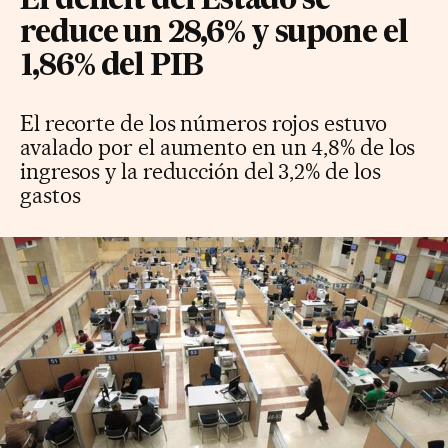
El déficit del Estado se
reduce un 28,6% y supone el
1,86% del PIB
El recorte de los números rojos estuvo
avalado por el aumento en un 4,8% de los
ingresos y la reducción del 3,2% de los
gastos