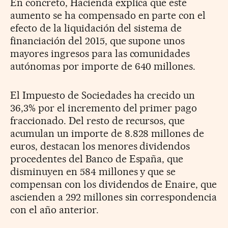
En concreto, Hacienda explica que este
aumento se ha compensado en parte con el
efecto de la liquidación del sistema de
financiación del 2015, que supone unos
mayores ingresos para las comunidades
autónomas por importe de 640 millones.
El Impuesto de Sociedades ha crecido un
36,3% por el incremento del primer pago
fraccionado. Del resto de recursos, que
acumulan un importe de 8.828 millones de
euros, destacan los menores dividendos
procedentes del Banco de España, que
disminuyen en 584 millones y que se
compensan con los dividendos de Enaire, que
ascienden a 292 millones sin correspondencia
con el año anterior.