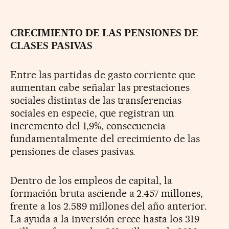
CRECIMIENTO DE LAS PENSIONES DE
CLASES PASIVAS
Entre las partidas de gasto corriente que
aumentan cabe señalar las prestaciones
sociales distintas de las transferencias
sociales en especie, que registran un
incremento del 1,9%, consecuencia
fundamentalmente del crecimiento de las
pensiones de clases pasivas.
Dentro de los empleos de capital, la
formación bruta asciende a 2.457 millones,
frente a los 2.589 millones del año anterior.
La ayuda a la inversión crece hasta los 319