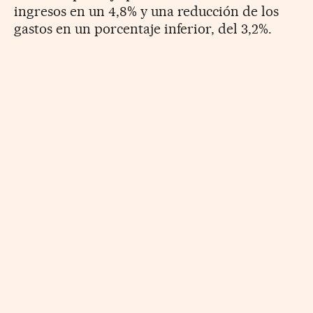
ingresos en un 4,8% y una reducción de los
gastos en un porcentaje inferior, del 3,2%.