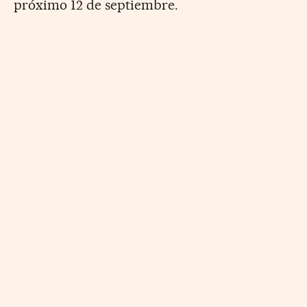
próximo 12 de septiembre.