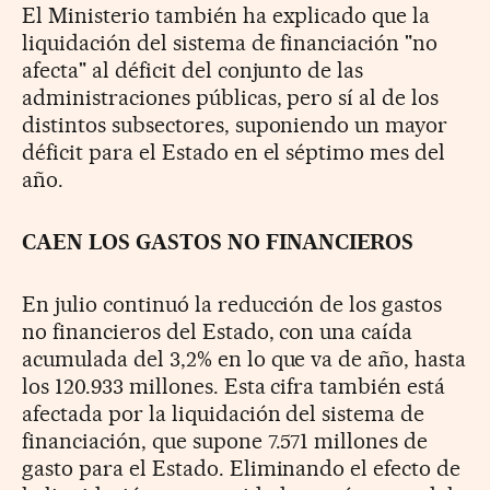
El Ministerio también ha explicado que la
liquidación del sistema de financiación "no
afecta" al déficit del conjunto de las
administraciones públicas, pero sí al de los
distintos subsectores, suponiendo un mayor
déficit para el Estado en el séptimo mes del
año.
CAEN LOS GASTOS NO FINANCIEROS
En julio continuó la reducción de los gastos
no financieros del Estado, con una caída
acumulada del 3,2% en lo que va de año, hasta
los 120.933 millones. Esta cifra también está
afectada por la liquidación del sistema de
financiación, que supone 7.571 millones de
gasto para el Estado. Eliminando el efecto de