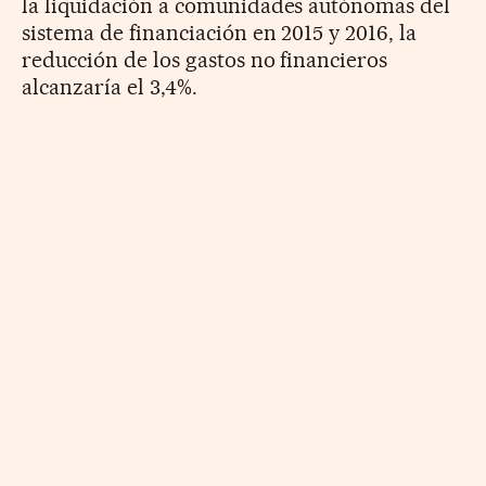
la liquidación a comunidades autónomas del
sistema de financiación en 2015 y 2016, la
reducción de los gastos no financieros
alcanzaría el 3,4%.