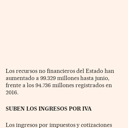
Los recursos no financieros del Estado han
aumentado a 99.329 millones hasta junio,
frente a los 94.736 millones registrados en
2016.
SUBEN LOS INGRESOS POR IVA
Los ingresos por impuestos y cotizaciones