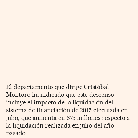
El departamento que dirige Cristóbal
Montoro ha indicado que este descenso
incluye el impacto de la liquidación del
sistema de financiación de 2015 efectuada en
julio, que aumenta en 675 millones respecto a
la liquidación realizada en julio del año
pasado.