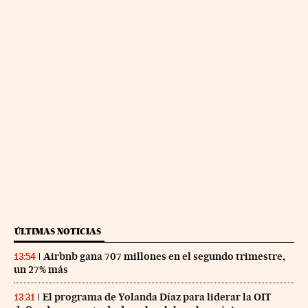
ÚLTIMAS NOTICIAS
Airbnb gana 707 millones en el segundo trimestre,
13:54
un 27% más
El programa de Yolanda Díaz para liderar la OIT
13:31