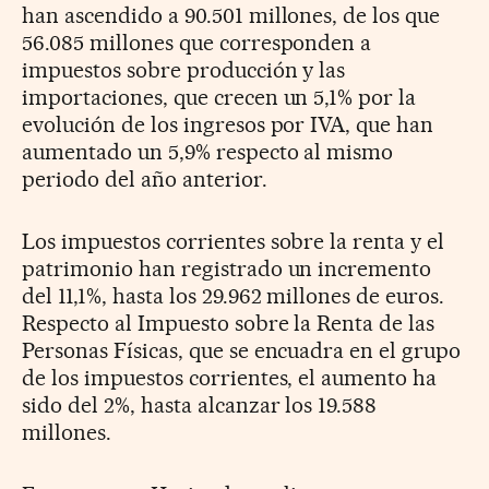
han ascendido a 90.501 millones, de los que
56.085 millones que corresponden a
impuestos sobre producción y las
importaciones, que crecen un 5,1% por la
evolución de los ingresos por IVA, que han
aumentado un 5,9% respecto al mismo
periodo del año anterior.
Los impuestos corrientes sobre la renta y el
patrimonio han registrado un incremento
del 11,1%, hasta los 29.962 millones de euros.
Respecto al Impuesto sobre la Renta de las
Personas Físicas, que se encuadra en el grupo
de los impuestos corrientes, el aumento ha
sido del 2%, hasta alcanzar los 19.588
millones.