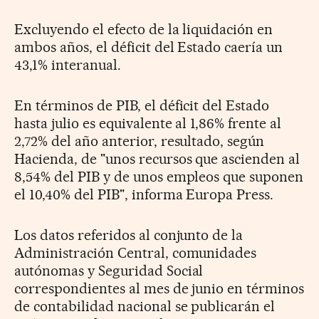
Excluyendo el efecto de la liquidación en
ambos años, el déficit del Estado caería un
43,1% interanual.
En términos de PIB, el déficit del Estado
hasta julio es equivalente al 1,86% frente al
2,72% del año anterior, resultado, según
Hacienda, de "unos recursos que ascienden al
8,54% del PIB y de unos empleos que suponen
el 10,40% del PIB", informa Europa Press.
Los datos referidos al conjunto de la
Administración Central, comunidades
autónomas y Seguridad Social
correspondientes al mes de junio en términos
de contabilidad nacional se publicarán el