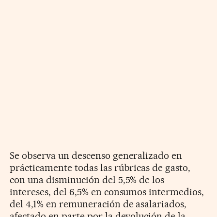
Se observa un descenso generalizado en
prácticamente todas las rúbricas de gasto,
con una disminución del 5,5% de los
intereses, del 6,5% en consumos intermedios,
del 4,1% en remuneración de asalariados,
afectado en parte por la devolución de la