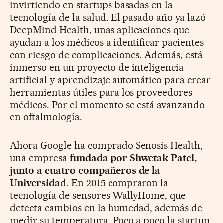
invirtiendo en startups basadas en la
tecnología de la salud. El pasado año ya lazó
DeepMind Health, unas aplicaciones que
ayudan a los médicos a identificar pacientes
con riesgo de complicaciones. Además, está
inmerso en un proyecto de inteligencia
artificial y aprendizaje automático para crear
herramientas útiles para los proveedores
médicos. Por el momento se está avanzando
en oftalmología.
Ahora Google ha comprado Senosis Health,
una empresa
fundada por Shwetak Patel,
junto a cuatro compañeros de la
Universida
d. En 2015 compraron la
tecnología de sensores WallyHome, que
detecta cambios en la humedad, además de
medir su temperatura. Poco a poco la startup