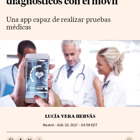
diagnósticos con el móvil
Una app capaz de realizar pruebas
médicas
LUCÍA VERA HERVÁS
Madrid -
AUG
23, 2017 - 04:59
EDT