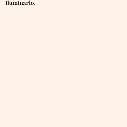
iluminarlo
.