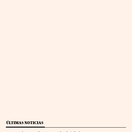
ÚLTIMAS NOTICIAS