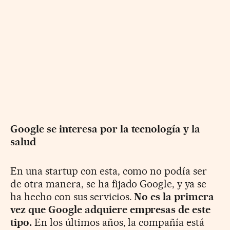
Google se interesa por la tecnología y la
salud
En una startup con esta, como no podía ser
de otra manera, se ha fijado Google, y ya se
ha hecho con sus servicios.
No es la primera
vez que Google adquiere empresas de este
tipo.
En los últimos años, la compañía está