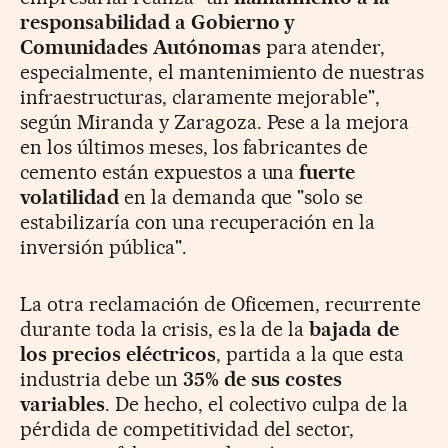
responsabilidad a Gobierno y
Comunidades Autónomas
para atender,
especialmente, el mantenimiento de nuestras
infraestructuras, claramente mejorable",
según Miranda y Zaragoza. Pese a la mejora
en los últimos meses, los fabricantes de
cemento están expuestos a una
fuerte
volatilidad
en la demanda que "solo se
estabilizaría con una recuperación en la
inversión pública".
La otra reclamación de Oficemen, recurrente
durante toda la crisis, es la de la
bajada de
los precios eléctricos
, partida a la que esta
industria debe un
35% de sus costes
variables
. De hecho, el colectivo culpa de la
pérdida de competitividad del sector,