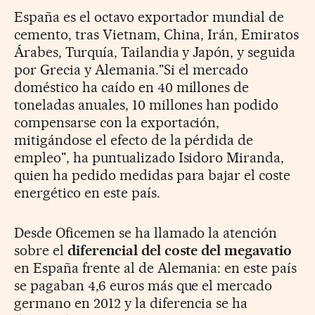
España es el octavo exportador mundial de
cemento, tras Vietnam, China, Irán, Emiratos
Árabes, Turquía, Tailandia y Japón, y seguida
por Grecia y Alemania."Si el mercado
doméstico ha caído en 40 millones de
toneladas anuales, 10 millones han podido
compensarse con la exportación,
mitigándose el efecto de la pérdida de
empleo", ha puntualizado Isidoro Miranda,
quien ha pedido medidas para bajar el coste
energético en este país.
Desde Oficemen se ha llamado la atención
sobre el
diferencial del coste del megavatio
en España frente al de Alemania: en este país
se pagaban 4,6 euros más que el mercado
germano en 2012 y la diferencia se ha