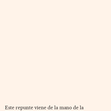
Este repunte viene de la mano de la