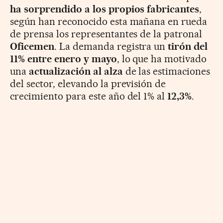
ha sorprendido a los propios fabricantes
,
según han reconocido esta mañana en rueda
de prensa los representantes de la patronal
Oficemen
. La demanda registra un
tirón del
11% entre enero y mayo
, lo que ha motivado
una
actualización al alza
de las estimaciones
del sector, elevando la previsión de
crecimiento para este año del 1% al
12,3%
.