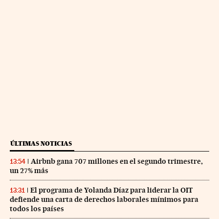
ÚLTIMAS NOTICIAS
Airbnb gana 707 millones en el segundo trimestre,
13:54
un 27% más
El programa de Yolanda Díaz para liderar la OIT
13:31
defiende una carta de derechos laborales mínimos para
todos los países