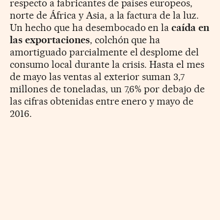
respecto a fabricantes de países europeos,
norte de África y Asia, a la factura de la luz.
Un hecho que ha desembocado en la
caída en
las exportaciones
, colchón que ha
amortiguado parcialmente el desplome del
consumo local durante la crisis. Hasta el mes
de mayo las ventas al exterior suman 3,7
millones de toneladas, un 7,6% por debajo de
las cifras obtenidas entre enero y mayo de
2016.