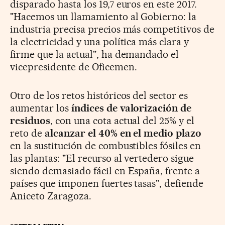
disparado hasta los 19,7 euros en este 2017.
"Hacemos un llamamiento al Gobierno: la
industria precisa precios más competitivos de
la electricidad y una política más clara y
firme que la actual", ha demandado el
vicepresidente de Oficemen.
Otro de los retos históricos del sector es
aumentar los
índices de valorización de
residuos
, con una cota actual del 25% y el
reto de
alcanzar el 40% en el medio plazo
en la sustitución de combustibles fósiles en
las plantas: "El recurso al vertedero sigue
siendo demasiado fácil en España, frente a
países que imponen fuertes tasas", defiende
Aniceto Zaragoza.