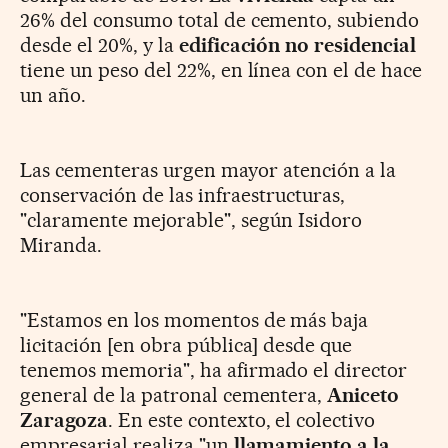
26% del consumo total de cemento, subiendo
desde el 20%, y la
edificación no residencial
tiene un peso del 22%, en línea con el de hace
un año.
Las cementeras urgen mayor atención a la
conservación de las infraestructuras,
"claramente mejorable", según Isidoro
Miranda.
"Estamos en los momentos de más baja
licitación [en obra pública] desde que
tenemos memoria", ha afirmado el director
general de la patronal cementera,
Aniceto
Zaragoza
. En este contexto, el colectivo
empresarial realiza "un
llamamiento a la