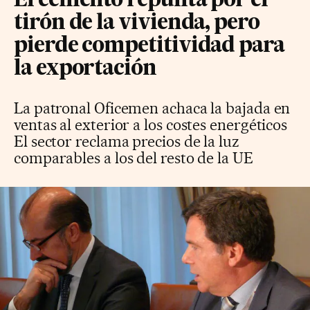
El cemento repunta por el
tirón de la vivienda, pero
pierde competitividad para
la exportación
La patronal Oficemen achaca la bajada en
ventas al exterior a los costes energéticos
El sector reclama precios de la luz
comparables a los del resto de la UE