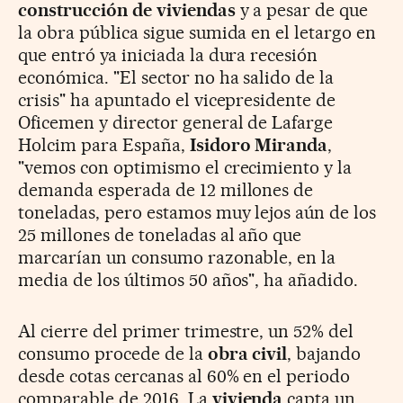
construcción de viviendas
y a pesar de que
la obra pública sigue sumida en el letargo en
que entró ya iniciada la dura recesión
económica. "El sector no ha salido de la
crisis" ha apuntado el vicepresidente de
Oficemen y director general de Lafarge
Holcim para España,
Isidoro Miranda
,
"vemos con optimismo el crecimiento y la
demanda esperada de 12 millones de
toneladas, pero estamos muy lejos aún de los
25 millones de toneladas al año que
marcarían un consumo razonable, en la
media de los últimos 50 años", ha añadido.
Al cierre del primer trimestre, un 52% del
consumo procede de la
obra civil
, bajando
desde cotas cercanas al 60% en el periodo
comparable de 2016. La
vivienda
capta un