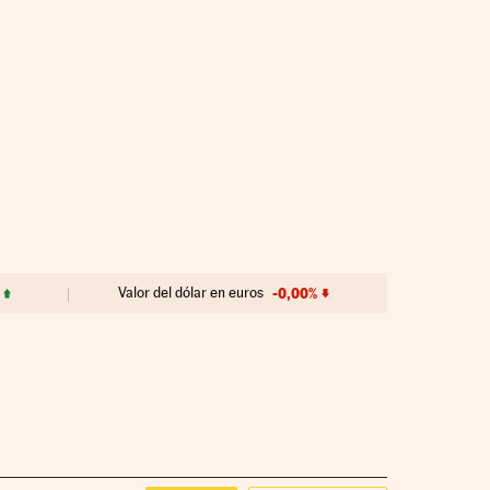
Valor del dólar en euros
-0,00%