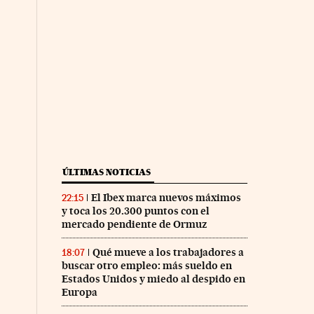
ÚLTIMAS NOTICIAS
El Ibex marca nuevos máximos
22:15
y toca los 20.300 puntos con el
mercado pendiente de Ormuz
Qué mueve a los trabajadores a
18:07
buscar otro empleo: más sueldo en
Estados Unidos y miedo al despido en
Europa