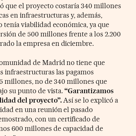
ó que el proyecto costaría 340 millones
icas en infraestructuras y, además,
o tenía viabilidad económica, ya que
rsión de 500 millones frente a los 2.200
urado la empresa en diciembre.
 Comunidad de Madrid no tiene que
s infraestructuras las pagamos
15 millones, no de 340 millones que
ajo su punto de vista.
“Garantizamos
lidad del proyecto”.
Así se lo explicó a
idad en una reunión el pasado
emostrado, con un certificado de
mos 600 millones de capacidad de