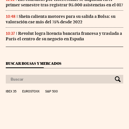
primer semestre tras registrar 95.000 asistencias en el 017
Shein calienta motores para su salida a Bolsa: su
10:48
valoración cae más del 75% desde 2022
Revolut logra licencia bancaria francesa y traslada a
10:37
París el centro de su negocio en España
BUSCAR BOLSAS Y MERCADOS
IBEX 35
EUROSTOXX
S&P 500