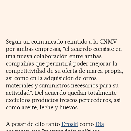
Según un comunicado remitido a la CNMV
por ambas empresas, "el acuerdo consiste en
una nueva colaboración entre ambas
compañías que permitirá poder mejorar la
competitividad de su oferta de marca propia,
así como en la adquisición de otros
materiales y suministros necesarios para su
actividad". Del acuerdo quedan totalmente
excluidos productos frescos perecederos, así
como aceite, leche y huevos.
A pesar de ello tanto
Eroski
como
Dia